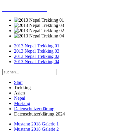
Dieter Porsche
2013 Nepal Trekking 01
2013 Nepal Trekking 03
2013 Nepal Trekking 02
2013 Nepal Trekking 04
Start
Trekking
Asien
Nepal
Mustang
Datenschutzerklärung
Datenschutzerklärung 2024
Mustang 2018 Galerie 1
Mustang 2018 Galerie 2