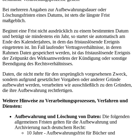
Bei mehreren Angaben zur Aufbewahrungsdauer oder
Löschungsfristen eines Datums, ist stets die längste Frist
maßgeblich.
Beginnt eine Frist nicht ausdrücklich zu einem bestimmten Datum
und beträgt sie mindestens ein Jahr, so startet sie automatisch am
Ende des Kalenderjahres, in dem das fristauslösende Ereignis
eingetreten ist. Im Fall laufender Vertragsverhältnisse, in deren
Rahmen Daten gespeichert werden, ist das fristauslösende Ereignis
der Zeitpunkt des Wirksamwerdens der Kündigung oder sonstige
Beendigung des Rechtsverhältnisses.
Daten, die nicht mehr für den ursprünglich vorgesehenen Zweck,
sondern aufgrund gesetzlicher Vorgaben oder anderer Gründe
aufbewahrt werden, verarbeiten wir ausschließlich zu den Gründen,
die ihre Aufbewahrung rechtfertigen.
Weitere Hinweise zu Verarbeitungsprozessen, Verfahren und
Diensten:
Aufbewahrung und Löschung von Daten:
Die folgenden
allgemeinen Fristen gelten für die Aufbewahrung und
Archivierung nach deutschem Recht:
10 Jahre - Aufbewahrungsfrist für Bücher und