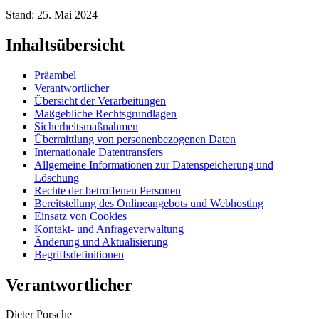
Stand: 25. Mai 2024
Inhaltsübersicht
Präambel
Verantwortlicher
Übersicht der Verarbeitungen
Maßgebliche Rechtsgrundlagen
Sicherheitsmaßnahmen
Übermittlung von personenbezogenen Daten
Internationale Datentransfers
Allgemeine Informationen zur Datenspeicherung und
Löschung
Rechte der betroffenen Personen
Bereitstellung des Onlineangebots und Webhosting
Einsatz von Cookies
Kontakt- und Anfrageverwaltung
Änderung und Aktualisierung
Begriffsdefinitionen
Verantwortlicher
Dieter Porsche