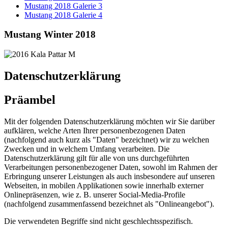
Mustang 2018 Galerie 3
Mustang 2018 Galerie 4
Mustang Winter 2018
Datenschutzerklärung
Präambel
Mit der folgenden Datenschutzerklärung möchten wir Sie darüber
aufklären, welche Arten Ihrer personenbezogenen Daten
(nachfolgend auch kurz als "Daten" bezeichnet) wir zu welchen
Zwecken und in welchem Umfang verarbeiten. Die
Datenschutzerklärung gilt für alle von uns durchgeführten
Verarbeitungen personenbezogener Daten, sowohl im Rahmen der
Erbringung unserer Leistungen als auch insbesondere auf unseren
Webseiten, in mobilen Applikationen sowie innerhalb externer
Onlinepräsenzen, wie z. B. unserer Social-Media-Profile
(nachfolgend zusammenfassend bezeichnet als "Onlineangebot").
Die verwendeten Begriffe sind nicht geschlechtsspezifisch.