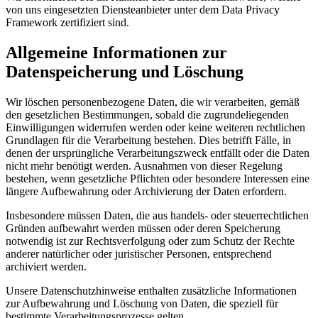
von uns eingesetzten Diensteanbieter unter dem Data Privacy
Framework zertifiziert sind.
Allgemeine Informationen zur
Datenspeicherung und Löschung
Wir löschen personenbezogene Daten, die wir verarbeiten, gemäß
den gesetzlichen Bestimmungen, sobald die zugrundeliegenden
Einwilligungen widerrufen werden oder keine weiteren rechtlichen
Grundlagen für die Verarbeitung bestehen. Dies betrifft Fälle, in
denen der ursprüngliche Verarbeitungszweck entfällt oder die Daten
nicht mehr benötigt werden. Ausnahmen von dieser Regelung
bestehen, wenn gesetzliche Pflichten oder besondere Interessen eine
längere Aufbewahrung oder Archivierung der Daten erfordern.
Insbesondere müssen Daten, die aus handels- oder steuerrechtlichen
Gründen aufbewahrt werden müssen oder deren Speicherung
notwendig ist zur Rechtsverfolgung oder zum Schutz der Rechte
anderer natürlicher oder juristischer Personen, entsprechend
archiviert werden.
Unsere Datenschutzhinweise enthalten zusätzliche Informationen
zur Aufbewahrung und Löschung von Daten, die speziell für
bestimmte Verarbeitungsprozesse gelten.