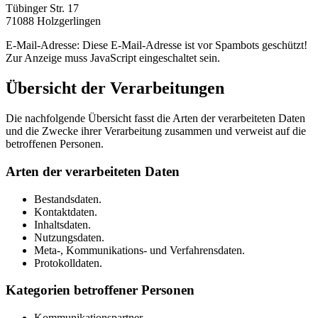
Tübinger Str. 17
71088 Holzgerlingen
E-Mail-Adresse:
Diese E-Mail-Adresse ist vor Spambots geschützt!
Zur Anzeige muss JavaScript eingeschaltet sein.
Übersicht der Verarbeitungen
Die nachfolgende Übersicht fasst die Arten der verarbeiteten Daten
und die Zwecke ihrer Verarbeitung zusammen und verweist auf die
betroffenen Personen.
Arten der verarbeiteten Daten
Bestandsdaten.
Kontaktdaten.
Inhaltsdaten.
Nutzungsdaten.
Meta-, Kommunikations- und Verfahrensdaten.
Protokolldaten.
Kategorien betroffener Personen
Kommunikationspartner.