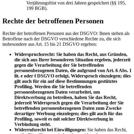
Verjährungsfrist von drei Jahren gespeichert (§§ 195,
199 BGB).
Rechte der betroffenen Personen
Rechte der betroffenen Personen aus der DSGVO: Ihnen stehen als
Betroffene nach der DSGVO verschiedene Rechte zu, die sich
insbesondere aus Art. 15 bis 21 DSGVO ergeben:
Widerspruchsrecht: Sie haben das Recht, aus Gründen,
die sich aus Ihrer besonderen Situation ergeben, jederzeit
gegen die Verarbeitung der Sie betreffenden
personenbezogenen Daten, die aufgrund von Art. 6 Abs. 1
lit. e oder f DSGVO erfolgt, Widerspruch einzulegen; dies
gilt auch für ein auf diese Bestimmungen gestütztes
Profiling. Werden die Sie betreffenden
personenbezogenen Daten verarbeitet, um
Direktwerbung zu betreiben, haben Sie das Recht,
jederzeit Widerspruch gegen die Verarbeitung der Sie
betreffenden personenbezogenen Daten zum Zwecke
derartiger Werbung einzulegen; dies gilt auch für das
Profiling, soweit es mit solcher Direktwerbung in
Verbindung steht.
Widerrufsrecht bei Einwilligungen:
Sie haben das Recht,