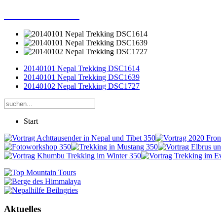
Dieter Porsche
20140101 Nepal Trekking DSC1614
20140101 Nepal Trekking DSC1639
20140102 Nepal Trekking DSC1727
Start
Aktuelles