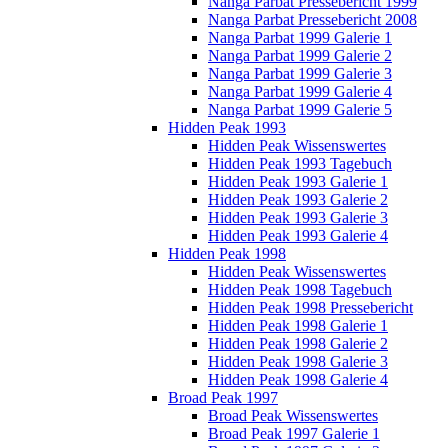
Nanga Parbat Pressebericht 1999
Nanga Parbat Pressebericht 2008
Nanga Parbat 1999 Galerie 1
Nanga Parbat 1999 Galerie 2
Nanga Parbat 1999 Galerie 3
Nanga Parbat 1999 Galerie 4
Nanga Parbat 1999 Galerie 5
Hidden Peak 1993
Hidden Peak Wissenswertes
Hidden Peak 1993 Tagebuch
Hidden Peak 1993 Galerie 1
Hidden Peak 1993 Galerie 2
Hidden Peak 1993 Galerie 3
Hidden Peak 1993 Galerie 4
Hidden Peak 1998
Hidden Peak Wissenswertes
Hidden Peak 1998 Tagebuch
Hidden Peak 1998 Pressebericht
Hidden Peak 1998 Galerie 1
Hidden Peak 1998 Galerie 2
Hidden Peak 1998 Galerie 3
Hidden Peak 1998 Galerie 4
Broad Peak 1997
Broad Peak Wissenswertes
Broad Peak 1997 Galerie 1