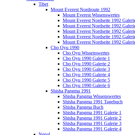
Tibet
Mount Everest Nordroute 1992
Mount Everest Wissenswertes
Mount Everest Nordseite 1992 Galeri
Mount Everest Nordseite 1992 Galeri
Mount Everest Nordseite 1992 Galeri
Mount Everest Nordseite 1992 Galeri
Mount Everest Nordseite 1992 Galeri
Cho Oyu 1990
Cho Oyu Wissenswertes
Cho Oyu 1990 Galerie 1
Cho Oyu 1990 Galerie 2
Cho Oyu 1990 Galerie 3
Cho Oyu 1990 Galerie 4
Cho Oyu 1990 Galerie 5
Cho Oyu 1990 Galerie 6
Shisha Pangma 1991
Shisha Pangma Wissenswertes
Shisha Pangma 1991 Tagebuch
Shisha Pangma Buch
Shisha Pangma 1991 Galerie 1
Shisha Pangma 1991 Galerie 2
Shisha Pangma 1991 Galerie 3
Shisha Pangma 1991 Galerie 4
Nepal