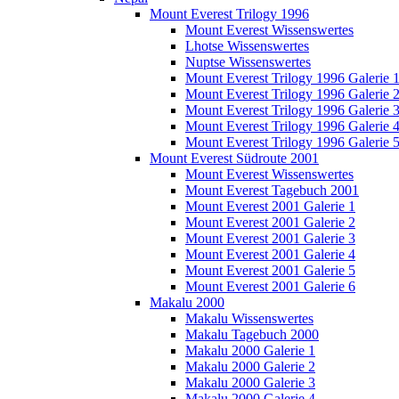
Mount Everest Trilogy 1996
Mount Everest Wissenswertes
Lhotse Wissenswertes
Nuptse Wissenswertes
Mount Everest Trilogy 1996 Galerie 
Mount Everest Trilogy 1996 Galerie 
Mount Everest Trilogy 1996 Galerie 
Mount Everest Trilogy 1996 Galerie 
Mount Everest Trilogy 1996 Galerie 
Mount Everest Südroute 2001
Mount Everest Wissenswertes
Mount Everest Tagebuch 2001
Mount Everest 2001 Galerie 1
Mount Everest 2001 Galerie 2
Mount Everest 2001 Galerie 3
Mount Everest 2001 Galerie 4
Mount Everest 2001 Galerie 5
Mount Everest 2001 Galerie 6
Makalu 2000
Makalu Wissenswertes
Makalu Tagebuch 2000
Makalu 2000 Galerie 1
Makalu 2000 Galerie 2
Makalu 2000 Galerie 3
Makalu 2000 Galerie 4