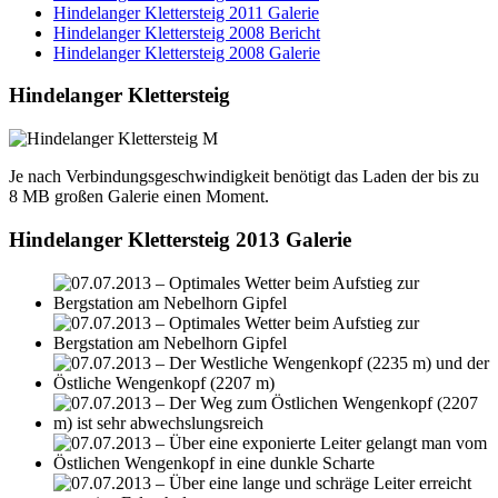
Hindelanger Klettersteig 2011 Galerie
Hindelanger Klettersteig 2008 Bericht
Hindelanger Klettersteig 2008 Galerie
Hindelanger Klettersteig
Je nach Verbindungsgeschwindigkeit benötigt das Laden der bis zu
8 MB großen Galerie einen Moment.
Hindelanger Klettersteig 2013 Galerie