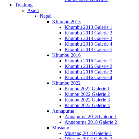
Trekking
Asien
Nepal
Khumbu 2013
Khumbu 2013 Galerie 1
Khumbu 2013 Galerie 2
Khumbu 2013 Galerie 3
Khumbu 2013 Galerie 4
Khumbu 2013 Galerie 5
Khumbu 2016
Khumbu 2016 Galerie 1
Khumbu 2016 Galerie 2
Khumbu 2016 Galerie 3
Khumbu 2016 Galerie 4
Khumbu 2022
Kumbu 2022 Galerie 1
Kumbu 2022 Galerie 2
Kumbu 2022 Galerie 3
Kumbu 2022 Galerie 4
Annapurna
Annapurna 2018 Galerie 1
Annapurna 2018 Galerie 2
Mustang
Mustang 2018 Galerie 1
Mustang 2018 Galerie 2