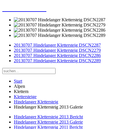
Dieter Porsche
20130707 Hindelanger Klettersteig DSCN2287
20130707 Hindelanger Klettersteig DSCN2279
20130707 Hindelanger Klettersteig DSCN2286
20130707 Hindelanger Klettersteig DSCN2289
Start
Alpen
Klettern
Klettersteige
Hindelanger Klettersteig
Hindelanger Klettersteig 2013 Galerie
Hindelanger Klettersteig 2013 Bericht
Hindelanger Klettersteig 2013 Galerie
Hindelanger Klettersteig 2011 Bericht