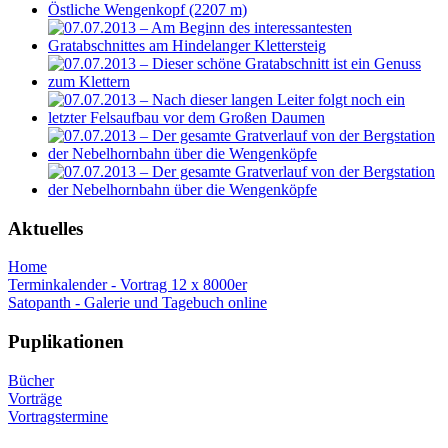
Aktuelles
Home
Terminkalender - Vortrag 12 x 8000er
Satopanth - Galerie und Tagebuch online
Puplikationen
Bücher
Vorträge
Vortragstermine