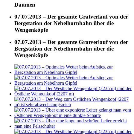
Daumen
07.07.2013 – Der gesamte Gratverlauf von der
Bergstation der Nebelhornbahn über die
Wengenköpfe
07.07.2013 – Der gesamte Gratverlauf von der
Bergstation der Nebelhornbahn über die
Wengenköpfe