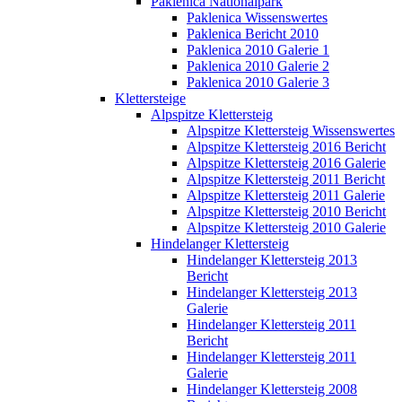
Paklenica Nationalpark
Paklenica Wissenswertes
Paklenica Bericht 2010
Paklenica 2010 Galerie 1
Paklenica 2010 Galerie 2
Paklenica 2010 Galerie 3
Klettersteige
Alpspitze Klettersteig
Alpspitze Klettersteig Wissenswertes
Alpspitze Klettersteig 2016 Bericht
Alpspitze Klettersteig 2016 Galerie
Alpspitze Klettersteig 2011 Bericht
Alpspitze Klettersteig 2011 Galerie
Alpspitze Klettersteig 2010 Bericht
Alpspitze Klettersteig 2010 Galerie
Hindelanger Klettersteig
Hindelanger Klettersteig 2013
Bericht
Hindelanger Klettersteig 2013
Galerie
Hindelanger Klettersteig 2011
Bericht
Hindelanger Klettersteig 2011
Galerie
Hindelanger Klettersteig 2008