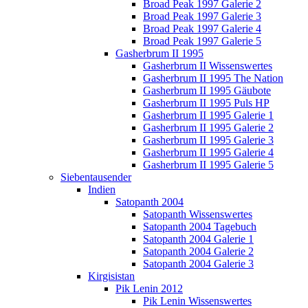
Broad Peak 1997 Galerie 2
Broad Peak 1997 Galerie 3
Broad Peak 1997 Galerie 4
Broad Peak 1997 Galerie 5
Gasherbrum II 1995
Gasherbrum II Wissenswertes
Gasherbrum II 1995 The Nation
Gasherbrum II 1995 Gäubote
Gasherbrum II 1995 Puls HP
Gasherbrum II 1995 Galerie 1
Gasherbrum II 1995 Galerie 2
Gasherbrum II 1995 Galerie 3
Gasherbrum II 1995 Galerie 4
Gasherbrum II 1995 Galerie 5
Siebentausender
Indien
Satopanth 2004
Satopanth Wissenswertes
Satopanth 2004 Tagebuch
Satopanth 2004 Galerie 1
Satopanth 2004 Galerie 2
Satopanth 2004 Galerie 3
Kirgisistan
Pik Lenin 2012
Pik Lenin Wissenswertes