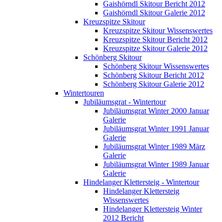
Gaishörndl Skitour Bericht 2012
Gaishörndl Skitour Galerie 2012
Kreuzspitze Skitour
Kreuzspitze Skitour Wissenswertes
Kreuzspitze Skitour Bericht 2012
Kreuzspitze Skitour Galerie 2012
Schönberg Skitour
Schönberg Skitour Wissenswertes
Schönberg Skitour Bericht 2012
Schönberg Skitour Galerie 2012
Wintertouren
Jubiläumsgrat - Wintertour
Jubiläumsgrat Winter 2000 Januar
Galerie
Jubiläumsgrat Winter 1991 Januar
Galerie
Jubiläumsgrat Winter 1989 März
Galerie
Jubiläumsgrat Winter 1989 Januar
Galerie
Hindelanger Klettersteig - Wintertour
Hindelanger Klettersteig
Wissenswertes
Hindelanger Klettersteig Winter
2012 Bericht