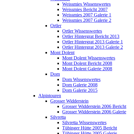
Weissmies Wissenswertes
Weissmies Bericht 2007
Weissmies 2007 Galerie 1
Weissmies 2007 Galerie 2
Ortler
Ortler Wissenswertes
Ortler Hintergrat Bericht 2013
Ortler Hintergrat 2013 Galerie 1
Ortler Hintergrat 2013 Galerie 2
Mont Dolent
Mont Dolent Wissenswertes
Mont Dolent Bericht 2008
Mont Dolent Galerie 2008
Dom
Dom Wissenswertes
Dom Galerie 2008
Dom Galerie 2015
Alpintouren
Grosser Widderstein
Grosser Widderstein 2006 Bericht
Grosser Widderstein 2006 Galerie
Silvretta
Silvretta Wissenswertes
Tübinger Hütte 2005 Bericht
Tübinger Hütte 2005 Galerie