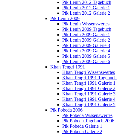
Pik Lenin 2012 Tagebuch
Pik Lenin 2012 Galerie 1
Pik Lenin 2012 Galerie 2
Pik Lenin 2009
Pik Lenin Wissenswertes
Pik Lenin 2009 Tagebuch
Pik Lenin 2009 Galerie 1
Pik Lenin 2009 Galerie 2
Pik Lenin 2009 Galerie 3
Pik Lenin 2009 Galerie 4
Pik Lenin 2009 Galerie 5
Pik Lenin 2009 Galerie 6
Khan Tengri 1991
Khan Tengri Wissenswertes
Khan Tengri 1991 Tagebuch
Khan Tengri 1991 Galerie 1
Khan Tengri 1991 Galerie 2
Khan Tengri 1991 Galerie 3
Khan Tengri 1991 Galerie 4
Khan Tengri 1991 Galerie 5
Pik Pobeda 2006
Pik Pobeda Wissenswertes
Pik Pobeda Tagebuch 2006
Pik Pobeda Galerie 1
Pik Pobeda Galerie 2