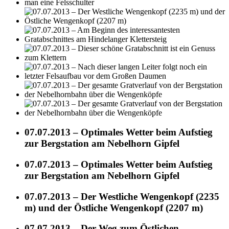
07.07.2013 – Optimales Wetter beim Aufstieg
zur Bergstation am Nebelhorn Gipfel
07.07.2013 – Optimales Wetter beim Aufstieg
zur Bergstation am Nebelhorn Gipfel
07.07.2013 – Der Westliche Wengenkopf (2235
m) und der Östliche Wengenkopf (2207 m)
07.07.2013 – Der Weg zum Östlichen