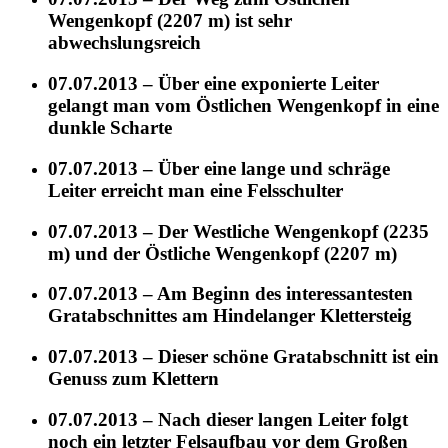
Wengenkopf (2207 m) ist sehr
abwechslungsreich
07.07.2013 – Über eine exponierte Leiter
gelangt man vom Östlichen Wengenkopf in eine
dunkle Scharte
07.07.2013 – Über eine lange und schräge
Leiter erreicht man eine Felsschulter
07.07.2013 – Der Westliche Wengenkopf (2235
m) und der Östliche Wengenkopf (2207 m)
07.07.2013 – Am Beginn des interessantesten
Gratabschnittes am Hindelanger Klettersteig
07.07.2013 – Dieser schöne Gratabschnitt ist ein
Genuss zum Klettern
07.07.2013 – Nach dieser langen Leiter folgt
noch ein letzter Felsaufbau vor dem Großen