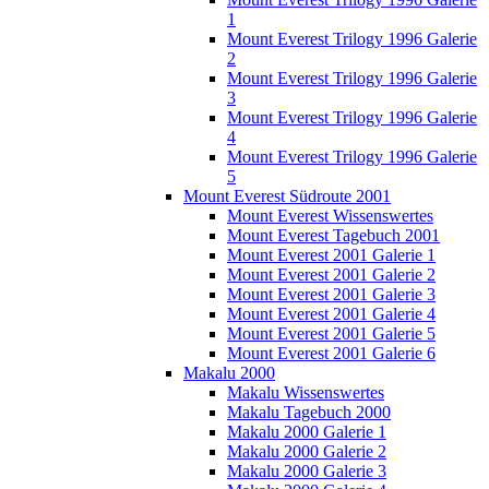
1
Mount Everest Trilogy 1996 Galerie
2
Mount Everest Trilogy 1996 Galerie
3
Mount Everest Trilogy 1996 Galerie
4
Mount Everest Trilogy 1996 Galerie
5
Mount Everest Südroute 2001
Mount Everest Wissenswertes
Mount Everest Tagebuch 2001
Mount Everest 2001 Galerie 1
Mount Everest 2001 Galerie 2
Mount Everest 2001 Galerie 3
Mount Everest 2001 Galerie 4
Mount Everest 2001 Galerie 5
Mount Everest 2001 Galerie 6
Makalu 2000
Makalu Wissenswertes
Makalu Tagebuch 2000
Makalu 2000 Galerie 1
Makalu 2000 Galerie 2
Makalu 2000 Galerie 3