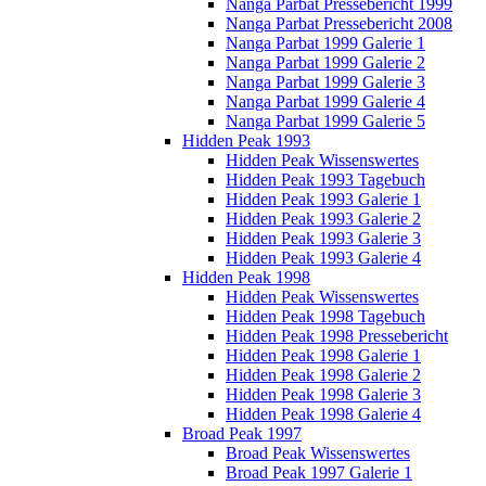
Nanga Parbat Pressebericht 1999
Nanga Parbat Pressebericht 2008
Nanga Parbat 1999 Galerie 1
Nanga Parbat 1999 Galerie 2
Nanga Parbat 1999 Galerie 3
Nanga Parbat 1999 Galerie 4
Nanga Parbat 1999 Galerie 5
Hidden Peak 1993
Hidden Peak Wissenswertes
Hidden Peak 1993 Tagebuch
Hidden Peak 1993 Galerie 1
Hidden Peak 1993 Galerie 2
Hidden Peak 1993 Galerie 3
Hidden Peak 1993 Galerie 4
Hidden Peak 1998
Hidden Peak Wissenswertes
Hidden Peak 1998 Tagebuch
Hidden Peak 1998 Pressebericht
Hidden Peak 1998 Galerie 1
Hidden Peak 1998 Galerie 2
Hidden Peak 1998 Galerie 3
Hidden Peak 1998 Galerie 4
Broad Peak 1997
Broad Peak Wissenswertes
Broad Peak 1997 Galerie 1