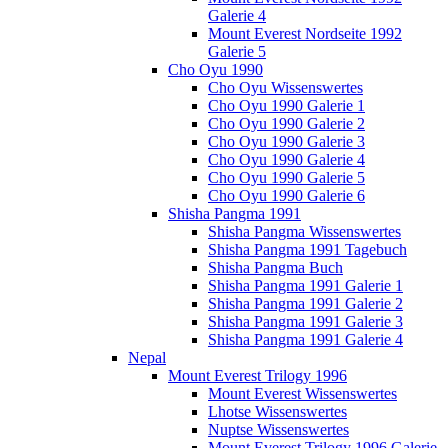
Galerie 4
Mount Everest Nordseite 1992
Galerie 5
Cho Oyu 1990
Cho Oyu Wissenswertes
Cho Oyu 1990 Galerie 1
Cho Oyu 1990 Galerie 2
Cho Oyu 1990 Galerie 3
Cho Oyu 1990 Galerie 4
Cho Oyu 1990 Galerie 5
Cho Oyu 1990 Galerie 6
Shisha Pangma 1991
Shisha Pangma Wissenswertes
Shisha Pangma 1991 Tagebuch
Shisha Pangma Buch
Shisha Pangma 1991 Galerie 1
Shisha Pangma 1991 Galerie 2
Shisha Pangma 1991 Galerie 3
Shisha Pangma 1991 Galerie 4
Nepal
Mount Everest Trilogy 1996
Mount Everest Wissenswertes
Lhotse Wissenswertes
Nuptse Wissenswertes
Mount Everest Trilogy 1996 Galerie