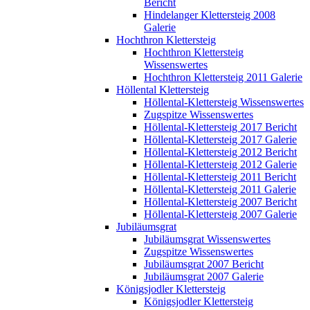
Bericht
Hindelanger Klettersteig 2008
Galerie
Hochthron Klettersteig
Hochthron Klettersteig
Wissenswertes
Hochthron Klettersteig 2011 Galerie
Höllental Klettersteig
Höllental-Klettersteig Wissenswertes
Zugspitze Wissenswertes
Höllental-Klettersteig 2017 Bericht
Höllental-Klettersteig 2017 Galerie
Höllental-Klettersteig 2012 Bericht
Höllental-Klettersteig 2012 Galerie
Höllental-Klettersteig 2011 Bericht
Höllental-Klettersteig 2011 Galerie
Höllental-Klettersteig 2007 Bericht
Höllental-Klettersteig 2007 Galerie
Jubiläumsgrat
Jubiläumsgrat Wissenswertes
Zugspitze Wissenswertes
Jubiläumsgrat 2007 Bericht
Jubiläumsgrat 2007 Galerie
Königsjodler Klettersteig
Königsjodler Klettersteig