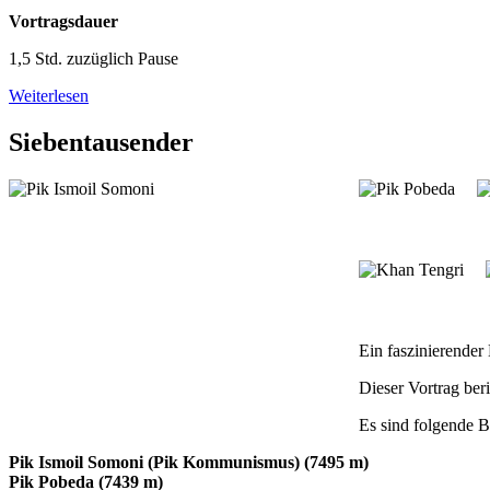
Vortragsdauer
1,5 Std. zuzüglich Pause
Weiterlesen
Siebentausender
Ein faszinierender
Dieser Vortrag ber
Es sind folgende B
Pik Ismoil Somoni (Pik Kommunismus) (7495 m)
Pik Pobeda (7439 m)