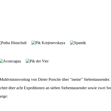
 Multivisionsvortrag von Dieter Porsche über "meine" Siebentausender.
ichtet über acht Expeditionen an sieben Siebentausender sowie zwei Se
erge: