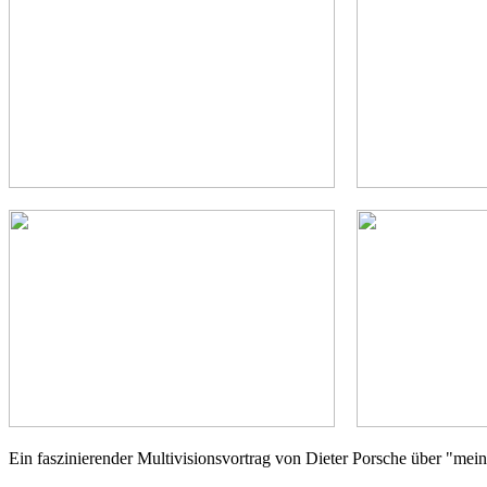
Ein faszinierender Multivisionsvortrag von Dieter Porsche über "mei