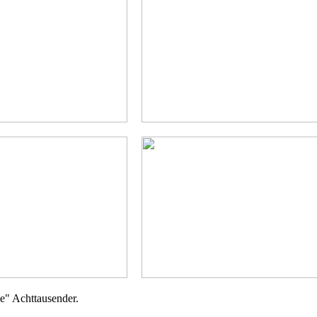
ne" Achttausender.