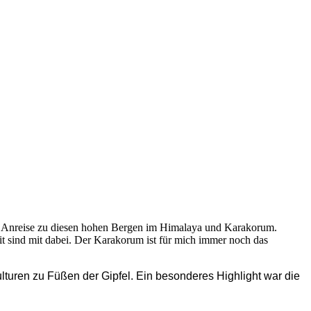
de Anreise zu diesen hohen Bergen im Himalaya und Karakorum.
 sind mit dabei. Der Karakorum ist für mich immer noch das
lturen zu Füßen der Gipfel. Ein besonderes Highlight war die