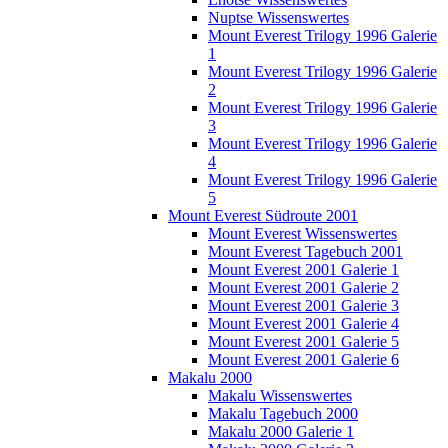
Nuptse Wissenswertes
Mount Everest Trilogy 1996 Galerie
1
Mount Everest Trilogy 1996 Galerie
2
Mount Everest Trilogy 1996 Galerie
3
Mount Everest Trilogy 1996 Galerie
4
Mount Everest Trilogy 1996 Galerie
5
Mount Everest Südroute 2001
Mount Everest Wissenswertes
Mount Everest Tagebuch 2001
Mount Everest 2001 Galerie 1
Mount Everest 2001 Galerie 2
Mount Everest 2001 Galerie 3
Mount Everest 2001 Galerie 4
Mount Everest 2001 Galerie 5
Mount Everest 2001 Galerie 6
Makalu 2000
Makalu Wissenswertes
Makalu Tagebuch 2000
Makalu 2000 Galerie 1