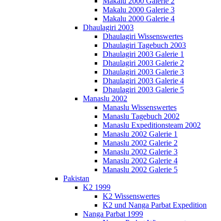
Makalu 2000 Galerie 2
Makalu 2000 Galerie 3
Makalu 2000 Galerie 4
Dhaulagiri 2003
Dhaulagiri Wissenswertes
Dhaulagiri Tagebuch 2003
Dhaulagiri 2003 Galerie 1
Dhaulagiri 2003 Galerie 2
Dhaulagiri 2003 Galerie 3
Dhaulagiri 2003 Galerie 4
Dhaulagiri 2003 Galerie 5
Manaslu 2002
Manaslu Wissenswertes
Manaslu Tagebuch 2002
Manaslu Expeditionsteam 2002
Manaslu 2002 Galerie 1
Manaslu 2002 Galerie 2
Manaslu 2002 Galerie 3
Manaslu 2002 Galerie 4
Manaslu 2002 Galerie 5
Pakistan
K2 1999
K2 Wissenswertes
K2 und Nanga Parbat Expedition
Nanga Parbat 1999