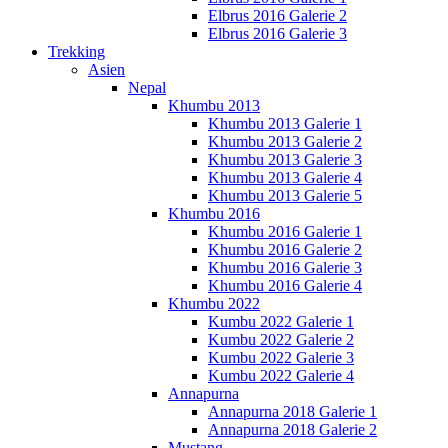
Elbrus 2016 Galerie 2
Elbrus 2016 Galerie 3
Trekking
Asien
Nepal
Khumbu 2013
Khumbu 2013 Galerie 1
Khumbu 2013 Galerie 2
Khumbu 2013 Galerie 3
Khumbu 2013 Galerie 4
Khumbu 2013 Galerie 5
Khumbu 2016
Khumbu 2016 Galerie 1
Khumbu 2016 Galerie 2
Khumbu 2016 Galerie 3
Khumbu 2016 Galerie 4
Khumbu 2022
Kumbu 2022 Galerie 1
Kumbu 2022 Galerie 2
Kumbu 2022 Galerie 3
Kumbu 2022 Galerie 4
Annapurna
Annapurna 2018 Galerie 1
Annapurna 2018 Galerie 2
Mustang