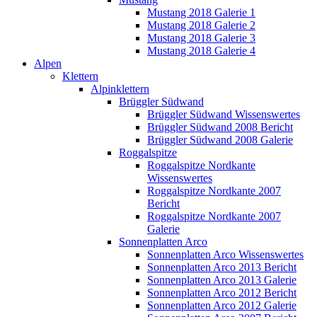
Mustang 2018 Galerie 1
Mustang 2018 Galerie 2
Mustang 2018 Galerie 3
Mustang 2018 Galerie 4
Alpen
Klettern
Alpinklettern
Brüggler Südwand
Brüggler Südwand Wissenswertes
Brüggler Südwand 2008 Bericht
Brüggler Südwand 2008 Galerie
Roggalspitze
Roggalspitze Nordkante
Wissenswertes
Roggalspitze Nordkante 2007
Bericht
Roggalspitze Nordkante 2007
Galerie
Sonnenplatten Arco
Sonnenplatten Arco Wissenswertes
Sonnenplatten Arco 2013 Bericht
Sonnenplatten Arco 2013 Galerie
Sonnenplatten Arco 2012 Bericht
Sonnenplatten Arco 2012 Galerie