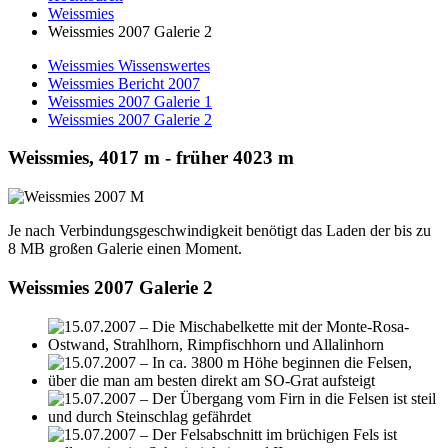
Weissmies
Weissmies 2007 Galerie 2
Weissmies Wissenswertes
Weissmies Bericht 2007
Weissmies 2007 Galerie 1
Weissmies 2007 Galerie 2
Weissmies, 4017 m - früher 4023 m
Je nach Verbindungsgeschwindigkeit benötigt das Laden der bis zu
8 MB großen Galerie einen Moment.
Weissmies 2007 Galerie 2