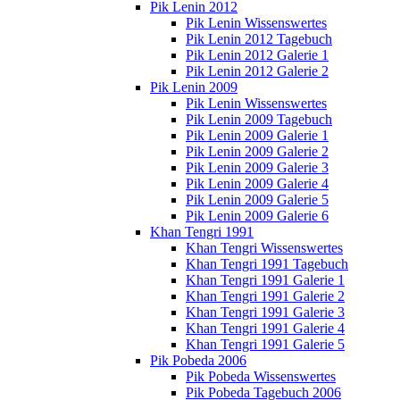
Pik Lenin 2012
Pik Lenin Wissenswertes
Pik Lenin 2012 Tagebuch
Pik Lenin 2012 Galerie 1
Pik Lenin 2012 Galerie 2
Pik Lenin 2009
Pik Lenin Wissenswertes
Pik Lenin 2009 Tagebuch
Pik Lenin 2009 Galerie 1
Pik Lenin 2009 Galerie 2
Pik Lenin 2009 Galerie 3
Pik Lenin 2009 Galerie 4
Pik Lenin 2009 Galerie 5
Pik Lenin 2009 Galerie 6
Khan Tengri 1991
Khan Tengri Wissenswertes
Khan Tengri 1991 Tagebuch
Khan Tengri 1991 Galerie 1
Khan Tengri 1991 Galerie 2
Khan Tengri 1991 Galerie 3
Khan Tengri 1991 Galerie 4
Khan Tengri 1991 Galerie 5
Pik Pobeda 2006
Pik Pobeda Wissenswertes
Pik Pobeda Tagebuch 2006