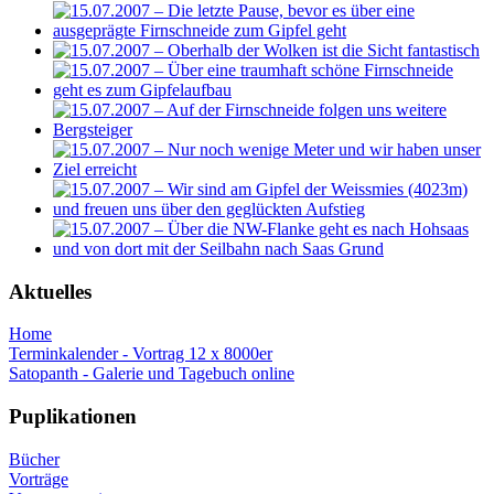
Aktuelles
Home
Terminkalender - Vortrag 12 x 8000er
Satopanth - Galerie und Tagebuch online
Puplikationen
Bücher
Vorträge