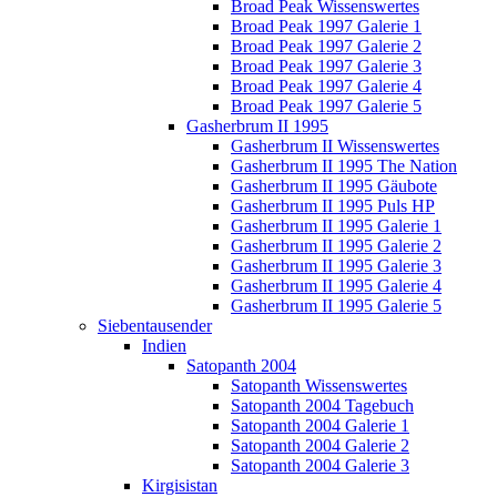
Broad Peak Wissenswertes
Broad Peak 1997 Galerie 1
Broad Peak 1997 Galerie 2
Broad Peak 1997 Galerie 3
Broad Peak 1997 Galerie 4
Broad Peak 1997 Galerie 5
Gasherbrum II 1995
Gasherbrum II Wissenswertes
Gasherbrum II 1995 The Nation
Gasherbrum II 1995 Gäubote
Gasherbrum II 1995 Puls HP
Gasherbrum II 1995 Galerie 1
Gasherbrum II 1995 Galerie 2
Gasherbrum II 1995 Galerie 3
Gasherbrum II 1995 Galerie 4
Gasherbrum II 1995 Galerie 5
Siebentausender
Indien
Satopanth 2004
Satopanth Wissenswertes
Satopanth 2004 Tagebuch
Satopanth 2004 Galerie 1
Satopanth 2004 Galerie 2
Satopanth 2004 Galerie 3
Kirgisistan