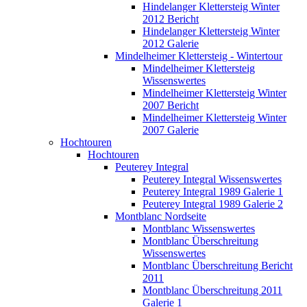
Hindelanger Klettersteig Winter
2012 Bericht
Hindelanger Klettersteig Winter
2012 Galerie
Mindelheimer Klettersteig - Wintertour
Mindelheimer Klettersteig
Wissenswertes
Mindelheimer Klettersteig Winter
2007 Bericht
Mindelheimer Klettersteig Winter
2007 Galerie
Hochtouren
Hochtouren
Peuterey Integral
Peuterey Integral Wissenswertes
Peuterey Integral 1989 Galerie 1
Peuterey Integral 1989 Galerie 2
Montblanc Nordseite
Montblanc Wissenswertes
Montblanc Überschreitung
Wissenswertes
Montblanc Überschreitung Bericht
2011
Montblanc Überschreitung 2011
Galerie 1