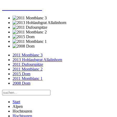
Dieter Porsche
2011 Montblanc 3
2013 Hohlaubgrat Allalinhorn
2011 Dufourspitze
2011 Montblanc 2
2015 Dom
2011 Montblanc 1
2008 Dom
Start
Alpen
Hochtouren
Hochtouren