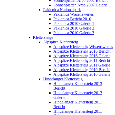
Sonnenplatten Arco 2007 Bericht
Sonnenplatten Arco 2007 Galerie
Paklenica Nationalpark
Paklenica Wissenswertes
Paklenica Bericht 2010
Paklenica 2010 Galerie 1
Paklenica 2010 Galerie 2
Paklenica 2010 Galerie 3
Klettersteige
Alpspitze Klettersteig
Alpspitze Klettersteig Wissenswertes
Alpspitze Klettersteig 2016 Bericht
Alpspitze Klettersteig 2016 Galerie
Alpspitze Klettersteig 2011 Bericht
Alpspitze Klettersteig 2011 Galerie
Alpspitze Klettersteig 2010 Bericht
Alpspitze Klettersteig 2010 Galerie
Hindelanger Klettersteig
Hindelanger Klettersteig 2013
Bericht
Hindelanger Klettersteig 2013
Galerie
Hindelanger Klettersteig 2011
Bericht
Hindelanger Klettersteig 2011