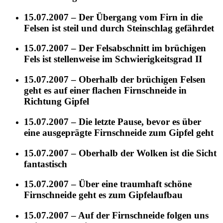
15.07.2007 – Der Übergang vom Firn in die
Felsen ist steil und durch Steinschlag gefährdet
15.07.2007 – Der Felsabschnitt im brüchigen
Fels ist stellenweise im Schwierigkeitsgrad II
15.07.2007 – Oberhalb der brüchigen Felsen
geht es auf einer flachen Firnschneide in
Richtung Gipfel
15.07.2007 – Die letzte Pause, bevor es über
eine ausgeprägte Firnschneide zum Gipfel geht
15.07.2007 – Oberhalb der Wolken ist die Sicht
fantastisch
15.07.2007 – Über eine traumhaft schöne
Firnschneide geht es zum Gipfelaufbau
15.07.2007 – Auf der Firnschneide folgen uns