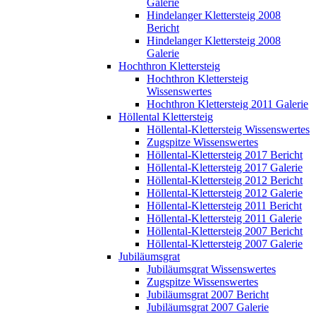
Galerie
Hindelanger Klettersteig 2008
Bericht
Hindelanger Klettersteig 2008
Galerie
Hochthron Klettersteig
Hochthron Klettersteig
Wissenswertes
Hochthron Klettersteig 2011 Galerie
Höllental Klettersteig
Höllental-Klettersteig Wissenswertes
Zugspitze Wissenswertes
Höllental-Klettersteig 2017 Bericht
Höllental-Klettersteig 2017 Galerie
Höllental-Klettersteig 2012 Bericht
Höllental-Klettersteig 2012 Galerie
Höllental-Klettersteig 2011 Bericht
Höllental-Klettersteig 2011 Galerie
Höllental-Klettersteig 2007 Bericht
Höllental-Klettersteig 2007 Galerie
Jubiläumsgrat
Jubiläumsgrat Wissenswertes
Zugspitze Wissenswertes
Jubiläumsgrat 2007 Bericht
Jubiläumsgrat 2007 Galerie