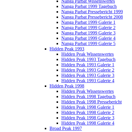
Nanga Parbat Wissenswertes
Nanga Parbat 1999 Tagebuch
Nanga Parbat Pressebericht 1999
Nanga Parbat Pressebericht 2008
Nanga Parbat 1999 Galerie 1
Nanga Parbat 1999 Galerie 2
Nanga Parbat 1999 Galerie 3
Nanga Parbat 1999 Galerie 4
Nanga Parbat 1999 Galerie 5
Hidden Peak 1993
Hidden Peak Wissenswertes
Hidden Peak 1993 Tagebuch
Hidden Peak 1993 Galerie 1
Hidden Peak 1993 Galerie 2
Hidden Peak 1993 Galerie 3
Hidden Peak 1993 Galerie 4
Hidden Peak 1998
Hidden Peak Wissenswertes
Hidden Peak 1998 Tagebuch
Hidden Peak 1998 Pressebericht
Hidden Peak 1998 Galerie 1
Hidden Peak 1998 Galerie 2
Hidden Peak 1998 Galerie 3
Hidden Peak 1998 Galerie 4
Broad Peak 1997