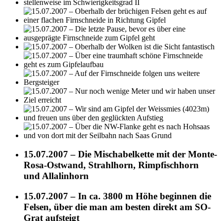
15.07.2007 – Die Mischabelkette mit der Monte-
Rosa-Ostwand, Strahlhorn, Rimpfischhorn
und Allalinhorn
15.07.2007 – In ca. 3800 m Höhe beginnen die
Felsen, über die man am besten direkt am SO-
Grat aufsteigt