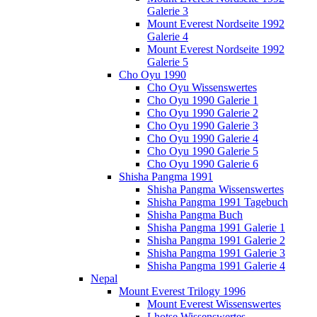
Galerie 3
Mount Everest Nordseite 1992
Galerie 4
Mount Everest Nordseite 1992
Galerie 5
Cho Oyu 1990
Cho Oyu Wissenswertes
Cho Oyu 1990 Galerie 1
Cho Oyu 1990 Galerie 2
Cho Oyu 1990 Galerie 3
Cho Oyu 1990 Galerie 4
Cho Oyu 1990 Galerie 5
Cho Oyu 1990 Galerie 6
Shisha Pangma 1991
Shisha Pangma Wissenswertes
Shisha Pangma 1991 Tagebuch
Shisha Pangma Buch
Shisha Pangma 1991 Galerie 1
Shisha Pangma 1991 Galerie 2
Shisha Pangma 1991 Galerie 3
Shisha Pangma 1991 Galerie 4
Nepal
Mount Everest Trilogy 1996
Mount Everest Wissenswertes
Lhotse Wissenswertes