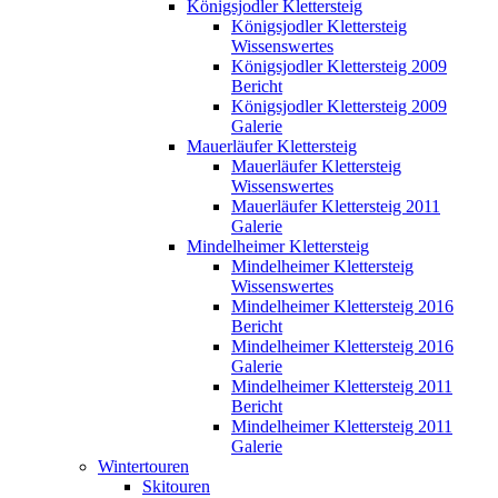
Königsjodler Klettersteig
Königsjodler Klettersteig
Wissenswertes
Königsjodler Klettersteig 2009
Bericht
Königsjodler Klettersteig 2009
Galerie
Mauerläufer Klettersteig
Mauerläufer Klettersteig
Wissenswertes
Mauerläufer Klettersteig 2011
Galerie
Mindelheimer Klettersteig
Mindelheimer Klettersteig
Wissenswertes
Mindelheimer Klettersteig 2016
Bericht
Mindelheimer Klettersteig 2016
Galerie
Mindelheimer Klettersteig 2011
Bericht
Mindelheimer Klettersteig 2011
Galerie
Wintertouren
Skitouren