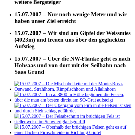
weitere Bergsteiger
15.07.2007 – Nur noch wenige Meter und wir
haben unser Ziel erreicht
15.07.2007 – Wir sind am Gipfel der Weissmies
(4023m) und freuen uns über den geglückten
Aufstieg
15.07.2007 – Über die NW-Flanke geht es nach
Hohsaas und von dort mit der Seilbahn nach
Saas Grund