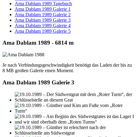
Ama Dablam 1989 Tagebuch
Ama Dablam 1989 Galerie 1
Ama Dablam 1989 Galerie 2
Ama Dablam 1989 Galerie 3
Ama Dablam 1989 Galerie 4
Ama Dablam 1989 Galerie 5
Ama Dablam 1989 - 6814 m
Je nach Verbindungsgeschwindigkeit benötigt das Laden der bis zu
8 MB großen Galerie einen Moment.
Ama Dablam 1989 Galerie 3