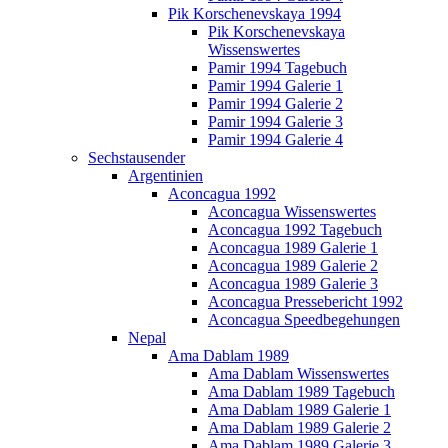
Pik Korschenevskaya 1994
Pik Korschenevskaya
Wissenswertes
Pamir 1994 Tagebuch
Pamir 1994 Galerie 1
Pamir 1994 Galerie 2
Pamir 1994 Galerie 3
Pamir 1994 Galerie 4
Sechstausender
Argentinien
Aconcagua 1992
Aconcagua Wissenswertes
Aconcagua 1992 Tagebuch
Aconcagua 1989 Galerie 1
Aconcagua 1989 Galerie 2
Aconcagua 1989 Galerie 3
Aconcagua Pressebericht 1992
Aconcagua Speedbegehungen
Nepal
Ama Dablam 1989
Ama Dablam Wissenswertes
Ama Dablam 1989 Tagebuch
Ama Dablam 1989 Galerie 1
Ama Dablam 1989 Galerie 2
Ama Dablam 1989 Galerie 3