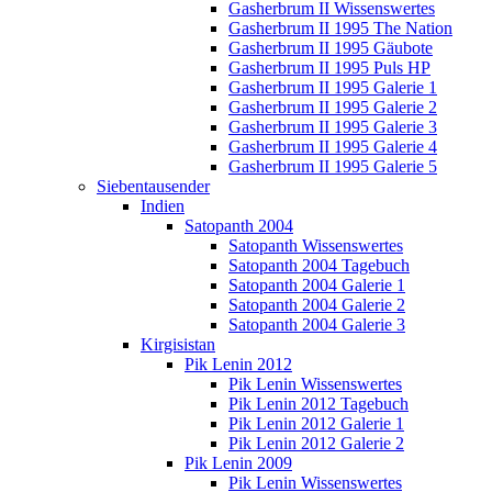
Gasherbrum II Wissenswertes
Gasherbrum II 1995 The Nation
Gasherbrum II 1995 Gäubote
Gasherbrum II 1995 Puls HP
Gasherbrum II 1995 Galerie 1
Gasherbrum II 1995 Galerie 2
Gasherbrum II 1995 Galerie 3
Gasherbrum II 1995 Galerie 4
Gasherbrum II 1995 Galerie 5
Siebentausender
Indien
Satopanth 2004
Satopanth Wissenswertes
Satopanth 2004 Tagebuch
Satopanth 2004 Galerie 1
Satopanth 2004 Galerie 2
Satopanth 2004 Galerie 3
Kirgisistan
Pik Lenin 2012
Pik Lenin Wissenswertes
Pik Lenin 2012 Tagebuch
Pik Lenin 2012 Galerie 1
Pik Lenin 2012 Galerie 2
Pik Lenin 2009
Pik Lenin Wissenswertes