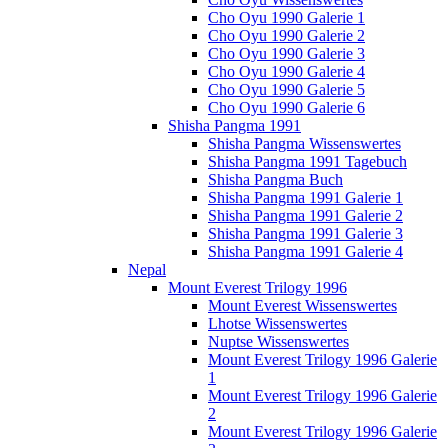
Cho Oyu 1990 Galerie 1
Cho Oyu 1990 Galerie 2
Cho Oyu 1990 Galerie 3
Cho Oyu 1990 Galerie 4
Cho Oyu 1990 Galerie 5
Cho Oyu 1990 Galerie 6
Shisha Pangma 1991
Shisha Pangma Wissenswertes
Shisha Pangma 1991 Tagebuch
Shisha Pangma Buch
Shisha Pangma 1991 Galerie 1
Shisha Pangma 1991 Galerie 2
Shisha Pangma 1991 Galerie 3
Shisha Pangma 1991 Galerie 4
Nepal
Mount Everest Trilogy 1996
Mount Everest Wissenswertes
Lhotse Wissenswertes
Nuptse Wissenswertes
Mount Everest Trilogy 1996 Galerie
1
Mount Everest Trilogy 1996 Galerie
2
Mount Everest Trilogy 1996 Galerie