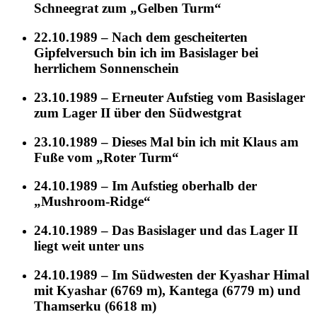
Schneegrat zum „Gelben Turm“
22.10.1989 – Nach dem gescheiterten
Gipfelversuch bin ich im Basislager bei
herrlichem Sonnenschein
23.10.1989 – Erneuter Aufstieg vom Basislager
zum Lager II über den Südwestgrat
23.10.1989 – Dieses Mal bin ich mit Klaus am
Fuße vom „Roter Turm“
24.10.1989 – Im Aufstieg oberhalb der
„Mushroom-Ridge“
24.10.1989 – Das Basislager und das Lager II
liegt weit unter uns
24.10.1989 – Im Südwesten der Kyashar Himal
mit Kyashar (6769 m), Kantega (6779 m) und
Thamserku (6618 m)