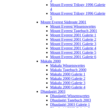
3
Mount Everest Trilogy 1996 Galerie
4
Mount Everest Trilogy 1996 Galerie
5
Mount Everest Südroute 2001
Mount Everest Wissenswertes
Mount Everest Tagebuch 2001
Mount Everest 2001 Galerie 1
Mount Everest 2001 Galerie 2
Mount Everest 2001 Galerie 3
Mount Everest 2001 Galerie 4
Mount Everest 2001 Galerie 5
Mount Everest 2001 Galerie 6
Makalu 2000
Makalu Wissenswertes
Makalu Tagebuch 2000
Makalu 2000 Galerie 1
Makalu 2000 Galerie 2
Makalu 2000 Galerie 3
Makalu 2000 Galerie 4
Dhaulagiri 2003
Dhaulagiri Wissenswertes
Dhaulagiri Tagebuch 2003
Dhaulagiri 2003 Galerie 1