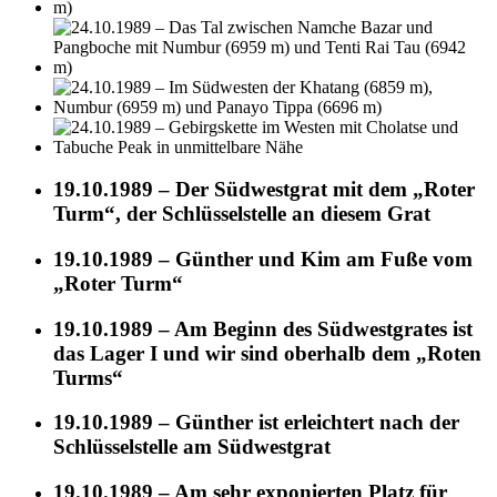
19.10.1989 – Der Südwestgrat mit dem „Roter
Turm“, der Schlüsselstelle an diesem Grat
19.10.1989 – Günther und Kim am Fuße vom
„Roter Turm“
19.10.1989 – Am Beginn des Südwestgrates ist
das Lager I und wir sind oberhalb dem „Roten
Turms“
19.10.1989 – Günther ist erleichtert nach der
Schlüsselstelle am Südwestgrat
19.10.1989 – Am sehr exponierten Platz für