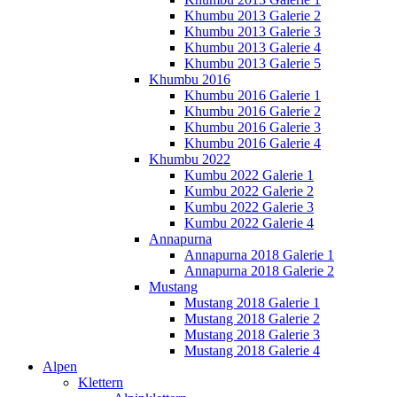
Khumbu 2013 Galerie 2
Khumbu 2013 Galerie 3
Khumbu 2013 Galerie 4
Khumbu 2013 Galerie 5
Khumbu 2016
Khumbu 2016 Galerie 1
Khumbu 2016 Galerie 2
Khumbu 2016 Galerie 3
Khumbu 2016 Galerie 4
Khumbu 2022
Kumbu 2022 Galerie 1
Kumbu 2022 Galerie 2
Kumbu 2022 Galerie 3
Kumbu 2022 Galerie 4
Annapurna
Annapurna 2018 Galerie 1
Annapurna 2018 Galerie 2
Mustang
Mustang 2018 Galerie 1
Mustang 2018 Galerie 2
Mustang 2018 Galerie 3
Mustang 2018 Galerie 4
Alpen
Klettern