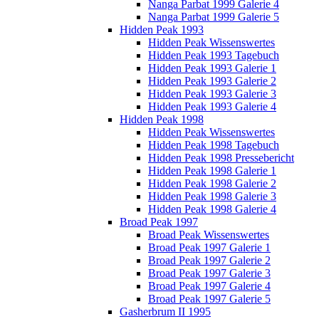
Nanga Parbat 1999 Galerie 4
Nanga Parbat 1999 Galerie 5
Hidden Peak 1993
Hidden Peak Wissenswertes
Hidden Peak 1993 Tagebuch
Hidden Peak 1993 Galerie 1
Hidden Peak 1993 Galerie 2
Hidden Peak 1993 Galerie 3
Hidden Peak 1993 Galerie 4
Hidden Peak 1998
Hidden Peak Wissenswertes
Hidden Peak 1998 Tagebuch
Hidden Peak 1998 Pressebericht
Hidden Peak 1998 Galerie 1
Hidden Peak 1998 Galerie 2
Hidden Peak 1998 Galerie 3
Hidden Peak 1998 Galerie 4
Broad Peak 1997
Broad Peak Wissenswertes
Broad Peak 1997 Galerie 1
Broad Peak 1997 Galerie 2
Broad Peak 1997 Galerie 3
Broad Peak 1997 Galerie 4
Broad Peak 1997 Galerie 5
Gasherbrum II 1995