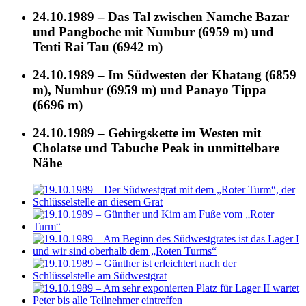
24.10.1989 – Das Tal zwischen Namche Bazar
und Pangboche mit Numbur (6959 m) und
Tenti Rai Tau (6942 m)
24.10.1989 – Im Südwesten der Khatang (6859
m), Numbur (6959 m) und Panayo Tippa
(6696 m)
24.10.1989 – Gebirgskette im Westen mit
Cholatse und Tabuche Peak in unmittelbare
Nähe