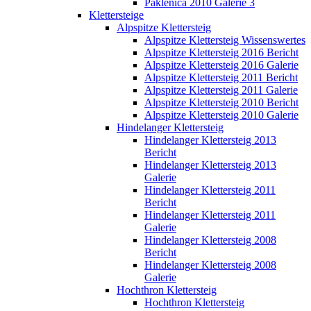
Paklenica 2010 Galerie 3
Klettersteige
Alpspitze Klettersteig
Alpspitze Klettersteig Wissenswertes
Alpspitze Klettersteig 2016 Bericht
Alpspitze Klettersteig 2016 Galerie
Alpspitze Klettersteig 2011 Bericht
Alpspitze Klettersteig 2011 Galerie
Alpspitze Klettersteig 2010 Bericht
Alpspitze Klettersteig 2010 Galerie
Hindelanger Klettersteig
Hindelanger Klettersteig 2013
Bericht
Hindelanger Klettersteig 2013
Galerie
Hindelanger Klettersteig 2011
Bericht
Hindelanger Klettersteig 2011
Galerie
Hindelanger Klettersteig 2008
Bericht
Hindelanger Klettersteig 2008
Galerie
Hochthron Klettersteig
Hochthron Klettersteig