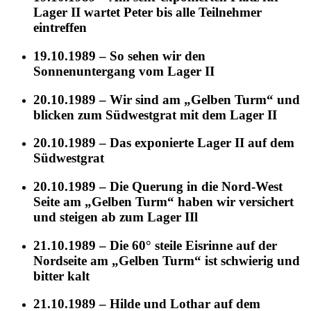
Lager II wartet Peter bis alle Teilnehmer
eintreffen
19.10.1989 – So sehen wir den
Sonnenuntergang vom Lager II
20.10.1989 – Wir sind am „Gelben Turm“ und
blicken zum Südwestgrat mit dem Lager II
20.10.1989 – Das exponierte Lager II auf dem
Südwestgrat
20.10.1989 – Die Querung in die Nord-West
Seite am „Gelben Turm“ haben wir versichert
und steigen ab zum Lager IIl
21.10.1989 – Die 60° steile Eisrinne auf der
Nordseite am „Gelben Turm“ ist schwierig und
bitter kalt
21.10.1989 – Hilde und Lothar auf dem