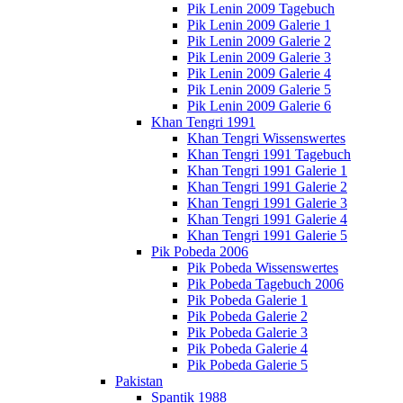
Pik Lenin 2009 Tagebuch
Pik Lenin 2009 Galerie 1
Pik Lenin 2009 Galerie 2
Pik Lenin 2009 Galerie 3
Pik Lenin 2009 Galerie 4
Pik Lenin 2009 Galerie 5
Pik Lenin 2009 Galerie 6
Khan Tengri 1991
Khan Tengri Wissenswertes
Khan Tengri 1991 Tagebuch
Khan Tengri 1991 Galerie 1
Khan Tengri 1991 Galerie 2
Khan Tengri 1991 Galerie 3
Khan Tengri 1991 Galerie 4
Khan Tengri 1991 Galerie 5
Pik Pobeda 2006
Pik Pobeda Wissenswertes
Pik Pobeda Tagebuch 2006
Pik Pobeda Galerie 1
Pik Pobeda Galerie 2
Pik Pobeda Galerie 3
Pik Pobeda Galerie 4
Pik Pobeda Galerie 5
Pakistan
Spantik 1988