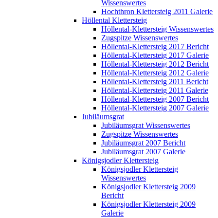
Wissenswertes
Hochthron Klettersteig 2011 Galerie
Höllental Klettersteig
Höllental-Klettersteig Wissenswertes
Zugspitze Wissenswertes
Höllental-Klettersteig 2017 Bericht
Höllental-Klettersteig 2017 Galerie
Höllental-Klettersteig 2012 Bericht
Höllental-Klettersteig 2012 Galerie
Höllental-Klettersteig 2011 Bericht
Höllental-Klettersteig 2011 Galerie
Höllental-Klettersteig 2007 Bericht
Höllental-Klettersteig 2007 Galerie
Jubiläumsgrat
Jubiläumsgrat Wissenswertes
Zugspitze Wissenswertes
Jubiläumsgrat 2007 Bericht
Jubiläumsgrat 2007 Galerie
Königsjodler Klettersteig
Königsjodler Klettersteig
Wissenswertes
Königsjodler Klettersteig 2009
Bericht
Königsjodler Klettersteig 2009
Galerie