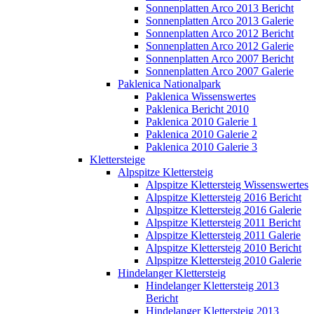
Sonnenplatten Arco 2013 Bericht
Sonnenplatten Arco 2013 Galerie
Sonnenplatten Arco 2012 Bericht
Sonnenplatten Arco 2012 Galerie
Sonnenplatten Arco 2007 Bericht
Sonnenplatten Arco 2007 Galerie
Paklenica Nationalpark
Paklenica Wissenswertes
Paklenica Bericht 2010
Paklenica 2010 Galerie 1
Paklenica 2010 Galerie 2
Paklenica 2010 Galerie 3
Klettersteige
Alpspitze Klettersteig
Alpspitze Klettersteig Wissenswertes
Alpspitze Klettersteig 2016 Bericht
Alpspitze Klettersteig 2016 Galerie
Alpspitze Klettersteig 2011 Bericht
Alpspitze Klettersteig 2011 Galerie
Alpspitze Klettersteig 2010 Bericht
Alpspitze Klettersteig 2010 Galerie
Hindelanger Klettersteig
Hindelanger Klettersteig 2013
Bericht
Hindelanger Klettersteig 2013