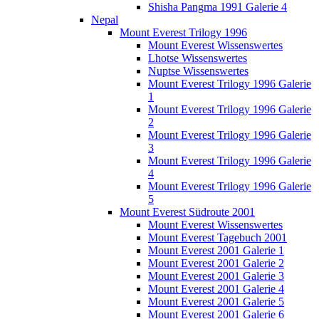
Shisha Pangma 1991 Galerie 4
Nepal
Mount Everest Trilogy 1996
Mount Everest Wissenswertes
Lhotse Wissenswertes
Nuptse Wissenswertes
Mount Everest Trilogy 1996 Galerie
1
Mount Everest Trilogy 1996 Galerie
2
Mount Everest Trilogy 1996 Galerie
3
Mount Everest Trilogy 1996 Galerie
4
Mount Everest Trilogy 1996 Galerie
5
Mount Everest Südroute 2001
Mount Everest Wissenswertes
Mount Everest Tagebuch 2001
Mount Everest 2001 Galerie 1
Mount Everest 2001 Galerie 2
Mount Everest 2001 Galerie 3
Mount Everest 2001 Galerie 4
Mount Everest 2001 Galerie 5
Mount Everest 2001 Galerie 6