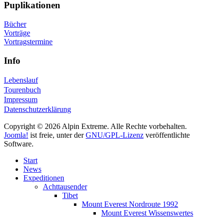
Puplikationen
Bücher
Vorträge
Vortragstermine
Info
Lebenslauf
Tourenbuch
Impressum
Datenschutzerklärung
Copyright © 2026 Alpin Extreme. Alle Rechte vorbehalten.
Joomla!
ist freie, unter der
GNU/GPL-Lizenz
veröffentlichte
Software.
Start
News
Expeditionen
Achttausender
Tibet
Mount Everest Nordroute 1992
Mount Everest Wissenswertes