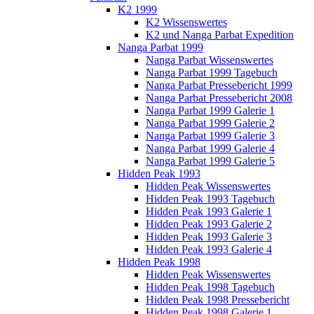
K2 1999
K2 Wissenswertes
K2 und Nanga Parbat Expedition
Nanga Parbat 1999
Nanga Parbat Wissenswertes
Nanga Parbat 1999 Tagebuch
Nanga Parbat Pressebericht 1999
Nanga Parbat Pressebericht 2008
Nanga Parbat 1999 Galerie 1
Nanga Parbat 1999 Galerie 2
Nanga Parbat 1999 Galerie 3
Nanga Parbat 1999 Galerie 4
Nanga Parbat 1999 Galerie 5
Hidden Peak 1993
Hidden Peak Wissenswertes
Hidden Peak 1993 Tagebuch
Hidden Peak 1993 Galerie 1
Hidden Peak 1993 Galerie 2
Hidden Peak 1993 Galerie 3
Hidden Peak 1993 Galerie 4
Hidden Peak 1998
Hidden Peak Wissenswertes
Hidden Peak 1998 Tagebuch
Hidden Peak 1998 Pressebericht
Hidden Peak 1998 Galerie 1