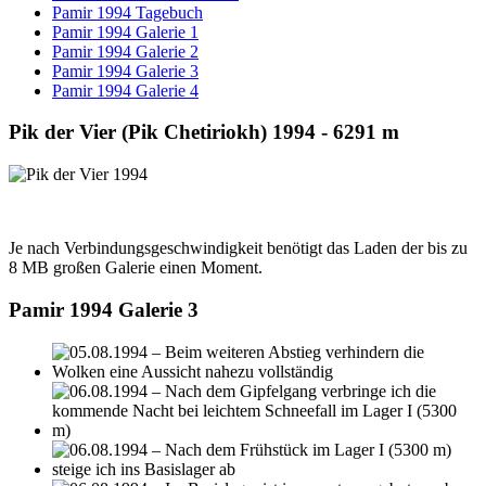
Pamir 1994 Tagebuch
Pamir 1994 Galerie 1
Pamir 1994 Galerie 2
Pamir 1994 Galerie 3
Pamir 1994 Galerie 4
Pik der Vier (Pik Chetiriokh) 1994 - 6291 m
Je nach Verbindungsgeschwindigkeit benötigt das Laden der bis zu
8 MB großen Galerie einen Moment.
Pamir 1994 Galerie 3