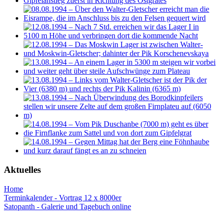
Aktuelles
Home
Terminkalender - Vortrag 12 x 8000er
Satopanth - Galerie und Tagebuch online