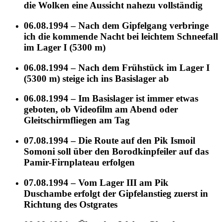
die Wolken eine Aussicht nahezu vollständig
06.08.1994 – Nach dem Gipfelgang verbringe
ich die kommende Nacht bei leichtem Schneefall
im Lager I (5300 m)
06.08.1994 – Nach dem Frühstück im Lager I
(5300 m) steige ich ins Basislager ab
06.08.1994 – Im Basislager ist immer etwas
geboten, ob Videofilm am Abend oder
Gleitschirmfliegen am Tag
07.08.1994 – Die Route auf den Pik Ismoil
Somoni soll über den Borodkinpfeiler auf das
Pamir-Firnplateau erfolgen
07.08.1994 – Vom Lager III am Pik
Duschambe erfolgt der Gipfelanstieg zuerst in
Richtung des Ostgrates