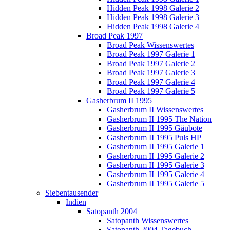
Hidden Peak 1998 Galerie 2
Hidden Peak 1998 Galerie 3
Hidden Peak 1998 Galerie 4
Broad Peak 1997
Broad Peak Wissenswertes
Broad Peak 1997 Galerie 1
Broad Peak 1997 Galerie 2
Broad Peak 1997 Galerie 3
Broad Peak 1997 Galerie 4
Broad Peak 1997 Galerie 5
Gasherbrum II 1995
Gasherbrum II Wissenswertes
Gasherbrum II 1995 The Nation
Gasherbrum II 1995 Gäubote
Gasherbrum II 1995 Puls HP
Gasherbrum II 1995 Galerie 1
Gasherbrum II 1995 Galerie 2
Gasherbrum II 1995 Galerie 3
Gasherbrum II 1995 Galerie 4
Gasherbrum II 1995 Galerie 5
Siebentausender
Indien
Satopanth 2004
Satopanth Wissenswertes
Satopanth 2004 Tagebuch