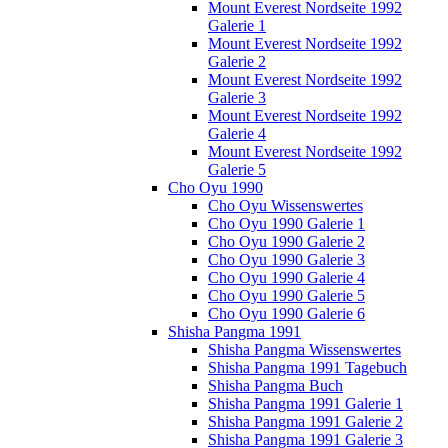
Mount Everest Nordseite 1992
Galerie 1
Mount Everest Nordseite 1992
Galerie 2
Mount Everest Nordseite 1992
Galerie 3
Mount Everest Nordseite 1992
Galerie 4
Mount Everest Nordseite 1992
Galerie 5
Cho Oyu 1990
Cho Oyu Wissenswertes
Cho Oyu 1990 Galerie 1
Cho Oyu 1990 Galerie 2
Cho Oyu 1990 Galerie 3
Cho Oyu 1990 Galerie 4
Cho Oyu 1990 Galerie 5
Cho Oyu 1990 Galerie 6
Shisha Pangma 1991
Shisha Pangma Wissenswertes
Shisha Pangma 1991 Tagebuch
Shisha Pangma Buch
Shisha Pangma 1991 Galerie 1
Shisha Pangma 1991 Galerie 2
Shisha Pangma 1991 Galerie 3