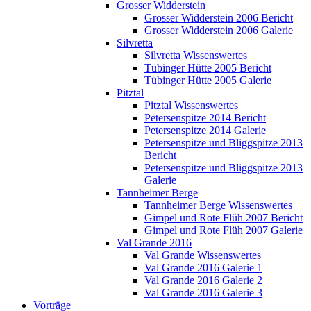
Grosser Widderstein
Grosser Widderstein 2006 Bericht
Grosser Widderstein 2006 Galerie
Silvretta
Silvretta Wissenswertes
Tübinger Hütte 2005 Bericht
Tübinger Hütte 2005 Galerie
Pitztal
Pitztal Wissenswertes
Petersenspitze 2014 Bericht
Petersenspitze 2014 Galerie
Petersenspitze und Bliggspitze 2013
Bericht
Petersenspitze und Bliggspitze 2013
Galerie
Tannheimer Berge
Tannheimer Berge Wissenswertes
Gimpel und Rote Flüh 2007 Bericht
Gimpel und Rote Flüh 2007 Galerie
Val Grande 2016
Val Grande Wissenswertes
Val Grande 2016 Galerie 1
Val Grande 2016 Galerie 2
Val Grande 2016 Galerie 3
Vorträge