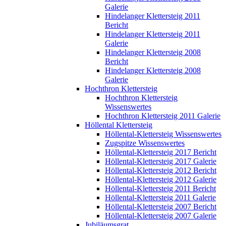
Galerie
Hindelanger Klettersteig 2011
Bericht
Hindelanger Klettersteig 2011
Galerie
Hindelanger Klettersteig 2008
Bericht
Hindelanger Klettersteig 2008
Galerie
Hochthron Klettersteig
Hochthron Klettersteig
Wissenswertes
Hochthron Klettersteig 2011 Galerie
Höllental Klettersteig
Höllental-Klettersteig Wissenswertes
Zugspitze Wissenswertes
Höllental-Klettersteig 2017 Bericht
Höllental-Klettersteig 2017 Galerie
Höllental-Klettersteig 2012 Bericht
Höllental-Klettersteig 2012 Galerie
Höllental-Klettersteig 2011 Bericht
Höllental-Klettersteig 2011 Galerie
Höllental-Klettersteig 2007 Bericht
Höllental-Klettersteig 2007 Galerie
Jubiläumsgrat