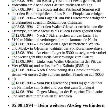
05.08.1994 – Beim weiteren Abstieg verhindern