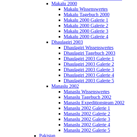
Makalu 2000
Makalu Wissenswertes
Makalu Tagebuch 2000
Makalu 2000 Galerie 1
Makalu 2000 Galerie 2
Makalu 2000 Galerie 3
Makalu 2000 Galerie 4
Dhaulagiri 2003
Dhaulagiri Wissenswertes
Dhaulagiri Tagebuch 2003
Dhaulagiri 2003 Galerie 1
Dhaulagiri 2003 Galerie 2
Dhaulagiri 2003 Galerie 3
Dhaulagiri 2003 Galerie 4
Dhaulagiri 2003 Galerie 5
Manaslu 2002
Manaslu Wissenswertes
Manaslu Tagebuch 2002
Manaslu Expeditionsteam 2002
Manaslu 2002 Galerie 1
Manaslu 2002 Galerie 2
Manaslu 2002 Galerie 3
Manaslu 2002 Galerie 4
Manaslu 2002 Galerie 5
Pakistan