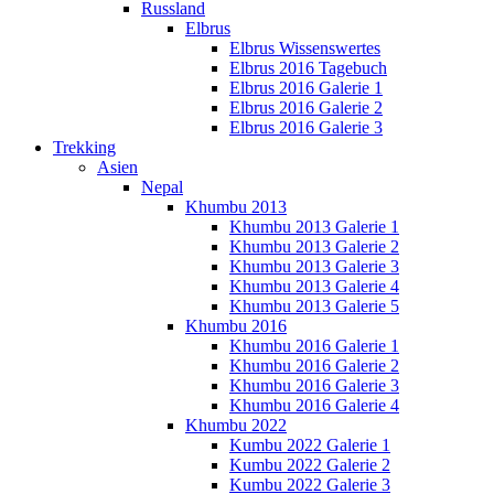
Russland
Elbrus
Elbrus Wissenswertes
Elbrus 2016 Tagebuch
Elbrus 2016 Galerie 1
Elbrus 2016 Galerie 2
Elbrus 2016 Galerie 3
Trekking
Asien
Nepal
Khumbu 2013
Khumbu 2013 Galerie 1
Khumbu 2013 Galerie 2
Khumbu 2013 Galerie 3
Khumbu 2013 Galerie 4
Khumbu 2013 Galerie 5
Khumbu 2016
Khumbu 2016 Galerie 1
Khumbu 2016 Galerie 2
Khumbu 2016 Galerie 3
Khumbu 2016 Galerie 4
Khumbu 2022
Kumbu 2022 Galerie 1
Kumbu 2022 Galerie 2
Kumbu 2022 Galerie 3