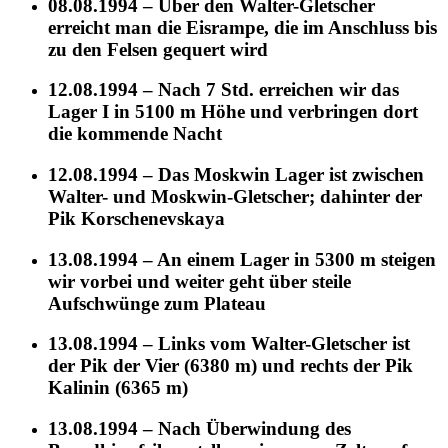
08.08.1994 – Über den Walter-Gletscher
erreicht man die Eisrampe, die im Anschluss bis
zu den Felsen gequert wird
12.08.1994 – Nach 7 Std. erreichen wir das
Lager I in 5100 m Höhe und verbringen dort
die kommende Nacht
12.08.1994 – Das Moskwin Lager ist zwischen
Walter- und Moskwin-Gletscher; dahinter der
Pik Korschenevskaya
13.08.1994 – An einem Lager in 5300 m steigen
wir vorbei und weiter geht über steile
Aufschwünge zum Plateau
13.08.1994 – Links vom Walter-Gletscher ist
der Pik der Vier (6380 m) und rechts der Pik
Kalinin (6365 m)
13.08.1994 – Nach Überwindung des