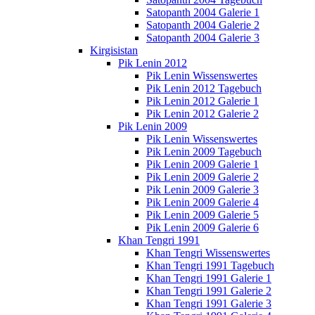
Satopanth 2004 Galerie 1
Satopanth 2004 Galerie 2
Satopanth 2004 Galerie 3
Kirgisistan
Pik Lenin 2012
Pik Lenin Wissenswertes
Pik Lenin 2012 Tagebuch
Pik Lenin 2012 Galerie 1
Pik Lenin 2012 Galerie 2
Pik Lenin 2009
Pik Lenin Wissenswertes
Pik Lenin 2009 Tagebuch
Pik Lenin 2009 Galerie 1
Pik Lenin 2009 Galerie 2
Pik Lenin 2009 Galerie 3
Pik Lenin 2009 Galerie 4
Pik Lenin 2009 Galerie 5
Pik Lenin 2009 Galerie 6
Khan Tengri 1991
Khan Tengri Wissenswertes
Khan Tengri 1991 Tagebuch
Khan Tengri 1991 Galerie 1
Khan Tengri 1991 Galerie 2
Khan Tengri 1991 Galerie 3