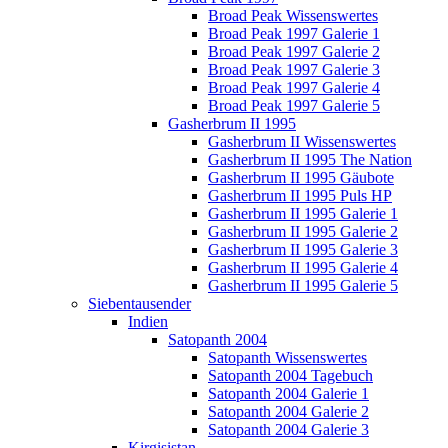
Broad Peak Wissenswertes
Broad Peak 1997 Galerie 1
Broad Peak 1997 Galerie 2
Broad Peak 1997 Galerie 3
Broad Peak 1997 Galerie 4
Broad Peak 1997 Galerie 5
Gasherbrum II 1995
Gasherbrum II Wissenswertes
Gasherbrum II 1995 The Nation
Gasherbrum II 1995 Gäubote
Gasherbrum II 1995 Puls HP
Gasherbrum II 1995 Galerie 1
Gasherbrum II 1995 Galerie 2
Gasherbrum II 1995 Galerie 3
Gasherbrum II 1995 Galerie 4
Gasherbrum II 1995 Galerie 5
Siebentausender
Indien
Satopanth 2004
Satopanth Wissenswertes
Satopanth 2004 Tagebuch
Satopanth 2004 Galerie 1
Satopanth 2004 Galerie 2
Satopanth 2004 Galerie 3
Kirgisistan