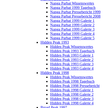
Nanga Parbat Wissenswertes
Nanga Parbat 1999 Tagebuch
Nanga Parbat Pressebericht 1999
Nanga Parbat Pressebericht 2008
Nanga Parbat 1999 Galerie 1
Nanga Parbat 1999 Galerie 2
Nanga Parbat 1999 Galerie 3
Nanga Parbat 1999 Galerie 4
Nanga Parbat 1999 Galerie 5
Hidden Peak 1993
Hidden Peak Wissenswertes
Hidden Peak 1993 Tagebuch
Hidden Peak 1993 Galerie 1
Hidden Peak 1993 Galerie 2
Hidden Peak 1993 Galerie 3
Hidden Peak 1993 Galerie 4
Hidden Peak 1998
Hidden Peak Wissenswertes
Hidden Peak 1998 Tagebuch
Hidden Peak 1998 Pressebericht
Hidden Peak 1998 Galerie 1
Hidden Peak 1998 Galerie 2
Hidden Peak 1998 Galerie 3
Hidden Peak 1998 Galerie 4
Broad Peak 1997