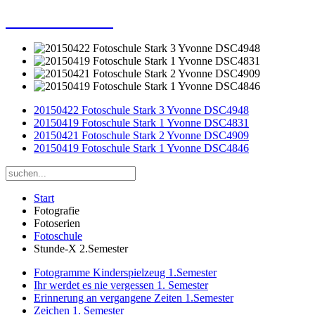
Dieter Porsche
20150422 Fotoschule Stark 3 Yvonne DSC4948
20150419 Fotoschule Stark 1 Yvonne DSC4831
20150421 Fotoschule Stark 2 Yvonne DSC4909
20150419 Fotoschule Stark 1 Yvonne DSC4846
Start
Fotografie
Fotoserien
Fotoschule
Stunde-X 2.Semester
Fotogramme Kinderspielzeug 1.Semester
Ihr werdet es nie vergessen 1. Semester
Erinnerung an vergangene Zeiten 1.Semester
Zeichen 1. Semester