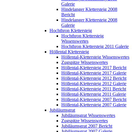
Galerie
Hindelanger Klettersteig 2008
Bericht
Hindelanger Klettersteig 2008
Galerie
Hochthron Klettersteig
Hochthron Klettersteig
Wissenswertes
Hochthron Klettersteig 2011 Galerie
Höllental Klettersteig
Höllental-Klettersteig Wissenswertes
Zugspitze Wissenswertes
Höllental-Klettersteig 2017 Bericht
Höllental-Klettersteig 2017 Galerie
Höllental-Klettersteig 2012 Bericht
Höllental-Klettersteig 2012 Galerie
Höllental-Klettersteig 2011 Bericht
Höllental-Klettersteig 2011 Galerie
Höllental-Klettersteig 2007 Bericht
Höllental-Klettersteig 2007 Galerie
Jubiläumsgrat
Jubiläumsgrat Wissenswertes
Zugspitze Wissenswertes
Jubiläumsgrat 2007 Bericht
Jubiläumsgrat 2007 Galerie