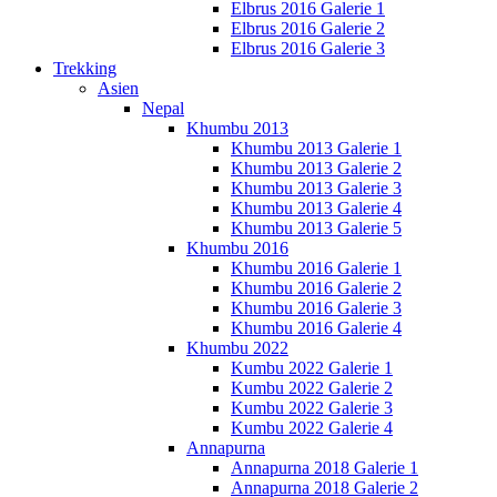
Elbrus 2016 Galerie 1
Elbrus 2016 Galerie 2
Elbrus 2016 Galerie 3
Trekking
Asien
Nepal
Khumbu 2013
Khumbu 2013 Galerie 1
Khumbu 2013 Galerie 2
Khumbu 2013 Galerie 3
Khumbu 2013 Galerie 4
Khumbu 2013 Galerie 5
Khumbu 2016
Khumbu 2016 Galerie 1
Khumbu 2016 Galerie 2
Khumbu 2016 Galerie 3
Khumbu 2016 Galerie 4
Khumbu 2022
Kumbu 2022 Galerie 1
Kumbu 2022 Galerie 2
Kumbu 2022 Galerie 3
Kumbu 2022 Galerie 4
Annapurna
Annapurna 2018 Galerie 1
Annapurna 2018 Galerie 2