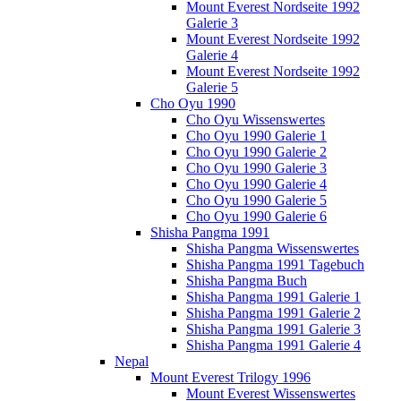
Mount Everest Nordseite 1992
Galerie 3
Mount Everest Nordseite 1992
Galerie 4
Mount Everest Nordseite 1992
Galerie 5
Cho Oyu 1990
Cho Oyu Wissenswertes
Cho Oyu 1990 Galerie 1
Cho Oyu 1990 Galerie 2
Cho Oyu 1990 Galerie 3
Cho Oyu 1990 Galerie 4
Cho Oyu 1990 Galerie 5
Cho Oyu 1990 Galerie 6
Shisha Pangma 1991
Shisha Pangma Wissenswertes
Shisha Pangma 1991 Tagebuch
Shisha Pangma Buch
Shisha Pangma 1991 Galerie 1
Shisha Pangma 1991 Galerie 2
Shisha Pangma 1991 Galerie 3
Shisha Pangma 1991 Galerie 4
Nepal
Mount Everest Trilogy 1996
Mount Everest Wissenswertes