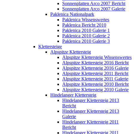
Sonnenplatten Arco 2007 Bericht
Sonnenplatten Arco 2007 Galerie
Paklenica Nationalpark
Paklenica Wissenswertes
Paklenica Bericht 2010
Paklenica 2010 Galerie 1
Paklenica 2010 Galerie 2
Paklenica 2010 Galerie 3
Klettersteige
Alpspitze Klettersteig
Alpspitze Klettersteig Wissenswertes
Alpspitze Klettersteig 2016 Bericht
Alpspitze Klettersteig 2016 Galerie
Alpspitze Klettersteig 2011 Bericht
Alpspitze Klettersteig 2011 Galerie
Alpspitze Klettersteig 2010 Bericht
Alpspitze Klettersteig 2010 Galerie
Hindelanger Klettersteig
Hindelanger Klettersteig 2013
Bericht
Hindelanger Klettersteig 2013
Galerie
Hindelanger Klettersteig 2011
Bericht
Hindelanger Klettersteig 2011