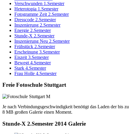
Verschwunden 1.Semester
Heterotopia 1.Semester
Fotogramme Zeit 2.Semester
Dresscode 2.Semester
Inszenierung 2.Semester
Energie 2.Semester
Stunde-X 2.Semester
Inszenierung Neu 2.Semester
Frühstück 2.Semester
Erscheinung 3.Semester
Eiszeit 3.Semester
Bewegt 4.Semester
Stark 4.Semester
Frau Holle 4.Semester
Freie Fotoschule Stuttgart
Je nach Verbindungsgeschwindigkeit benötigt das Laden der bis zu
8 MB großen Galerie einen Moment.
Stunde-X 2.Semester 2014 Galerie