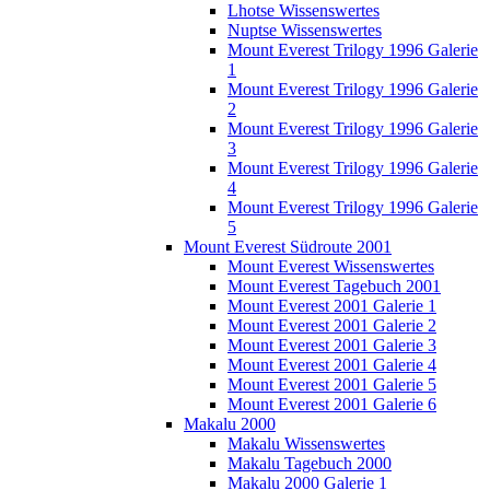
Lhotse Wissenswertes
Nuptse Wissenswertes
Mount Everest Trilogy 1996 Galerie
1
Mount Everest Trilogy 1996 Galerie
2
Mount Everest Trilogy 1996 Galerie
3
Mount Everest Trilogy 1996 Galerie
4
Mount Everest Trilogy 1996 Galerie
5
Mount Everest Südroute 2001
Mount Everest Wissenswertes
Mount Everest Tagebuch 2001
Mount Everest 2001 Galerie 1
Mount Everest 2001 Galerie 2
Mount Everest 2001 Galerie 3
Mount Everest 2001 Galerie 4
Mount Everest 2001 Galerie 5
Mount Everest 2001 Galerie 6
Makalu 2000
Makalu Wissenswertes
Makalu Tagebuch 2000
Makalu 2000 Galerie 1