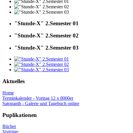
"Stunde-X" 2.Semester 01
"Stunde-X" 2.Semester 02
"Stunde-X" 2.Semester 03
Aktuelles
Home
Terminkalender - Vortrag 12 x 8000er
Satopanth - Galerie und Tagebuch online
Puplikationen
Bücher
Vorträge