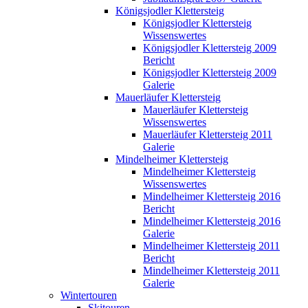
Königsjodler Klettersteig
Königsjodler Klettersteig
Wissenswertes
Königsjodler Klettersteig 2009
Bericht
Königsjodler Klettersteig 2009
Galerie
Mauerläufer Klettersteig
Mauerläufer Klettersteig
Wissenswertes
Mauerläufer Klettersteig 2011
Galerie
Mindelheimer Klettersteig
Mindelheimer Klettersteig
Wissenswertes
Mindelheimer Klettersteig 2016
Bericht
Mindelheimer Klettersteig 2016
Galerie
Mindelheimer Klettersteig 2011
Bericht
Mindelheimer Klettersteig 2011
Galerie
Wintertouren
Skitouren