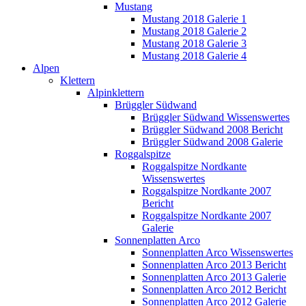
Mustang
Mustang 2018 Galerie 1
Mustang 2018 Galerie 2
Mustang 2018 Galerie 3
Mustang 2018 Galerie 4
Alpen
Klettern
Alpinklettern
Brüggler Südwand
Brüggler Südwand Wissenswertes
Brüggler Südwand 2008 Bericht
Brüggler Südwand 2008 Galerie
Roggalspitze
Roggalspitze Nordkante
Wissenswertes
Roggalspitze Nordkante 2007
Bericht
Roggalspitze Nordkante 2007
Galerie
Sonnenplatten Arco
Sonnenplatten Arco Wissenswertes
Sonnenplatten Arco 2013 Bericht
Sonnenplatten Arco 2013 Galerie
Sonnenplatten Arco 2012 Bericht
Sonnenplatten Arco 2012 Galerie