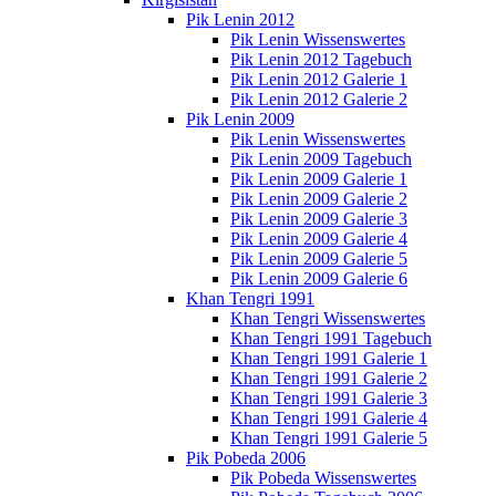
Pik Lenin 2012
Pik Lenin Wissenswertes
Pik Lenin 2012 Tagebuch
Pik Lenin 2012 Galerie 1
Pik Lenin 2012 Galerie 2
Pik Lenin 2009
Pik Lenin Wissenswertes
Pik Lenin 2009 Tagebuch
Pik Lenin 2009 Galerie 1
Pik Lenin 2009 Galerie 2
Pik Lenin 2009 Galerie 3
Pik Lenin 2009 Galerie 4
Pik Lenin 2009 Galerie 5
Pik Lenin 2009 Galerie 6
Khan Tengri 1991
Khan Tengri Wissenswertes
Khan Tengri 1991 Tagebuch
Khan Tengri 1991 Galerie 1
Khan Tengri 1991 Galerie 2
Khan Tengri 1991 Galerie 3
Khan Tengri 1991 Galerie 4
Khan Tengri 1991 Galerie 5
Pik Pobeda 2006
Pik Pobeda Wissenswertes