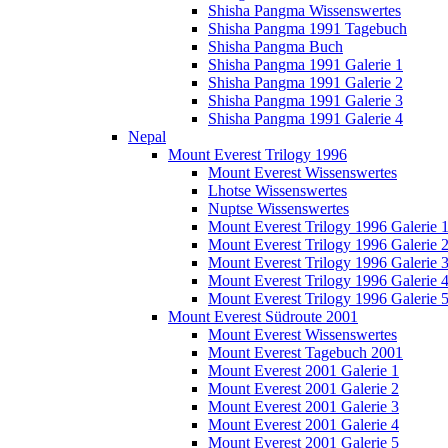
Shisha Pangma Wissenswertes
Shisha Pangma 1991 Tagebuch
Shisha Pangma Buch
Shisha Pangma 1991 Galerie 1
Shisha Pangma 1991 Galerie 2
Shisha Pangma 1991 Galerie 3
Shisha Pangma 1991 Galerie 4
Nepal
Mount Everest Trilogy 1996
Mount Everest Wissenswertes
Lhotse Wissenswertes
Nuptse Wissenswertes
Mount Everest Trilogy 1996 Galerie 
Mount Everest Trilogy 1996 Galerie 
Mount Everest Trilogy 1996 Galerie 
Mount Everest Trilogy 1996 Galerie 
Mount Everest Trilogy 1996 Galerie 
Mount Everest Südroute 2001
Mount Everest Wissenswertes
Mount Everest Tagebuch 2001
Mount Everest 2001 Galerie 1
Mount Everest 2001 Galerie 2
Mount Everest 2001 Galerie 3
Mount Everest 2001 Galerie 4
Mount Everest 2001 Galerie 5