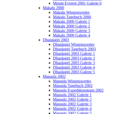
Mount Everest 2001 Galerie 6
Makalu 2000
Makalu Wissenswertes
Makalu Tagebuch 2000
Makalu 2000 Galerie 1
Makalu 2000 Galerie 2
Makalu 2000 Galerie 3
Makalu 2000 Galerie 4
Dhaulagiri 2003
Dhaulagiri Wissenswertes
Dhaulagiri Tagebuch 2003
Dhaulagiri 2003 Galerie 1
Dhaulagiri 2003 Galerie 2
Dhaulagiri 2003 Galerie 3
Dhaulagiri 2003 Galerie 4
Dhaulagiri 2003 Galerie 5
Manaslu 2002
Manaslu Wissenswertes
Manaslu Tagebuch 2002
Manaslu Expeditionsteam 2002
Manaslu 2002 Galerie 1
Manaslu 2002 Galerie 2
Manaslu 2002 Galerie 3
Manaslu 2002 Galerie 4
Manaslu 2002 Galerie 5