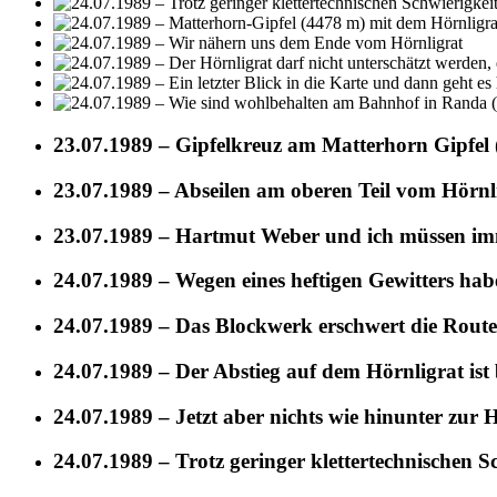
23.07.1989 – Gipfelkreuz am Matterhorn Gipfel
23.07.1989 – Abseilen am oberen Teil vom Hörnl
23.07.1989 – Hartmut Weber und ich müssen im
24.07.1989 – Wegen eines heftigen Gewitters hab
24.07.1989 – Das Blockwerk erschwert die Route
24.07.1989 – Der Abstieg auf dem Hörnligrat ist
24.07.1989 – Jetzt aber nichts wie hinunter zur 
24.07.1989 – Trotz geringer klettertechnischen 