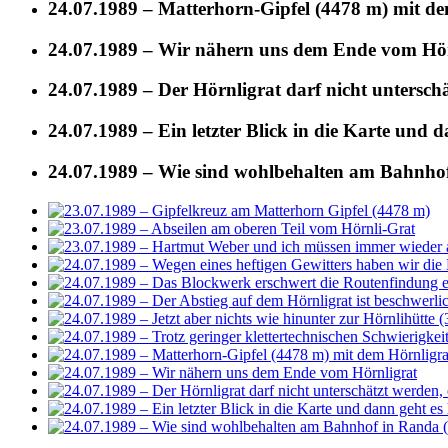
24.07.1989 – Matterhorn-Gipfel (4478 m) mit d
24.07.1989 – Wir nähern uns dem Ende vom Hör
24.07.1989 – Der Hörnligrat darf nicht unterschä
24.07.1989 – Ein letzter Blick in die Karte und 
24.07.1989 – Wie sind wohlbehalten am Bahnh