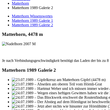
Matterhorn
Matterhorn 1989 Galerie 2
Matterhorn Wissenswertes
Matterhorn 1989 Galerie 1
Matterhorn 1989 Galerie 2
Matterhorn, 4478 m
Je nach Verbindungsgeschwindigkeit benötigt das Laden der bis zu 
Matterhorn 1989 Galerie 2