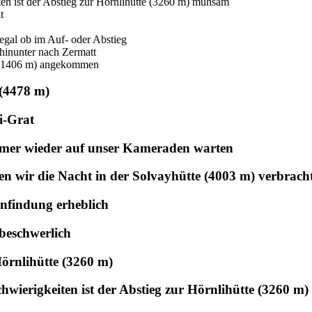
 (4478 m)
i-Grat
mer wieder auf unser Kameraden warten
en wir die Nacht in der Solvayhütte (4003 m) verbrach
nfindung erheblich
 beschwerlich
Hörnlihütte (3260 m)
Schwierigkeiten ist der Abstieg zur Hörnlihütte (3260 