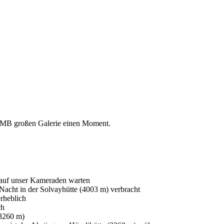
8 MB großen Galerie einen Moment.