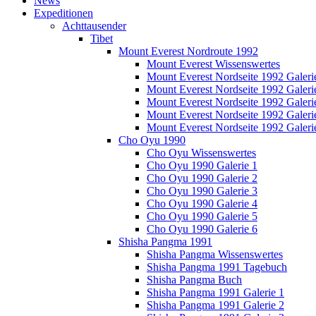
News
Expeditionen
Achttausender
Tibet
Mount Everest Nordroute 1992
Mount Everest Wissenswertes
Mount Everest Nordseite 1992 Galeri
Mount Everest Nordseite 1992 Galeri
Mount Everest Nordseite 1992 Galeri
Mount Everest Nordseite 1992 Galeri
Mount Everest Nordseite 1992 Galeri
Cho Oyu 1990
Cho Oyu Wissenswertes
Cho Oyu 1990 Galerie 1
Cho Oyu 1990 Galerie 2
Cho Oyu 1990 Galerie 3
Cho Oyu 1990 Galerie 4
Cho Oyu 1990 Galerie 5
Cho Oyu 1990 Galerie 6
Shisha Pangma 1991
Shisha Pangma Wissenswertes
Shisha Pangma 1991 Tagebuch
Shisha Pangma Buch
Shisha Pangma 1991 Galerie 1
Shisha Pangma 1991 Galerie 2