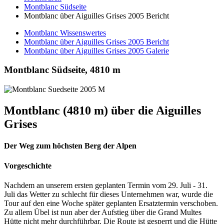
Montblanc Südseite
Montblanc über Aiguilles Grises 2005 Bericht
Montblanc Wissenswertes
Montblanc über Aiguilles Grises 2005 Bericht
Montblanc über Aiguilles Grises 2005 Galerie
Montblanc Südseite, 4810 m
Montblanc (4810 m) über die Aiguilles
Grises
Der Weg zum höchsten Berg der Alpen
Vorgeschichte
Nachdem an unserem ersten geplanten Termin vom 29. Juli - 31.
Juli das Wetter zu schlecht für dieses Unternehmen war, wurde die
Tour auf den eine Woche später geplanten Ersatztermin verschoben.
Zu allem Übel ist nun aber der Aufstieg über die Grand Multes
Hütte nicht mehr durchführbar. Die Route ist gesperrt und die Hütte