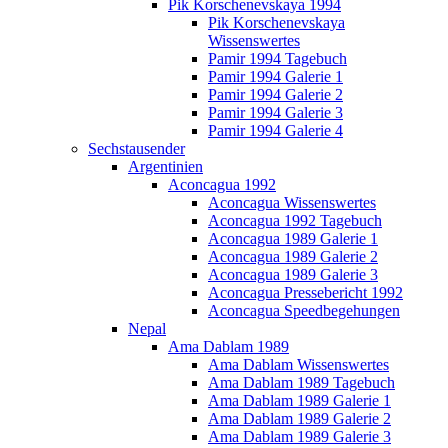
Pik Korschenevskaya 1994
Pik Korschenevskaya
Wissenswertes
Pamir 1994 Tagebuch
Pamir 1994 Galerie 1
Pamir 1994 Galerie 2
Pamir 1994 Galerie 3
Pamir 1994 Galerie 4
Sechstausender
Argentinien
Aconcagua 1992
Aconcagua Wissenswertes
Aconcagua 1992 Tagebuch
Aconcagua 1989 Galerie 1
Aconcagua 1989 Galerie 2
Aconcagua 1989 Galerie 3
Aconcagua Pressebericht 1992
Aconcagua Speedbegehungen
Nepal
Ama Dablam 1989
Ama Dablam Wissenswertes
Ama Dablam 1989 Tagebuch
Ama Dablam 1989 Galerie 1
Ama Dablam 1989 Galerie 2
Ama Dablam 1989 Galerie 3