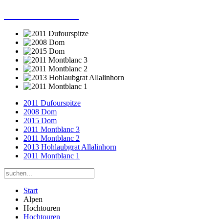
Dieter Porsche
2011 Dufourspitze
2008 Dom
2015 Dom
2011 Montblanc 3
2011 Montblanc 2
2013 Hohlaubgrat Allalinhorn
2011 Montblanc 1
Start
Alpen
Hochtouren
Hochtouren