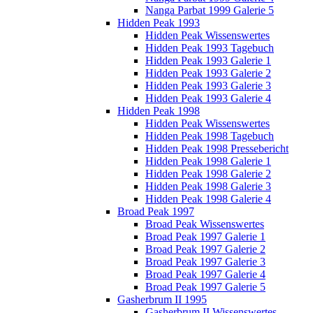
Nanga Parbat 1999 Galerie 5
Hidden Peak 1993
Hidden Peak Wissenswertes
Hidden Peak 1993 Tagebuch
Hidden Peak 1993 Galerie 1
Hidden Peak 1993 Galerie 2
Hidden Peak 1993 Galerie 3
Hidden Peak 1993 Galerie 4
Hidden Peak 1998
Hidden Peak Wissenswertes
Hidden Peak 1998 Tagebuch
Hidden Peak 1998 Pressebericht
Hidden Peak 1998 Galerie 1
Hidden Peak 1998 Galerie 2
Hidden Peak 1998 Galerie 3
Hidden Peak 1998 Galerie 4
Broad Peak 1997
Broad Peak Wissenswertes
Broad Peak 1997 Galerie 1
Broad Peak 1997 Galerie 2
Broad Peak 1997 Galerie 3
Broad Peak 1997 Galerie 4
Broad Peak 1997 Galerie 5
Gasherbrum II 1995
Gasherbrum II Wissenswertes