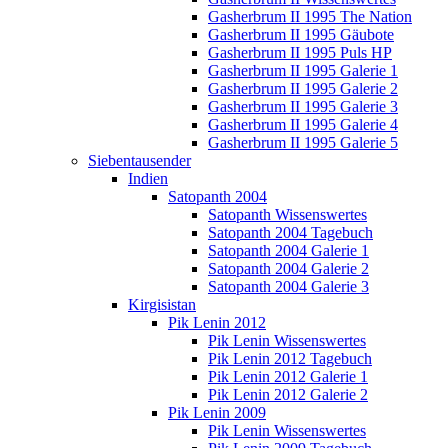
Gasherbrum II 1995 The Nation
Gasherbrum II 1995 Gäubote
Gasherbrum II 1995 Puls HP
Gasherbrum II 1995 Galerie 1
Gasherbrum II 1995 Galerie 2
Gasherbrum II 1995 Galerie 3
Gasherbrum II 1995 Galerie 4
Gasherbrum II 1995 Galerie 5
Siebentausender
Indien
Satopanth 2004
Satopanth Wissenswertes
Satopanth 2004 Tagebuch
Satopanth 2004 Galerie 1
Satopanth 2004 Galerie 2
Satopanth 2004 Galerie 3
Kirgisistan
Pik Lenin 2012
Pik Lenin Wissenswertes
Pik Lenin 2012 Tagebuch
Pik Lenin 2012 Galerie 1
Pik Lenin 2012 Galerie 2
Pik Lenin 2009
Pik Lenin Wissenswertes