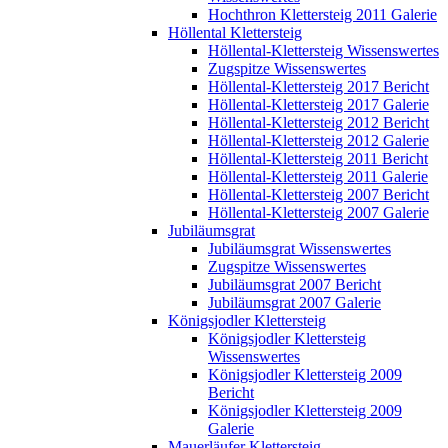
Hochthron Klettersteig 2011 Galerie
Höllental Klettersteig
Höllental-Klettersteig Wissenswertes
Zugspitze Wissenswertes
Höllental-Klettersteig 2017 Bericht
Höllental-Klettersteig 2017 Galerie
Höllental-Klettersteig 2012 Bericht
Höllental-Klettersteig 2012 Galerie
Höllental-Klettersteig 2011 Bericht
Höllental-Klettersteig 2011 Galerie
Höllental-Klettersteig 2007 Bericht
Höllental-Klettersteig 2007 Galerie
Jubiläumsgrat
Jubiläumsgrat Wissenswertes
Zugspitze Wissenswertes
Jubiläumsgrat 2007 Bericht
Jubiläumsgrat 2007 Galerie
Königsjodler Klettersteig
Königsjodler Klettersteig
Wissenswertes
Königsjodler Klettersteig 2009
Bericht
Königsjodler Klettersteig 2009
Galerie
Mauerläufer Klettersteig