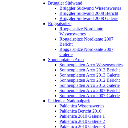
Brüggler Südwand
Brüggler Südwand Wissenswertes
Brüggler Südwand 2008 Bericht
Brüggler Südwand 2008 Galerie
Roggalspitze
Roggalspitze Nordkante
Wissenswertes
Roggalspitze Nordkante 2007
Bericht
Roggalspitze Nordkante 2007
Galerie
Sonnenplatten Arco
Sonnenplatten Arco Wissenswertes
Sonnenplatten Arco 2013 Bericht
Sonnenplatten Arco 2013 Galerie
Sonnenplatten Arco 2012 Bericht
Sonnenplatten Arco 2012 Galerie
Sonnenplatten Arco 2007 Bericht
Sonnenplatten Arco 2007 Galerie
Paklenica Nationalpark
Paklenica Wissenswertes
Paklenica Bericht 2010
Paklenica 2010 Galerie 1
Paklenica 2010 Galerie 2
Paklenica 2010 Galerie 3