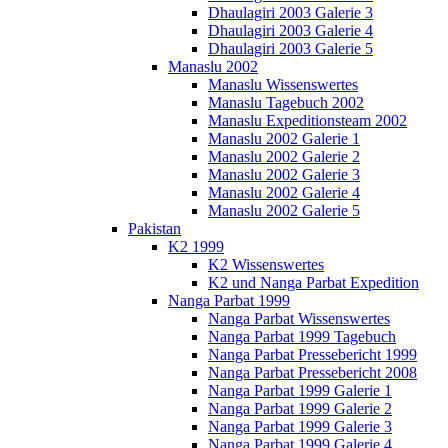
Dhaulagiri 2003 Galerie 3
Dhaulagiri 2003 Galerie 4
Dhaulagiri 2003 Galerie 5
Manaslu 2002
Manaslu Wissenswertes
Manaslu Tagebuch 2002
Manaslu Expeditionsteam 2002
Manaslu 2002 Galerie 1
Manaslu 2002 Galerie 2
Manaslu 2002 Galerie 3
Manaslu 2002 Galerie 4
Manaslu 2002 Galerie 5
Pakistan
K2 1999
K2 Wissenswertes
K2 und Nanga Parbat Expedition
Nanga Parbat 1999
Nanga Parbat Wissenswertes
Nanga Parbat 1999 Tagebuch
Nanga Parbat Pressebericht 1999
Nanga Parbat Pressebericht 2008
Nanga Parbat 1999 Galerie 1
Nanga Parbat 1999 Galerie 2
Nanga Parbat 1999 Galerie 3
Nanga Parbat 1999 Galerie 4