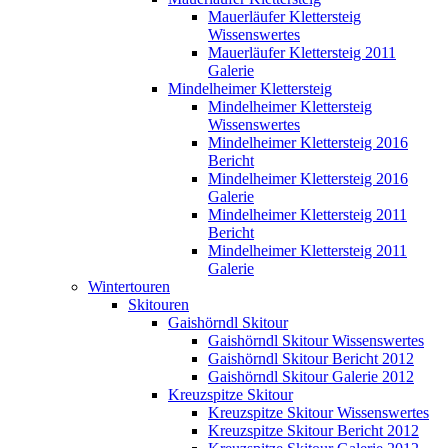
Mauerläufer Klettersteig
Wissenswertes
Mauerläufer Klettersteig 2011
Galerie
Mindelheimer Klettersteig
Mindelheimer Klettersteig
Wissenswertes
Mindelheimer Klettersteig 2016
Bericht
Mindelheimer Klettersteig 2016
Galerie
Mindelheimer Klettersteig 2011
Bericht
Mindelheimer Klettersteig 2011
Galerie
Wintertouren
Skitouren
Gaishörndl Skitour
Gaishörndl Skitour Wissenswertes
Gaishörndl Skitour Bericht 2012
Gaishörndl Skitour Galerie 2012
Kreuzspitze Skitour
Kreuzspitze Skitour Wissenswertes
Kreuzspitze Skitour Bericht 2012