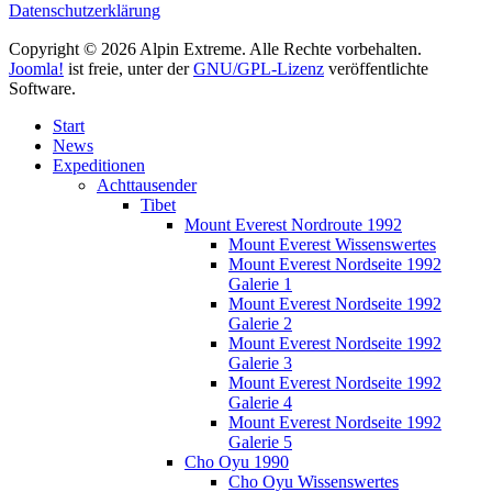
Datenschutzerklärung
Copyright © 2026 Alpin Extreme. Alle Rechte vorbehalten.
Joomla!
ist freie, unter der
GNU/GPL-Lizenz
veröffentlichte
Software.
Start
News
Expeditionen
Achttausender
Tibet
Mount Everest Nordroute 1992
Mount Everest Wissenswertes
Mount Everest Nordseite 1992
Galerie 1
Mount Everest Nordseite 1992
Galerie 2
Mount Everest Nordseite 1992
Galerie 3
Mount Everest Nordseite 1992
Galerie 4
Mount Everest Nordseite 1992
Galerie 5
Cho Oyu 1990
Cho Oyu Wissenswertes