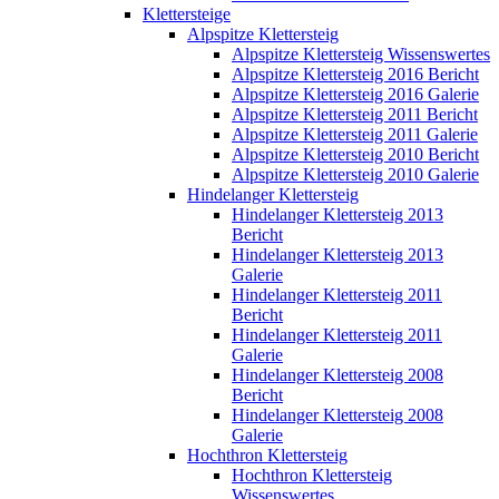
Klettersteige
Alpspitze Klettersteig
Alpspitze Klettersteig Wissenswertes
Alpspitze Klettersteig 2016 Bericht
Alpspitze Klettersteig 2016 Galerie
Alpspitze Klettersteig 2011 Bericht
Alpspitze Klettersteig 2011 Galerie
Alpspitze Klettersteig 2010 Bericht
Alpspitze Klettersteig 2010 Galerie
Hindelanger Klettersteig
Hindelanger Klettersteig 2013
Bericht
Hindelanger Klettersteig 2013
Galerie
Hindelanger Klettersteig 2011
Bericht
Hindelanger Klettersteig 2011
Galerie
Hindelanger Klettersteig 2008
Bericht
Hindelanger Klettersteig 2008
Galerie
Hochthron Klettersteig
Hochthron Klettersteig
Wissenswertes