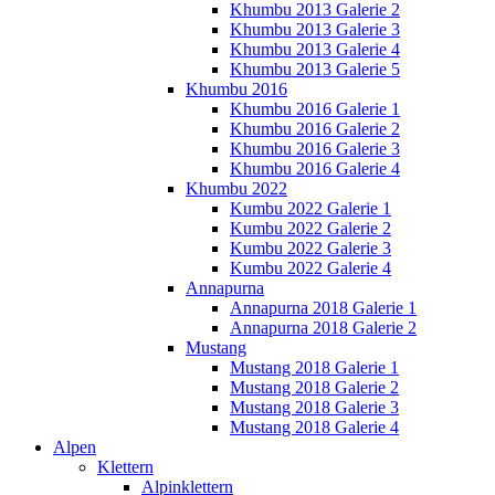
Khumbu 2013 Galerie 2
Khumbu 2013 Galerie 3
Khumbu 2013 Galerie 4
Khumbu 2013 Galerie 5
Khumbu 2016
Khumbu 2016 Galerie 1
Khumbu 2016 Galerie 2
Khumbu 2016 Galerie 3
Khumbu 2016 Galerie 4
Khumbu 2022
Kumbu 2022 Galerie 1
Kumbu 2022 Galerie 2
Kumbu 2022 Galerie 3
Kumbu 2022 Galerie 4
Annapurna
Annapurna 2018 Galerie 1
Annapurna 2018 Galerie 2
Mustang
Mustang 2018 Galerie 1
Mustang 2018 Galerie 2
Mustang 2018 Galerie 3
Mustang 2018 Galerie 4
Alpen
Klettern
Alpinklettern