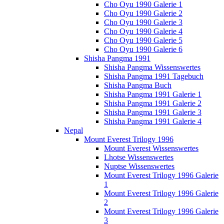
Cho Oyu 1990 Galerie 1
Cho Oyu 1990 Galerie 2
Cho Oyu 1990 Galerie 3
Cho Oyu 1990 Galerie 4
Cho Oyu 1990 Galerie 5
Cho Oyu 1990 Galerie 6
Shisha Pangma 1991
Shisha Pangma Wissenswertes
Shisha Pangma 1991 Tagebuch
Shisha Pangma Buch
Shisha Pangma 1991 Galerie 1
Shisha Pangma 1991 Galerie 2
Shisha Pangma 1991 Galerie 3
Shisha Pangma 1991 Galerie 4
Nepal
Mount Everest Trilogy 1996
Mount Everest Wissenswertes
Lhotse Wissenswertes
Nuptse Wissenswertes
Mount Everest Trilogy 1996 Galerie
1
Mount Everest Trilogy 1996 Galerie
2
Mount Everest Trilogy 1996 Galerie
3