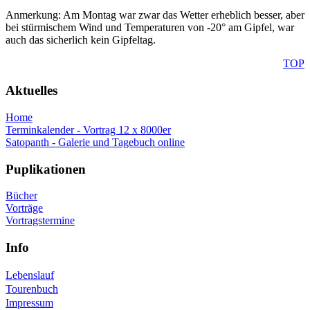
Anmerkung: Am Montag war zwar das Wetter erheblich besser, aber
bei stürmischem Wind und Temperaturen von -20° am Gipfel, war
auch das sicherlich kein Gipfeltag.
TOP
Aktuelles
Home
Terminkalender - Vortrag 12 x 8000er
Satopanth - Galerie und Tagebuch online
Puplikationen
Bücher
Vorträge
Vortragstermine
Info
Lebenslauf
Tourenbuch
Impressum