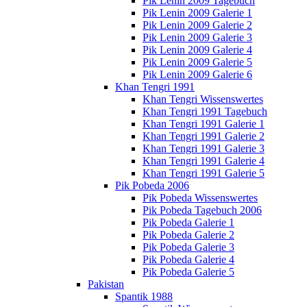
Pik Lenin 2009 Tagebuch
Pik Lenin 2009 Galerie 1
Pik Lenin 2009 Galerie 2
Pik Lenin 2009 Galerie 3
Pik Lenin 2009 Galerie 4
Pik Lenin 2009 Galerie 5
Pik Lenin 2009 Galerie 6
Khan Tengri 1991
Khan Tengri Wissenswertes
Khan Tengri 1991 Tagebuch
Khan Tengri 1991 Galerie 1
Khan Tengri 1991 Galerie 2
Khan Tengri 1991 Galerie 3
Khan Tengri 1991 Galerie 4
Khan Tengri 1991 Galerie 5
Pik Pobeda 2006
Pik Pobeda Wissenswertes
Pik Pobeda Tagebuch 2006
Pik Pobeda Galerie 1
Pik Pobeda Galerie 2
Pik Pobeda Galerie 3
Pik Pobeda Galerie 4
Pik Pobeda Galerie 5
Pakistan
Spantik 1988