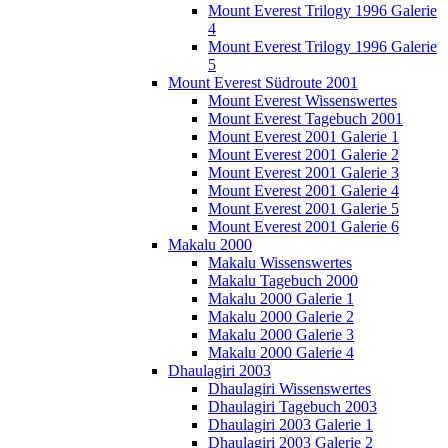
Mount Everest Trilogy 1996 Galerie
4
Mount Everest Trilogy 1996 Galerie
5
Mount Everest Südroute 2001
Mount Everest Wissenswertes
Mount Everest Tagebuch 2001
Mount Everest 2001 Galerie 1
Mount Everest 2001 Galerie 2
Mount Everest 2001 Galerie 3
Mount Everest 2001 Galerie 4
Mount Everest 2001 Galerie 5
Mount Everest 2001 Galerie 6
Makalu 2000
Makalu Wissenswertes
Makalu Tagebuch 2000
Makalu 2000 Galerie 1
Makalu 2000 Galerie 2
Makalu 2000 Galerie 3
Makalu 2000 Galerie 4
Dhaulagiri 2003
Dhaulagiri Wissenswertes
Dhaulagiri Tagebuch 2003
Dhaulagiri 2003 Galerie 1
Dhaulagiri 2003 Galerie 2