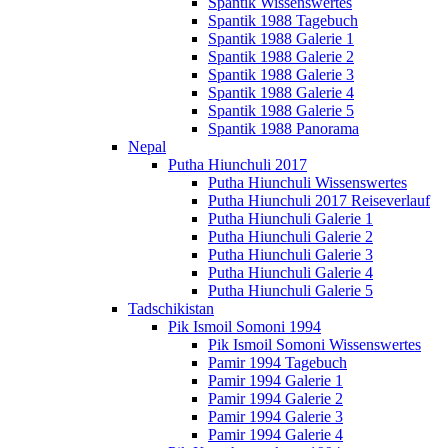
Spantik Wissenswertes
Spantik 1988 Tagebuch
Spantik 1988 Galerie 1
Spantik 1988 Galerie 2
Spantik 1988 Galerie 3
Spantik 1988 Galerie 4
Spantik 1988 Galerie 5
Spantik 1988 Panorama
Nepal
Putha Hiunchuli 2017
Putha Hiunchuli Wissenswertes
Putha Hiunchuli 2017 Reiseverlauf
Putha Hiunchuli Galerie 1
Putha Hiunchuli Galerie 2
Putha Hiunchuli Galerie 3
Putha Hiunchuli Galerie 4
Putha Hiunchuli Galerie 5
Tadschikistan
Pik Ismoil Somoni 1994
Pik Ismoil Somoni Wissenswertes
Pamir 1994 Tagebuch
Pamir 1994 Galerie 1
Pamir 1994 Galerie 2
Pamir 1994 Galerie 3
Pamir 1994 Galerie 4