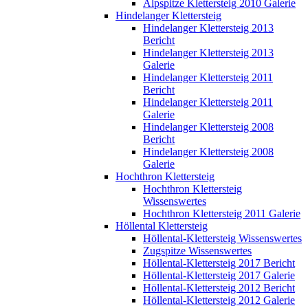
Alpspitze Klettersteig 2010 Galerie
Hindelanger Klettersteig
Hindelanger Klettersteig 2013
Bericht
Hindelanger Klettersteig 2013
Galerie
Hindelanger Klettersteig 2011
Bericht
Hindelanger Klettersteig 2011
Galerie
Hindelanger Klettersteig 2008
Bericht
Hindelanger Klettersteig 2008
Galerie
Hochthron Klettersteig
Hochthron Klettersteig
Wissenswertes
Hochthron Klettersteig 2011 Galerie
Höllental Klettersteig
Höllental-Klettersteig Wissenswertes
Zugspitze Wissenswertes
Höllental-Klettersteig 2017 Bericht
Höllental-Klettersteig 2017 Galerie
Höllental-Klettersteig 2012 Bericht
Höllental-Klettersteig 2012 Galerie