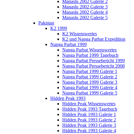
Manaslu 2002 Galerie 2
Manaslu 2002 Galerie 3
Manaslu 2002 Galerie 4
Manaslu 2002 Galerie 5
Pakistan
K2 1999
K2 Wissenswertes
K2 und Nanga Parbat Expedition
Nanga Parbat 1999
Nanga Parbat Wissenswertes
Nanga Parbat 1999 Tagebuch
Nanga Parbat Pressebericht 1999
Nanga Parbat Pressebericht 2008
Nanga Parbat 1999 Galerie 1
Nanga Parbat 1999 Galerie 2
Nanga Parbat 1999 Galerie 3
Nanga Parbat 1999 Galerie 4
Nanga Parbat 1999 Galerie 5
Hidden Peak 1993
Hidden Peak Wissenswertes
Hidden Peak 1993 Tagebuch
Hidden Peak 1993 Galerie 1
Hidden Peak 1993 Galerie 2
Hidden Peak 1993 Galerie 3
Hidden Peak 1993 Galerie 4