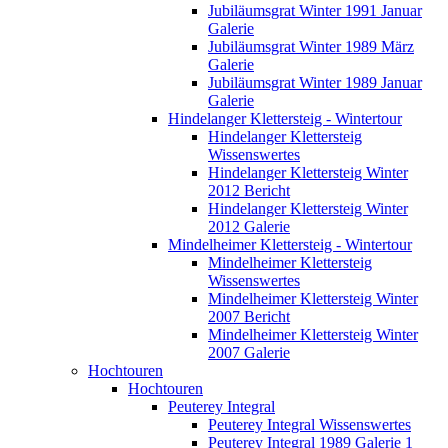
Jubiläumsgrat Winter 1991 Januar
Galerie
Jubiläumsgrat Winter 1989 März
Galerie
Jubiläumsgrat Winter 1989 Januar
Galerie
Hindelanger Klettersteig - Wintertour
Hindelanger Klettersteig
Wissenswertes
Hindelanger Klettersteig Winter
2012 Bericht
Hindelanger Klettersteig Winter
2012 Galerie
Mindelheimer Klettersteig - Wintertour
Mindelheimer Klettersteig
Wissenswertes
Mindelheimer Klettersteig Winter
2007 Bericht
Mindelheimer Klettersteig Winter
2007 Galerie
Hochtouren
Hochtouren
Peuterey Integral
Peuterey Integral Wissenswertes
Peuterey Integral 1989 Galerie 1