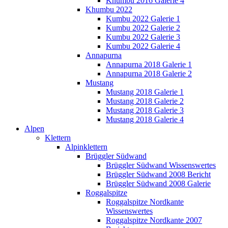
Khumbu 2016 Galerie 4
Khumbu 2022
Kumbu 2022 Galerie 1
Kumbu 2022 Galerie 2
Kumbu 2022 Galerie 3
Kumbu 2022 Galerie 4
Annapurna
Annapurna 2018 Galerie 1
Annapurna 2018 Galerie 2
Mustang
Mustang 2018 Galerie 1
Mustang 2018 Galerie 2
Mustang 2018 Galerie 3
Mustang 2018 Galerie 4
Alpen
Klettern
Alpinklettern
Brüggler Südwand
Brüggler Südwand Wissenswertes
Brüggler Südwand 2008 Bericht
Brüggler Südwand 2008 Galerie
Roggalspitze
Roggalspitze Nordkante
Wissenswertes
Roggalspitze Nordkante 2007