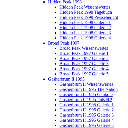
Hidden Peak 1998
Hidden Peak Wissenswertes
Hidden Peak 1998 Tagebuch
Hidden Peak 1998 Pressebericht
Hidden Peak 1998 Galerie 1
Hidden Peak 1998 Galerie 2
Hidden Peak 1998 Galerie 3
Hidden Peak 1998 Galerie 4
Broad Peak 1997
Broad Peak Wissenswertes
Broad Peak 1997 Galerie 1
Broad Peak 1997 Galerie 2
Broad Peak 1997 Galerie 3
Broad Peak 1997 Galerie 4
Broad Peak 1997 Galerie 5
Gasherbrum II 1995
Gasherbrum II Wissenswertes
Gasherbrum II 1995 The Nation
Gasherbrum II 1995 Gäubote
Gasherbrum II 1995 Puls HP
Gasherbrum II 1995 Galerie 1
Gasherbrum II 1995 Galerie 2
Gasherbrum II 1995 Galerie 3
Gasherbrum II 1995 Galerie 4
Gasherbrum II 1995 Galerie 5