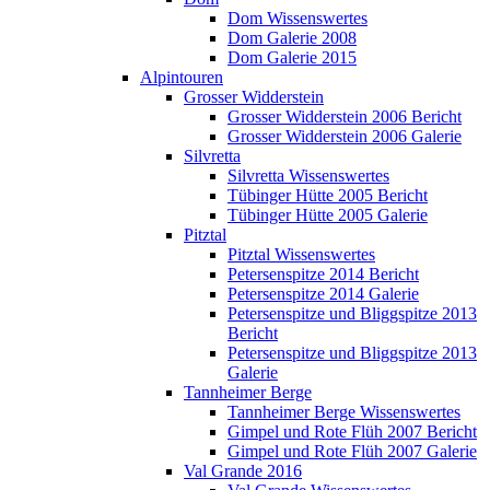
Dom Wissenswertes
Dom Galerie 2008
Dom Galerie 2015
Alpintouren
Grosser Widderstein
Grosser Widderstein 2006 Bericht
Grosser Widderstein 2006 Galerie
Silvretta
Silvretta Wissenswertes
Tübinger Hütte 2005 Bericht
Tübinger Hütte 2005 Galerie
Pitztal
Pitztal Wissenswertes
Petersenspitze 2014 Bericht
Petersenspitze 2014 Galerie
Petersenspitze und Bliggspitze 2013
Bericht
Petersenspitze und Bliggspitze 2013
Galerie
Tannheimer Berge
Tannheimer Berge Wissenswertes
Gimpel und Rote Flüh 2007 Bericht
Gimpel und Rote Flüh 2007 Galerie
Val Grande 2016