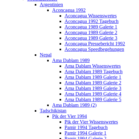
Argentinien
Aconcagua 1992
Aconcagua Wissenswertes
Aconcagua 1992 Tagebuch
Aconcagua 1989 Galerie 1
Aconcagua 1989 Galerie 2
Aconcagua 1989 Galerie 3
Aconcagua Pressebericht 1992
Aconcagua Speedbegehungen
Nepal
Ama Dablam 1989
Ama Dablam Wissenswertes
Ama Dablam 1989 Tagebuch
Ama Dablam 1989 Galerie 1
Ama Dablam 1989 Galerie 2
Ama Dablam 1989 Galerie 3
Ama Dablam 1989 Galerie 4
Ama Dablam 1989 Galerie 5
Ama Dablam 1989 (2)
Tadschikistan
Pik der Vier 1994
Pik der Vier Wissenswertes
Pamir 1994 Tagebuch
Pamir 1994 Galerie 1
Pamir 1994 Galerie 2