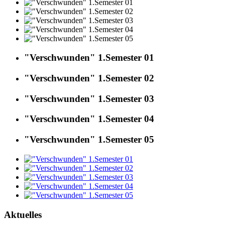
"Verschwunden" 1.Semester 01
"Verschwunden" 1.Semester 02
"Verschwunden" 1.Semester 03
"Verschwunden" 1.Semester 04
"Verschwunden" 1.Semester 05
Aktuelles