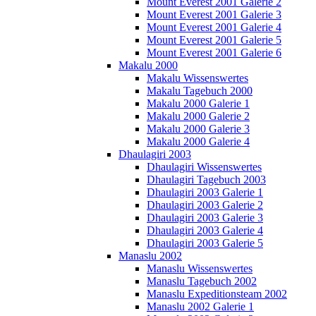
Mount Everest 2001 Galerie 2
Mount Everest 2001 Galerie 3
Mount Everest 2001 Galerie 4
Mount Everest 2001 Galerie 5
Mount Everest 2001 Galerie 6
Makalu 2000
Makalu Wissenswertes
Makalu Tagebuch 2000
Makalu 2000 Galerie 1
Makalu 2000 Galerie 2
Makalu 2000 Galerie 3
Makalu 2000 Galerie 4
Dhaulagiri 2003
Dhaulagiri Wissenswertes
Dhaulagiri Tagebuch 2003
Dhaulagiri 2003 Galerie 1
Dhaulagiri 2003 Galerie 2
Dhaulagiri 2003 Galerie 3
Dhaulagiri 2003 Galerie 4
Dhaulagiri 2003 Galerie 5
Manaslu 2002
Manaslu Wissenswertes
Manaslu Tagebuch 2002
Manaslu Expeditionsteam 2002
Manaslu 2002 Galerie 1