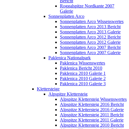
Bericht
Roggalspitze Nordkante 2007
Galerie
Sonnenplatten Arco
Sonnenplatten Arco Wissenswertes
Sonnenplatten Arco 2013 Bericht
Sonnenplatten Arco 2013 Galerie
Sonnenplatten Arco 2012 Bericht
Sonnenplatten Arco 2012 Galerie
Sonnenplatten Arco 2007 Bericht
Sonnenplatten Arco 2007 Galerie
Paklenica Nationalpark
Paklenica Wissenswertes
Paklenica Bericht 2010
Paklenica 2010 Galerie 1
Paklenica 2010 Galerie 2
Paklenica 2010 Galerie 3
Klettersteige
Alpspitze Klettersteig
Alpspitze Klettersteig Wissenswertes
Alpspitze Klettersteig 2016 Bericht
Alpspitze Klettersteig 2016 Galerie
Alpspitze Klettersteig 2011 Bericht
Alpspitze Klettersteig 2011 Galerie
Alpspitze Klettersteig 2010 Bericht