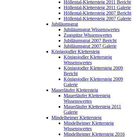
Höllental-Klettersteig 2011 Bericht
Höllental-Klettersteig 2011 Galerie
Höllental-Klettersteig 2007 Bericht
Höllental-Klettersteig 2007 Galerie
Jubiläumsgrat
Jubiläumsgrat Wissenswertes
Zugspitze Wissenswertes
Jubiläumsgrat 2007 Bericht
Jubiläumsgrat 2007 Galerie
Königsjodler Klettersteig
Königsjodler Klettersteig
Wissenswertes
Königsjodler Klettersteig 2009
Bericht
Königsjodler Klettersteig 2009
Galerie
Mauerläufer Klettersteig
Mauerläufer Klettersteig
Wissenswertes
Mauerläufer Klettersteig 2011
Galerie
Mindelheimer Klettersteig
Mindelheimer Klettersteig
Wissenswertes
Mindelheimer Klettersteig 2016