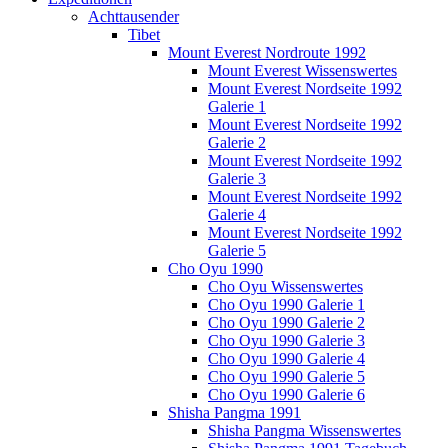
Achttausender
Tibet
Mount Everest Nordroute 1992
Mount Everest Wissenswertes
Mount Everest Nordseite 1992
Galerie 1
Mount Everest Nordseite 1992
Galerie 2
Mount Everest Nordseite 1992
Galerie 3
Mount Everest Nordseite 1992
Galerie 4
Mount Everest Nordseite 1992
Galerie 5
Cho Oyu 1990
Cho Oyu Wissenswertes
Cho Oyu 1990 Galerie 1
Cho Oyu 1990 Galerie 2
Cho Oyu 1990 Galerie 3
Cho Oyu 1990 Galerie 4
Cho Oyu 1990 Galerie 5
Cho Oyu 1990 Galerie 6
Shisha Pangma 1991
Shisha Pangma Wissenswertes