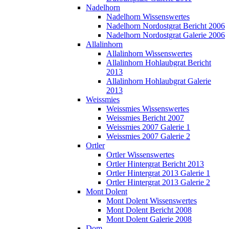
Nadelhorn
Nadelhorn Wissenswertes
Nadelhorn Nordostgrat Bericht 2006
Nadelhorn Nordostgrat Galerie 2006
Allalinhorn
Allalinhorn Wissenswertes
Allalinhorn Hohlaubgrat Bericht
2013
Allalinhorn Hohlaubgrat Galerie
2013
Weissmies
Weissmies Wissenswertes
Weissmies Bericht 2007
Weissmies 2007 Galerie 1
Weissmies 2007 Galerie 2
Ortler
Ortler Wissenswertes
Ortler Hintergrat Bericht 2013
Ortler Hintergrat 2013 Galerie 1
Ortler Hintergrat 2013 Galerie 2
Mont Dolent
Mont Dolent Wissenswertes
Mont Dolent Bericht 2008
Mont Dolent Galerie 2008
Dom