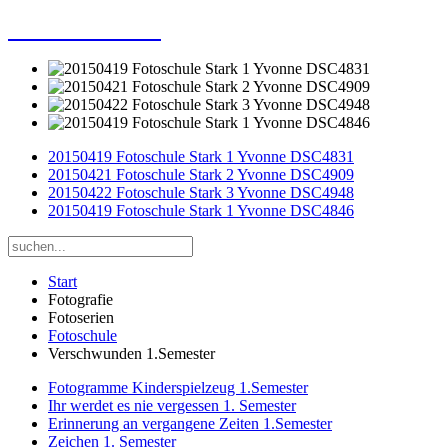
Dieter Porsche
20150419 Fotoschule Stark 1 Yvonne DSC4831
20150421 Fotoschule Stark 2 Yvonne DSC4909
20150422 Fotoschule Stark 3 Yvonne DSC4948
20150419 Fotoschule Stark 1 Yvonne DSC4846
Start
Fotografie
Fotoserien
Fotoschule
Verschwunden 1.Semester
Fotogramme Kinderspielzeug 1.Semester
Ihr werdet es nie vergessen 1. Semester
Erinnerung an vergangene Zeiten 1.Semester
Zeichen 1. Semester