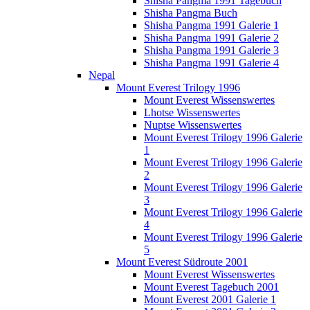
Shisha Pangma 1991 Tagebuch
Shisha Pangma Buch
Shisha Pangma 1991 Galerie 1
Shisha Pangma 1991 Galerie 2
Shisha Pangma 1991 Galerie 3
Shisha Pangma 1991 Galerie 4
Nepal
Mount Everest Trilogy 1996
Mount Everest Wissenswertes
Lhotse Wissenswertes
Nuptse Wissenswertes
Mount Everest Trilogy 1996 Galerie
1
Mount Everest Trilogy 1996 Galerie
2
Mount Everest Trilogy 1996 Galerie
3
Mount Everest Trilogy 1996 Galerie
4
Mount Everest Trilogy 1996 Galerie
5
Mount Everest Südroute 2001
Mount Everest Wissenswertes
Mount Everest Tagebuch 2001
Mount Everest 2001 Galerie 1