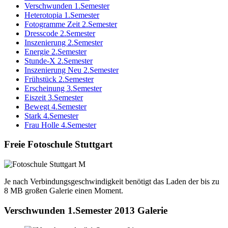
Verschwunden 1.Semester
Heterotopia 1.Semester
Fotogramme Zeit 2.Semester
Dresscode 2.Semester
Inszenierung 2.Semester
Energie 2.Semester
Stunde-X 2.Semester
Inszenierung Neu 2.Semester
Frühstück 2.Semester
Erscheinung 3.Semester
Eiszeit 3.Semester
Bewegt 4.Semester
Stark 4.Semester
Frau Holle 4.Semester
Freie Fotoschule Stuttgart
Je nach Verbindungsgeschwindigkeit benötigt das Laden der bis zu
8 MB großen Galerie einen Moment.
Verschwunden 1.Semester 2013 Galerie