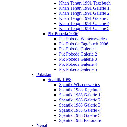
Khan Tengri 1991 Tagebuch
Khan Tengri 1991 Galerie 1
Khan Tengri 1991 Galerie 2
Khan Tengri 1991 Galerie 3
Khan Tengri 1991 Galerie 4
Khan Tengri 1991 Galerie 5
Pik Pobeda 2006
Pik Pobeda Wissenswertes
Pik Pobeda Tagebuch 2006
Pik Pobeda Galerie 1
Pik Pobeda Galerie 2
Pik Pobeda Galerie 3
Pik Pobeda Galerie 4
Pik Pobeda Galerie 5
Pakistan
Spantik 1988
Spantik Wissenswertes
Spantik 1988 Tagebuch
Spantik 1988 Galerie 1
Spantik 1988 Galerie 2
Spantik 1988 Galerie 3
Spantik 1988 Galerie 4
Spantik 1988 Galerie 5
Spantik 1988 Panorama
Nepal