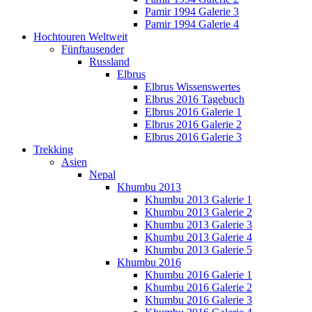
Pamir 1994 Galerie 3
Pamir 1994 Galerie 4
Hochtouren Weltweit
Fünftausender
Russland
Elbrus
Elbrus Wissenswertes
Elbrus 2016 Tagebuch
Elbrus 2016 Galerie 1
Elbrus 2016 Galerie 2
Elbrus 2016 Galerie 3
Trekking
Asien
Nepal
Khumbu 2013
Khumbu 2013 Galerie 1
Khumbu 2013 Galerie 2
Khumbu 2013 Galerie 3
Khumbu 2013 Galerie 4
Khumbu 2013 Galerie 5
Khumbu 2016
Khumbu 2016 Galerie 1
Khumbu 2016 Galerie 2
Khumbu 2016 Galerie 3