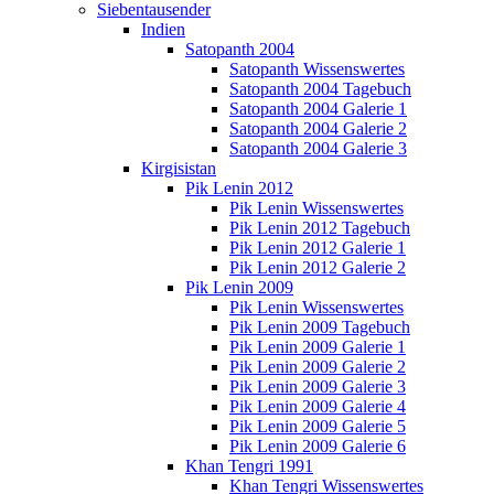
Siebentausender
Indien
Satopanth 2004
Satopanth Wissenswertes
Satopanth 2004 Tagebuch
Satopanth 2004 Galerie 1
Satopanth 2004 Galerie 2
Satopanth 2004 Galerie 3
Kirgisistan
Pik Lenin 2012
Pik Lenin Wissenswertes
Pik Lenin 2012 Tagebuch
Pik Lenin 2012 Galerie 1
Pik Lenin 2012 Galerie 2
Pik Lenin 2009
Pik Lenin Wissenswertes
Pik Lenin 2009 Tagebuch
Pik Lenin 2009 Galerie 1
Pik Lenin 2009 Galerie 2
Pik Lenin 2009 Galerie 3
Pik Lenin 2009 Galerie 4
Pik Lenin 2009 Galerie 5
Pik Lenin 2009 Galerie 6
Khan Tengri 1991
Khan Tengri Wissenswertes