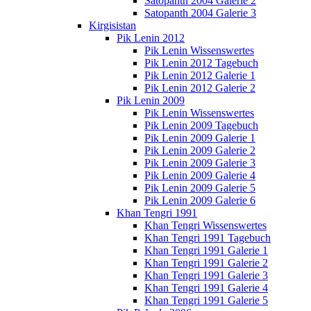
Satopanth 2004 Galerie 2
Satopanth 2004 Galerie 3
Kirgisistan
Pik Lenin 2012
Pik Lenin Wissenswertes
Pik Lenin 2012 Tagebuch
Pik Lenin 2012 Galerie 1
Pik Lenin 2012 Galerie 2
Pik Lenin 2009
Pik Lenin Wissenswertes
Pik Lenin 2009 Tagebuch
Pik Lenin 2009 Galerie 1
Pik Lenin 2009 Galerie 2
Pik Lenin 2009 Galerie 3
Pik Lenin 2009 Galerie 4
Pik Lenin 2009 Galerie 5
Pik Lenin 2009 Galerie 6
Khan Tengri 1991
Khan Tengri Wissenswertes
Khan Tengri 1991 Tagebuch
Khan Tengri 1991 Galerie 1
Khan Tengri 1991 Galerie 2
Khan Tengri 1991 Galerie 3
Khan Tengri 1991 Galerie 4
Khan Tengri 1991 Galerie 5