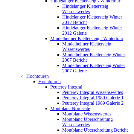
Hindelanger Klettersteig - Wintertour
Hindelanger Klettersteig
Wissenswertes
Hindelanger Klettersteig Winter
2012 Bericht
Hindelanger Klettersteig Winter
2012 Galerie
Mindelheimer Klettersteig - Wintertour
Mindelheimer Klettersteig
Wissenswertes
Mindelheimer Klettersteig Winter
2007 Bericht
Mindelheimer Klettersteig Winter
2007 Galerie
Hochtouren
Hochtouren
Peuterey Integral
Peuterey Integral Wissenswertes
Peuterey Integral 1989 Galerie 1
Peuterey Integral 1989 Galerie 2
Montblanc Nordseite
Montblanc Wissenswertes
Montblanc Überschreitung
Wissenswertes
Montblanc Überschreitung Bericht