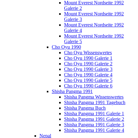
Mount Everest Nordseite 1992
Galerie 2
Mount Everest Nordseite 1992
Galerie 3
Mount Everest Nordseite 1992
Galerie 4
Mount Everest Nordseite 1992
Galerie 5
Cho Oyu 1990
Cho Oyu Wissenswertes
Cho Oyu 1990 Galerie 1
Cho Oyu 1990 Galerie 2
Cho Oyu 1990 Galerie 3
Cho Oyu 1990 Galerie 4
Cho Oyu 1990 Galerie 5
Cho Oyu 1990 Galerie 6
Shisha Pangma 1991
Shisha Pangma Wissenswertes
Shisha Pangma 1991 Tagebuch
Shisha Pangma Buch
Shisha Pangma 1991 Galerie 1
Shisha Pangma 1991 Galerie 2
Shisha Pangma 1991 Galerie 3
Shisha Pangma 1991 Galerie 4
Nepal