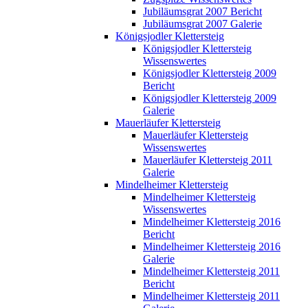
Jubiläumsgrat 2007 Bericht
Jubiläumsgrat 2007 Galerie
Königsjodler Klettersteig
Königsjodler Klettersteig
Wissenswertes
Königsjodler Klettersteig 2009
Bericht
Königsjodler Klettersteig 2009
Galerie
Mauerläufer Klettersteig
Mauerläufer Klettersteig
Wissenswertes
Mauerläufer Klettersteig 2011
Galerie
Mindelheimer Klettersteig
Mindelheimer Klettersteig
Wissenswertes
Mindelheimer Klettersteig 2016
Bericht
Mindelheimer Klettersteig 2016
Galerie
Mindelheimer Klettersteig 2011
Bericht
Mindelheimer Klettersteig 2011