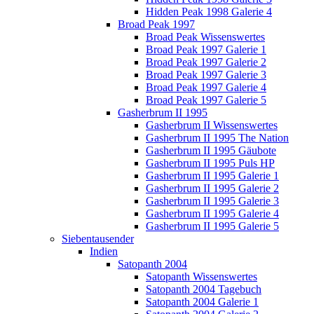
Hidden Peak 1998 Galerie 4
Broad Peak 1997
Broad Peak Wissenswertes
Broad Peak 1997 Galerie 1
Broad Peak 1997 Galerie 2
Broad Peak 1997 Galerie 3
Broad Peak 1997 Galerie 4
Broad Peak 1997 Galerie 5
Gasherbrum II 1995
Gasherbrum II Wissenswertes
Gasherbrum II 1995 The Nation
Gasherbrum II 1995 Gäubote
Gasherbrum II 1995 Puls HP
Gasherbrum II 1995 Galerie 1
Gasherbrum II 1995 Galerie 2
Gasherbrum II 1995 Galerie 3
Gasherbrum II 1995 Galerie 4
Gasherbrum II 1995 Galerie 5
Siebentausender
Indien
Satopanth 2004
Satopanth Wissenswertes
Satopanth 2004 Tagebuch
Satopanth 2004 Galerie 1