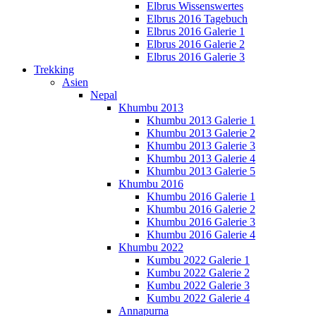
Elbrus Wissenswertes
Elbrus 2016 Tagebuch
Elbrus 2016 Galerie 1
Elbrus 2016 Galerie 2
Elbrus 2016 Galerie 3
Trekking
Asien
Nepal
Khumbu 2013
Khumbu 2013 Galerie 1
Khumbu 2013 Galerie 2
Khumbu 2013 Galerie 3
Khumbu 2013 Galerie 4
Khumbu 2013 Galerie 5
Khumbu 2016
Khumbu 2016 Galerie 1
Khumbu 2016 Galerie 2
Khumbu 2016 Galerie 3
Khumbu 2016 Galerie 4
Khumbu 2022
Kumbu 2022 Galerie 1
Kumbu 2022 Galerie 2
Kumbu 2022 Galerie 3
Kumbu 2022 Galerie 4
Annapurna