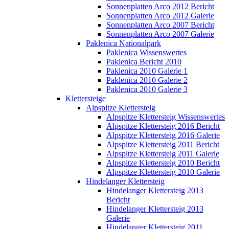
Sonnenplatten Arco 2012 Bericht
Sonnenplatten Arco 2012 Galerie
Sonnenplatten Arco 2007 Bericht
Sonnenplatten Arco 2007 Galerie
Paklenica Nationalpark
Paklenica Wissenswertes
Paklenica Bericht 2010
Paklenica 2010 Galerie 1
Paklenica 2010 Galerie 2
Paklenica 2010 Galerie 3
Klettersteige
Alpspitze Klettersteig
Alpspitze Klettersteig Wissenswertes
Alpspitze Klettersteig 2016 Bericht
Alpspitze Klettersteig 2016 Galerie
Alpspitze Klettersteig 2011 Bericht
Alpspitze Klettersteig 2011 Galerie
Alpspitze Klettersteig 2010 Bericht
Alpspitze Klettersteig 2010 Galerie
Hindelanger Klettersteig
Hindelanger Klettersteig 2013
Bericht
Hindelanger Klettersteig 2013
Galerie
Hindelanger Klettersteig 2011