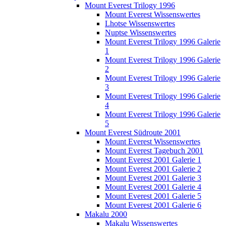
Mount Everest Trilogy 1996
Mount Everest Wissenswertes
Lhotse Wissenswertes
Nuptse Wissenswertes
Mount Everest Trilogy 1996 Galerie
1
Mount Everest Trilogy 1996 Galerie
2
Mount Everest Trilogy 1996 Galerie
3
Mount Everest Trilogy 1996 Galerie
4
Mount Everest Trilogy 1996 Galerie
5
Mount Everest Südroute 2001
Mount Everest Wissenswertes
Mount Everest Tagebuch 2001
Mount Everest 2001 Galerie 1
Mount Everest 2001 Galerie 2
Mount Everest 2001 Galerie 3
Mount Everest 2001 Galerie 4
Mount Everest 2001 Galerie 5
Mount Everest 2001 Galerie 6
Makalu 2000
Makalu Wissenswertes