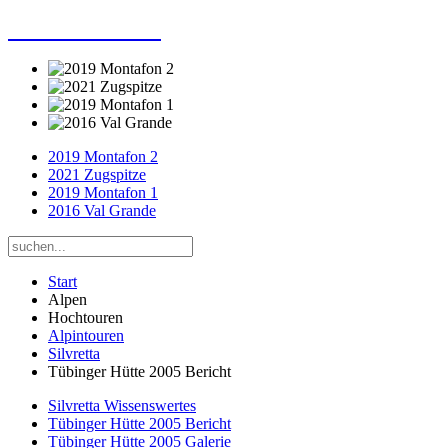
Dieter Porsche
2019 Montafon 2
2021 Zugspitze
2019 Montafon 1
2016 Val Grande
Start
Alpen
Hochtouren
Alpintouren
Silvretta
Tübinger Hütte 2005 Bericht
Silvretta Wissenswertes
Tübinger Hütte 2005 Bericht
Tübinger Hütte 2005 Galerie