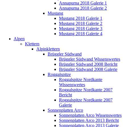
Annapurna 2018 Galerie 1
Annapurna 2018 Galerie 2
Mustang
Mustang 2018 Galerie 1
Mustang 2018 Galerie 2
Mustang 2018 Galerie 3
Mustang 2018 Galerie 4
Alpen
Klettern
Alpinklettern
Brüggler Südwand
Brüggler Südwand Wissenswertes
Brüggler Südwand 2008 Bericht
Brüggler Südwand 2008 Galerie
Roggalspitze
Roggalspitze Nordkante
Wissenswertes
Roggalspitze Nordkante 2007
Bericht
Roggalspitze Nordkante 2007
Galerie
Sonnenplatten Arco
Sonnenplatten Arco Wissenswertes
Sonnenplatten Arco 2013 Bericht
Sonnenplatten Arco 2013 Galerie