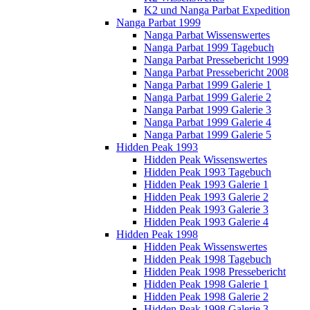
K2 und Nanga Parbat Expedition
Nanga Parbat 1999
Nanga Parbat Wissenswertes
Nanga Parbat 1999 Tagebuch
Nanga Parbat Pressebericht 1999
Nanga Parbat Pressebericht 2008
Nanga Parbat 1999 Galerie 1
Nanga Parbat 1999 Galerie 2
Nanga Parbat 1999 Galerie 3
Nanga Parbat 1999 Galerie 4
Nanga Parbat 1999 Galerie 5
Hidden Peak 1993
Hidden Peak Wissenswertes
Hidden Peak 1993 Tagebuch
Hidden Peak 1993 Galerie 1
Hidden Peak 1993 Galerie 2
Hidden Peak 1993 Galerie 3
Hidden Peak 1993 Galerie 4
Hidden Peak 1998
Hidden Peak Wissenswertes
Hidden Peak 1998 Tagebuch
Hidden Peak 1998 Pressebericht
Hidden Peak 1998 Galerie 1
Hidden Peak 1998 Galerie 2
Hidden Peak 1998 Galerie 3