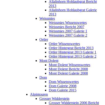
Allalinhorn Hohlaubgrat Bericht
2013
Allalinhorn Hohlaubgrat Galerie
2013
Weissmies
Weissmies Wissenswertes
Weissmies Bericht 2007
Weissmies 2007 Galerie 1
Weissmies 2007 Galerie 2
Ortler
Ortler Wissenswertes
Ortler Hintergrat Bericht 2013
Ortler Hintergrat 2013 Galerie 1
Ortler Hintergrat 2013 Galerie 2
Mont Dolent
Mont Dolent Wissenswertes
Mont Dolent Bericht 2008
Mont Dolent Galerie 2008
Dom
Dom Wissenswertes
Dom Galerie 2008
Dom Galerie 2015
Alpintouren
Grosser Widderstein
Grosser Widderstein 2006 Bericht