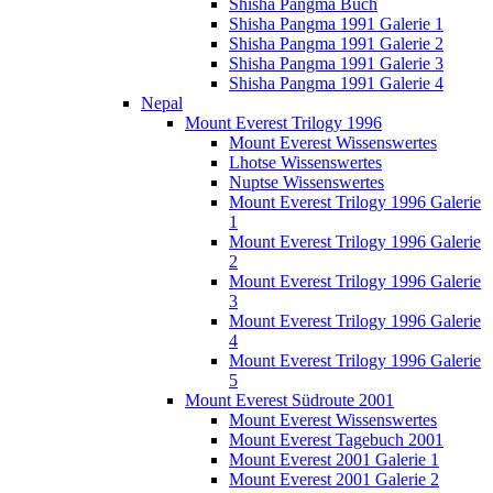
Shisha Pangma Buch
Shisha Pangma 1991 Galerie 1
Shisha Pangma 1991 Galerie 2
Shisha Pangma 1991 Galerie 3
Shisha Pangma 1991 Galerie 4
Nepal
Mount Everest Trilogy 1996
Mount Everest Wissenswertes
Lhotse Wissenswertes
Nuptse Wissenswertes
Mount Everest Trilogy 1996 Galerie
1
Mount Everest Trilogy 1996 Galerie
2
Mount Everest Trilogy 1996 Galerie
3
Mount Everest Trilogy 1996 Galerie
4
Mount Everest Trilogy 1996 Galerie
5
Mount Everest Südroute 2001
Mount Everest Wissenswertes
Mount Everest Tagebuch 2001
Mount Everest 2001 Galerie 1
Mount Everest 2001 Galerie 2