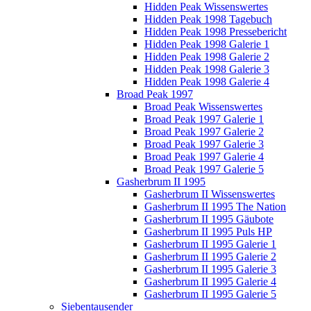
Hidden Peak Wissenswertes
Hidden Peak 1998 Tagebuch
Hidden Peak 1998 Pressebericht
Hidden Peak 1998 Galerie 1
Hidden Peak 1998 Galerie 2
Hidden Peak 1998 Galerie 3
Hidden Peak 1998 Galerie 4
Broad Peak 1997
Broad Peak Wissenswertes
Broad Peak 1997 Galerie 1
Broad Peak 1997 Galerie 2
Broad Peak 1997 Galerie 3
Broad Peak 1997 Galerie 4
Broad Peak 1997 Galerie 5
Gasherbrum II 1995
Gasherbrum II Wissenswertes
Gasherbrum II 1995 The Nation
Gasherbrum II 1995 Gäubote
Gasherbrum II 1995 Puls HP
Gasherbrum II 1995 Galerie 1
Gasherbrum II 1995 Galerie 2
Gasherbrum II 1995 Galerie 3
Gasherbrum II 1995 Galerie 4
Gasherbrum II 1995 Galerie 5
Siebentausender