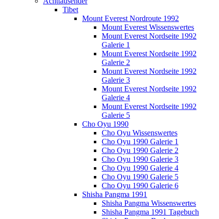
Achttausender
Tibet
Mount Everest Nordroute 1992
Mount Everest Wissenswertes
Mount Everest Nordseite 1992
Galerie 1
Mount Everest Nordseite 1992
Galerie 2
Mount Everest Nordseite 1992
Galerie 3
Mount Everest Nordseite 1992
Galerie 4
Mount Everest Nordseite 1992
Galerie 5
Cho Oyu 1990
Cho Oyu Wissenswertes
Cho Oyu 1990 Galerie 1
Cho Oyu 1990 Galerie 2
Cho Oyu 1990 Galerie 3
Cho Oyu 1990 Galerie 4
Cho Oyu 1990 Galerie 5
Cho Oyu 1990 Galerie 6
Shisha Pangma 1991
Shisha Pangma Wissenswertes
Shisha Pangma 1991 Tagebuch