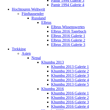
Pamir 1994 Galerie 3
Pamir 1994 Galerie 4
Hochtouren Weltweit
Fünftausender
Russland
Elbrus
Elbrus Wissenswertes
Elbrus 2016 Tagebuch
Elbrus 2016 Galerie 1
Elbrus 2016 Galerie 2
Elbrus 2016 Galerie 3
Trekking
Asien
Nepal
Khumbu 2013
Khumbu 2013 Galerie 1
Khumbu 2013 Galerie 2
Khumbu 2013 Galerie 3
Khumbu 2013 Galerie 4
Khumbu 2013 Galerie 5
Khumbu 2016
Khumbu 2016 Galerie 1
Khumbu 2016 Galerie 2
Khumbu 2016 Galerie 3
Khumbu 2016 Galerie 4