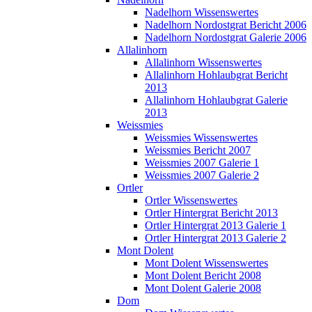
Nadelhorn Wissenswertes
Nadelhorn Nordostgrat Bericht 2006
Nadelhorn Nordostgrat Galerie 2006
Allalinhorn
Allalinhorn Wissenswertes
Allalinhorn Hohlaubgrat Bericht
2013
Allalinhorn Hohlaubgrat Galerie
2013
Weissmies
Weissmies Wissenswertes
Weissmies Bericht 2007
Weissmies 2007 Galerie 1
Weissmies 2007 Galerie 2
Ortler
Ortler Wissenswertes
Ortler Hintergrat Bericht 2013
Ortler Hintergrat 2013 Galerie 1
Ortler Hintergrat 2013 Galerie 2
Mont Dolent
Mont Dolent Wissenswertes
Mont Dolent Bericht 2008
Mont Dolent Galerie 2008
Dom