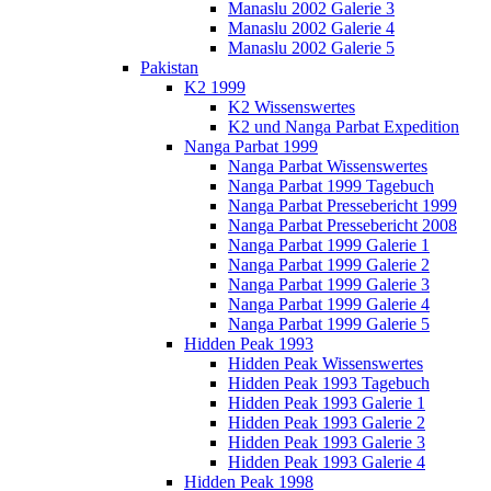
Manaslu 2002 Galerie 3
Manaslu 2002 Galerie 4
Manaslu 2002 Galerie 5
Pakistan
K2 1999
K2 Wissenswertes
K2 und Nanga Parbat Expedition
Nanga Parbat 1999
Nanga Parbat Wissenswertes
Nanga Parbat 1999 Tagebuch
Nanga Parbat Pressebericht 1999
Nanga Parbat Pressebericht 2008
Nanga Parbat 1999 Galerie 1
Nanga Parbat 1999 Galerie 2
Nanga Parbat 1999 Galerie 3
Nanga Parbat 1999 Galerie 4
Nanga Parbat 1999 Galerie 5
Hidden Peak 1993
Hidden Peak Wissenswertes
Hidden Peak 1993 Tagebuch
Hidden Peak 1993 Galerie 1
Hidden Peak 1993 Galerie 2
Hidden Peak 1993 Galerie 3
Hidden Peak 1993 Galerie 4
Hidden Peak 1998