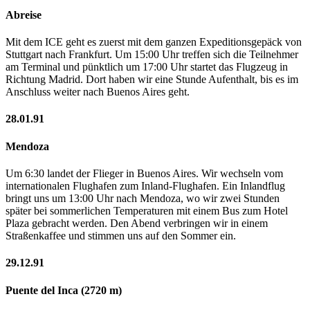
Abreise
Mit dem ICE geht es zuerst mit dem ganzen Expeditionsgepäck von
Stuttgart nach Frankfurt. Um 15:00 Uhr treffen sich die Teilnehmer
am Terminal und pünktlich um 17:00 Uhr startet das Flugzeug in
Richtung Madrid. Dort haben wir eine Stunde Aufenthalt, bis es im
Anschluss weiter nach Buenos Aires geht.
28.01.91
Mendoza
Um 6:30 landet der Flieger in Buenos Aires. Wir wechseln vom
internationalen Flughafen zum Inland-Flughafen. Ein Inlandflug
bringt uns um 13:00 Uhr nach Mendoza, wo wir zwei Stunden
später bei sommerlichen Temperaturen mit einem Bus zum Hotel
Plaza gebracht werden. Den Abend verbringen wir in einem
Straßenkaffee und stimmen uns auf den Sommer ein.
29.12.91
Puente del Inca (2720 m)