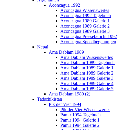
Aconcagua 1992
Aconcagua Wissenswertes
Aconcagua 1992 Tagebuch
Aconcagua 1989 Galerie 1
Aconcagua 1989 Galerie 2
Aconcagua 1989 Galerie 3
Aconcagua Pressebericht 1992
Aconcagua Speedbegehungen
Nepal
Ama Dablam 1989
Ama Dablam Wissenswertes
Ama Dablam 1989 Tagebuch
Ama Dablam 1989 Galerie 1
Ama Dablam 1989 Galerie 2
Ama Dablam 1989 Galerie 3
Ama Dablam 1989 Galerie 4
Ama Dablam 1989 Galerie 5
Ama Dablam 1989 (2)
Tadschikistan
Pik der Vier 1994
Pik der Vier Wissenswertes
Pamir 1994 Tagebuch
Pamir 1994 Galerie 1
Pamir 1994 Galerie 2