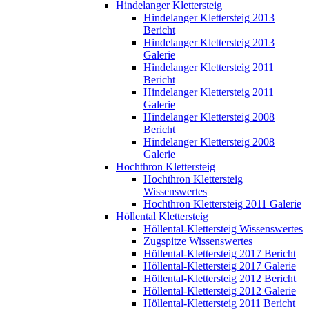
Hindelanger Klettersteig
Hindelanger Klettersteig 2013
Bericht
Hindelanger Klettersteig 2013
Galerie
Hindelanger Klettersteig 2011
Bericht
Hindelanger Klettersteig 2011
Galerie
Hindelanger Klettersteig 2008
Bericht
Hindelanger Klettersteig 2008
Galerie
Hochthron Klettersteig
Hochthron Klettersteig
Wissenswertes
Hochthron Klettersteig 2011 Galerie
Höllental Klettersteig
Höllental-Klettersteig Wissenswertes
Zugspitze Wissenswertes
Höllental-Klettersteig 2017 Bericht
Höllental-Klettersteig 2017 Galerie
Höllental-Klettersteig 2012 Bericht
Höllental-Klettersteig 2012 Galerie
Höllental-Klettersteig 2011 Bericht