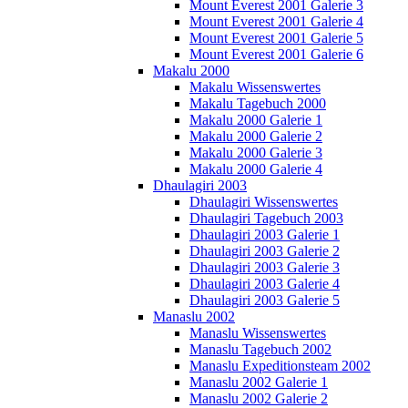
Mount Everest 2001 Galerie 3
Mount Everest 2001 Galerie 4
Mount Everest 2001 Galerie 5
Mount Everest 2001 Galerie 6
Makalu 2000
Makalu Wissenswertes
Makalu Tagebuch 2000
Makalu 2000 Galerie 1
Makalu 2000 Galerie 2
Makalu 2000 Galerie 3
Makalu 2000 Galerie 4
Dhaulagiri 2003
Dhaulagiri Wissenswertes
Dhaulagiri Tagebuch 2003
Dhaulagiri 2003 Galerie 1
Dhaulagiri 2003 Galerie 2
Dhaulagiri 2003 Galerie 3
Dhaulagiri 2003 Galerie 4
Dhaulagiri 2003 Galerie 5
Manaslu 2002
Manaslu Wissenswertes
Manaslu Tagebuch 2002
Manaslu Expeditionsteam 2002
Manaslu 2002 Galerie 1
Manaslu 2002 Galerie 2