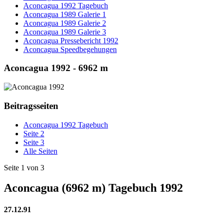
Aconcagua 1992 Tagebuch
Aconcagua 1989 Galerie 1
Aconcagua 1989 Galerie 2
Aconcagua 1989 Galerie 3
Aconcagua Pressebericht 1992
Aconcagua Speedbegehungen
Aconcagua 1992 - 6962 m
Beitragsseiten
Aconcagua 1992 Tagebuch
Seite 2
Seite 3
Alle Seiten
Seite 1 von 3
Aconcagua (6962 m) Tagebuch 1992
27.12.91