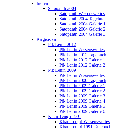
Indien
Satopanth 2004
Satopanth Wissenswertes
Satopanth 2004 Tagebuch
Satopanth 2004 Galerie 1
Satopanth 2004 Galerie 2
Satopanth 2004 Galerie 3
Kirgisistan
Pik Lenin 2012
Pik Lenin Wissenswertes
Pik Lenin 2012 Tagebuch
Pik Lenin 2012 Galerie 1
Pik Lenin 2012 Galerie 2
Pik Lenin 2009
Pik Lenin Wissenswertes
Pik Lenin 2009 Tagebuch
Pik Lenin 2009 Galerie 1
Pik Lenin 2009 Galerie 2
Pik Lenin 2009 Galerie 3
Pik Lenin 2009 Galerie 4
Pik Lenin 2009 Galerie 5
Pik Lenin 2009 Galerie 6
Khan Tengri 1991
Khan Tengri Wissenswertes
Khan Tengri 1991 Tagebuch