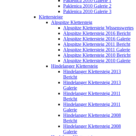
Paklenica 2010 Galerie 1
Paklenica 2010 Galerie 2
Paklenica 2010 Galerie 3
Klettersteige
Alpspitze Klettersteig
Alpspitze Klettersteig Wissenswertes
Alpspitze Klettersteig 2016 Bericht
Alpspitze Klettersteig 2016 Galerie
Alpspitze Klettersteig 2011 Bericht
Alpspitze Klettersteig 2011 Galerie
Alpspitze Klettersteig 2010 Bericht
Alpspitze Klettersteig 2010 Galerie
Hindelanger Klettersteig
Hindelanger Klettersteig 2013
Bericht
Hindelanger Klettersteig 2013
Galerie
Hindelanger Klettersteig 2011
Bericht
Hindelanger Klettersteig 2011
Galerie
Hindelanger Klettersteig 2008
Bericht
Hindelanger Klettersteig 2008
Galerie