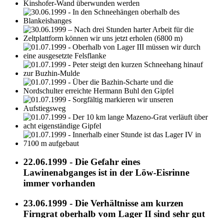
22.06.1999 - Die Gefahr eines
Lawinenabganges ist in der Löw-Eisrinne
immer vorhanden
23.06.1999 - Die Verhältnisse am kurzen
Firngrat oberhalb vom Lager II sind sehr gut