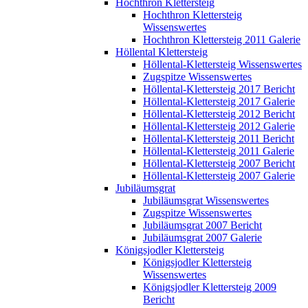
Hochthron Klettersteig
Hochthron Klettersteig
Wissenswertes
Hochthron Klettersteig 2011 Galerie
Höllental Klettersteig
Höllental-Klettersteig Wissenswertes
Zugspitze Wissenswertes
Höllental-Klettersteig 2017 Bericht
Höllental-Klettersteig 2017 Galerie
Höllental-Klettersteig 2012 Bericht
Höllental-Klettersteig 2012 Galerie
Höllental-Klettersteig 2011 Bericht
Höllental-Klettersteig 2011 Galerie
Höllental-Klettersteig 2007 Bericht
Höllental-Klettersteig 2007 Galerie
Jubiläumsgrat
Jubiläumsgrat Wissenswertes
Zugspitze Wissenswertes
Jubiläumsgrat 2007 Bericht
Jubiläumsgrat 2007 Galerie
Königsjodler Klettersteig
Königsjodler Klettersteig
Wissenswertes
Königsjodler Klettersteig 2009
Bericht