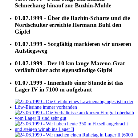
Schneehang hinauf zur Buzhin-Mulde
01.07.1999 - Über die Bazhin-Scharte und die
Nordschulter erreichte Hermann Buhl den
Gipfel
01.07.1999 - Sorgfältig markieren wir unseren
Aufstiegsweg
01.07.1999 - Der 10 km lange Mazeno-Grat
verläuft über acht eigenständige Gipfel
01.07.1999 - Innerhalb einer Stunde ist das
Lager IV in 7100 m aufgebaut