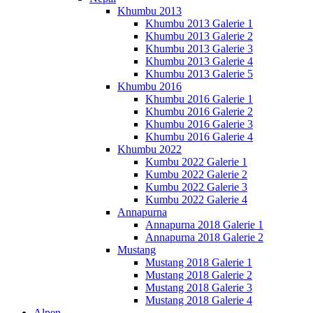
Khumbu 2013
Khumbu 2013 Galerie 1
Khumbu 2013 Galerie 2
Khumbu 2013 Galerie 3
Khumbu 2013 Galerie 4
Khumbu 2013 Galerie 5
Khumbu 2016
Khumbu 2016 Galerie 1
Khumbu 2016 Galerie 2
Khumbu 2016 Galerie 3
Khumbu 2016 Galerie 4
Khumbu 2022
Kumbu 2022 Galerie 1
Kumbu 2022 Galerie 2
Kumbu 2022 Galerie 3
Kumbu 2022 Galerie 4
Annapurna
Annapurna 2018 Galerie 1
Annapurna 2018 Galerie 2
Mustang
Mustang 2018 Galerie 1
Mustang 2018 Galerie 2
Mustang 2018 Galerie 3
Mustang 2018 Galerie 4
Alpen