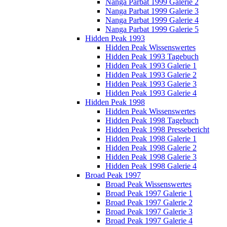
Nanga Parbat 1999 Galerie 2
Nanga Parbat 1999 Galerie 3
Nanga Parbat 1999 Galerie 4
Nanga Parbat 1999 Galerie 5
Hidden Peak 1993
Hidden Peak Wissenswertes
Hidden Peak 1993 Tagebuch
Hidden Peak 1993 Galerie 1
Hidden Peak 1993 Galerie 2
Hidden Peak 1993 Galerie 3
Hidden Peak 1993 Galerie 4
Hidden Peak 1998
Hidden Peak Wissenswertes
Hidden Peak 1998 Tagebuch
Hidden Peak 1998 Pressebericht
Hidden Peak 1998 Galerie 1
Hidden Peak 1998 Galerie 2
Hidden Peak 1998 Galerie 3
Hidden Peak 1998 Galerie 4
Broad Peak 1997
Broad Peak Wissenswertes
Broad Peak 1997 Galerie 1
Broad Peak 1997 Galerie 2
Broad Peak 1997 Galerie 3
Broad Peak 1997 Galerie 4