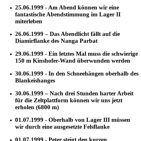
25.06.1999 - Am Abend können wir eine
fantastische Abendstimmung im Lager II
miterleben
26.06.1999 – Das Abendlicht fällt auf die
Diamirflanke des Nanga Parbat
29.06.1999 - Ein letztes Mal muss die schwierige
150 m Kinshofer-Wand überwunden werden
30.06.1999 - In den Schneehängen oberhalb des
Blankeishanges
30.06.1999 – Nach drei Stunden harter Arbeit
für die Zeltplattform können wir uns jetzt
erholen (6800 m)
01.07.1999 - Oberhalb von Lager III müssen
wir durch eine ausgesetzte Felsflanke
01.07.1999 - Peter steigt den kurzen