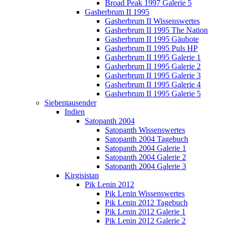
Broad Peak 1997 Galerie 5
Gasherbrum II 1995
Gasherbrum II Wissenswertes
Gasherbrum II 1995 The Nation
Gasherbrum II 1995 Gäubote
Gasherbrum II 1995 Puls HP
Gasherbrum II 1995 Galerie 1
Gasherbrum II 1995 Galerie 2
Gasherbrum II 1995 Galerie 3
Gasherbrum II 1995 Galerie 4
Gasherbrum II 1995 Galerie 5
Siebentausender
Indien
Satopanth 2004
Satopanth Wissenswertes
Satopanth 2004 Tagebuch
Satopanth 2004 Galerie 1
Satopanth 2004 Galerie 2
Satopanth 2004 Galerie 3
Kirgisistan
Pik Lenin 2012
Pik Lenin Wissenswertes
Pik Lenin 2012 Tagebuch
Pik Lenin 2012 Galerie 1
Pik Lenin 2012 Galerie 2