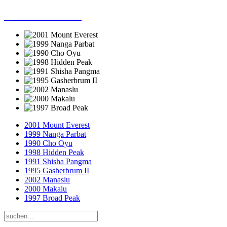
Dieter Porsche
2001 Mount Everest
1999 Nanga Parbat
1990 Cho Oyu
1998 Hidden Peak
1991 Shisha Pangma
1995 Gasherbrum II
2002 Manaslu
2000 Makalu
1997 Broad Peak