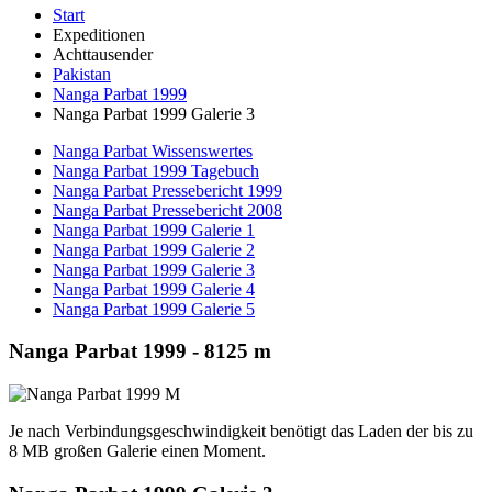
Start
Expeditionen
Achttausender
Pakistan
Nanga Parbat 1999
Nanga Parbat 1999 Galerie 3
Nanga Parbat Wissenswertes
Nanga Parbat 1999 Tagebuch
Nanga Parbat Pressebericht 1999
Nanga Parbat Pressebericht 2008
Nanga Parbat 1999 Galerie 1
Nanga Parbat 1999 Galerie 2
Nanga Parbat 1999 Galerie 3
Nanga Parbat 1999 Galerie 4
Nanga Parbat 1999 Galerie 5
Nanga Parbat 1999 - 8125 m
Je nach Verbindungsgeschwindigkeit benötigt das Laden der bis zu
8 MB großen Galerie einen Moment.