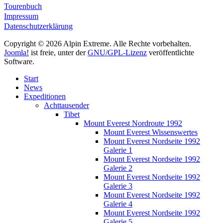
Tourenbuch
Impressum
Datenschutzerklärung
Copyright © 2026 Alpin Extreme. Alle Rechte vorbehalten.
Joomla!
ist freie, unter der
GNU/GPL-Lizenz
veröffentlichte
Software.
Start
News
Expeditionen
Achttausender
Tibet
Mount Everest Nordroute 1992
Mount Everest Wissenswertes
Mount Everest Nordseite 1992
Galerie 1
Mount Everest Nordseite 1992
Galerie 2
Mount Everest Nordseite 1992
Galerie 3
Mount Everest Nordseite 1992
Galerie 4
Mount Everest Nordseite 1992
Galerie 5