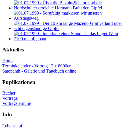
Aktuelles
Home
Terminkalender - Vortrag 12 x 8000er
Satopanth - Galerie und Tagebuch online
Puplikationen
Bücher
Vorträge
Vortragstermine
Info
Lebenslauf