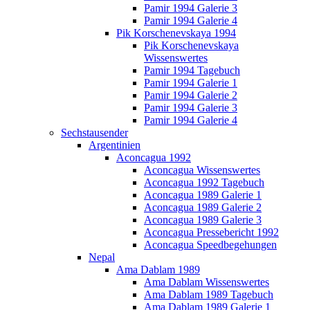
Pamir 1994 Galerie 3
Pamir 1994 Galerie 4
Pik Korschenevskaya 1994
Pik Korschenevskaya
Wissenswertes
Pamir 1994 Tagebuch
Pamir 1994 Galerie 1
Pamir 1994 Galerie 2
Pamir 1994 Galerie 3
Pamir 1994 Galerie 4
Sechstausender
Argentinien
Aconcagua 1992
Aconcagua Wissenswertes
Aconcagua 1992 Tagebuch
Aconcagua 1989 Galerie 1
Aconcagua 1989 Galerie 2
Aconcagua 1989 Galerie 3
Aconcagua Pressebericht 1992
Aconcagua Speedbegehungen
Nepal
Ama Dablam 1989
Ama Dablam Wissenswertes
Ama Dablam 1989 Tagebuch
Ama Dablam 1989 Galerie 1