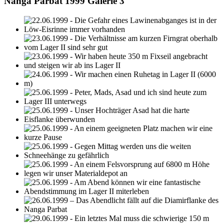
Nanga Parbat 1999 Galerie 3