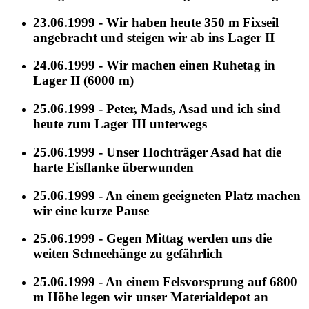
23.06.1999 - Wir haben heute 350 m Fixseil
angebracht und steigen wir ab ins Lager II
24.06.1999 - Wir machen einen Ruhetag in
Lager II (6000 m)
25.06.1999 - Peter, Mads, Asad und ich sind
heute zum Lager III unterwegs
25.06.1999 - Unser Hochträger Asad hat die
harte Eisflanke überwunden
25.06.1999 - An einem geeigneten Platz machen
wir eine kurze Pause
25.06.1999 - Gegen Mittag werden uns die
weiten Schneehänge zu gefährlich
25.06.1999 - An einem Felsvorsprung auf 6800
m Höhe legen wir unser Materialdepot an