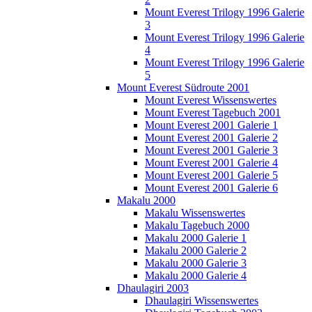
Mount Everest Trilogy 1996 Galerie
3
Mount Everest Trilogy 1996 Galerie
4
Mount Everest Trilogy 1996 Galerie
5
Mount Everest Südroute 2001
Mount Everest Wissenswertes
Mount Everest Tagebuch 2001
Mount Everest 2001 Galerie 1
Mount Everest 2001 Galerie 2
Mount Everest 2001 Galerie 3
Mount Everest 2001 Galerie 4
Mount Everest 2001 Galerie 5
Mount Everest 2001 Galerie 6
Makalu 2000
Makalu Wissenswertes
Makalu Tagebuch 2000
Makalu 2000 Galerie 1
Makalu 2000 Galerie 2
Makalu 2000 Galerie 3
Makalu 2000 Galerie 4
Dhaulagiri 2003
Dhaulagiri Wissenswertes