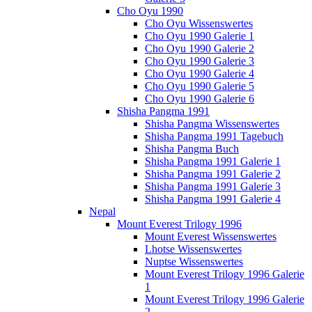
Cho Oyu 1990
Cho Oyu Wissenswertes
Cho Oyu 1990 Galerie 1
Cho Oyu 1990 Galerie 2
Cho Oyu 1990 Galerie 3
Cho Oyu 1990 Galerie 4
Cho Oyu 1990 Galerie 5
Cho Oyu 1990 Galerie 6
Shisha Pangma 1991
Shisha Pangma Wissenswertes
Shisha Pangma 1991 Tagebuch
Shisha Pangma Buch
Shisha Pangma 1991 Galerie 1
Shisha Pangma 1991 Galerie 2
Shisha Pangma 1991 Galerie 3
Shisha Pangma 1991 Galerie 4
Nepal
Mount Everest Trilogy 1996
Mount Everest Wissenswertes
Lhotse Wissenswertes
Nuptse Wissenswertes
Mount Everest Trilogy 1996 Galerie
1
Mount Everest Trilogy 1996 Galerie
2