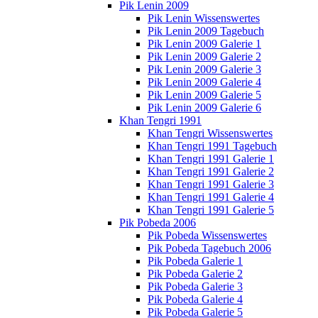
Pik Lenin 2009
Pik Lenin Wissenswertes
Pik Lenin 2009 Tagebuch
Pik Lenin 2009 Galerie 1
Pik Lenin 2009 Galerie 2
Pik Lenin 2009 Galerie 3
Pik Lenin 2009 Galerie 4
Pik Lenin 2009 Galerie 5
Pik Lenin 2009 Galerie 6
Khan Tengri 1991
Khan Tengri Wissenswertes
Khan Tengri 1991 Tagebuch
Khan Tengri 1991 Galerie 1
Khan Tengri 1991 Galerie 2
Khan Tengri 1991 Galerie 3
Khan Tengri 1991 Galerie 4
Khan Tengri 1991 Galerie 5
Pik Pobeda 2006
Pik Pobeda Wissenswertes
Pik Pobeda Tagebuch 2006
Pik Pobeda Galerie 1
Pik Pobeda Galerie 2
Pik Pobeda Galerie 3
Pik Pobeda Galerie 4
Pik Pobeda Galerie 5