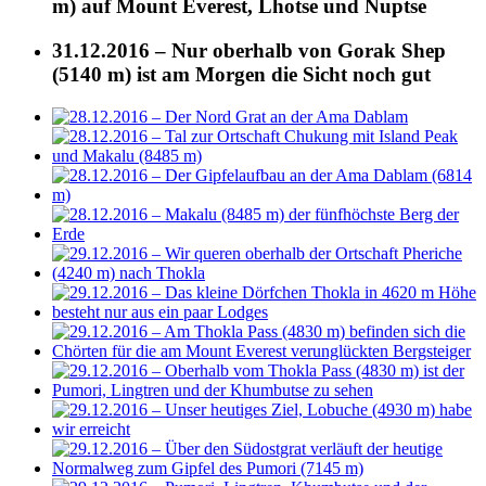
m) auf Mount Everest, Lhotse und Nuptse
31.12.2016 – Nur oberhalb von Gorak Shep
(5140 m) ist am Morgen die Sicht noch gut