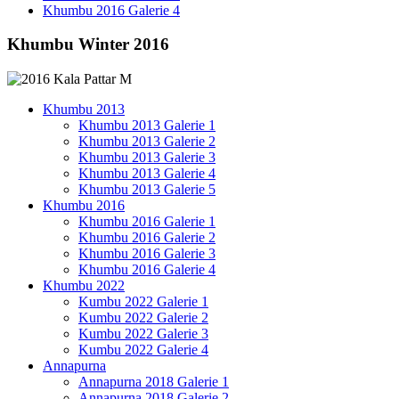
Khumbu 2016 Galerie 4
Khumbu Winter 2016
Khumbu 2013
Khumbu 2013 Galerie 1
Khumbu 2013 Galerie 2
Khumbu 2013 Galerie 3
Khumbu 2013 Galerie 4
Khumbu 2013 Galerie 5
Khumbu 2016
Khumbu 2016 Galerie 1
Khumbu 2016 Galerie 2
Khumbu 2016 Galerie 3
Khumbu 2016 Galerie 4
Khumbu 2022
Kumbu 2022 Galerie 1
Kumbu 2022 Galerie 2
Kumbu 2022 Galerie 3
Kumbu 2022 Galerie 4
Annapurna
Annapurna 2018 Galerie 1
Annapurna 2018 Galerie 2