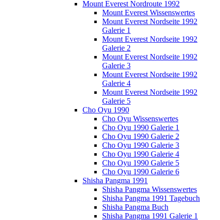
Mount Everest Nordroute 1992
Mount Everest Wissenswertes
Mount Everest Nordseite 1992
Galerie 1
Mount Everest Nordseite 1992
Galerie 2
Mount Everest Nordseite 1992
Galerie 3
Mount Everest Nordseite 1992
Galerie 4
Mount Everest Nordseite 1992
Galerie 5
Cho Oyu 1990
Cho Oyu Wissenswertes
Cho Oyu 1990 Galerie 1
Cho Oyu 1990 Galerie 2
Cho Oyu 1990 Galerie 3
Cho Oyu 1990 Galerie 4
Cho Oyu 1990 Galerie 5
Cho Oyu 1990 Galerie 6
Shisha Pangma 1991
Shisha Pangma Wissenswertes
Shisha Pangma 1991 Tagebuch
Shisha Pangma Buch
Shisha Pangma 1991 Galerie 1