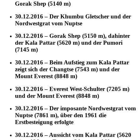
Gorak Shep (5140 m)
30.12.2016 – Der Khumbu Gletscher und der
Nordwestgrat vom Nuptse
30.12.2016 – Gorak Shep (5150 m), dahinter
der Kala Pattar (5620 m) und der Pumori
(7145 m)
30.12.2016 – Beim Aufstieg zum Kala Pattar
zeigt sich der Changtse (7543 m) und der
Mount Everest (8848 m)
30.12.2016 – Everest West-Schulter (7205 m)
und der Mount Everest (8848 m)
30.12.2016 – Der imposante Nordwestgrat vom
Nuptse (7861 m), über den 1961 die
Erstbesteigung erfolgte
30.12.2016 – Aussicht vom Kala Pattar (5620