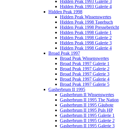
Hidden Peak 1993 Galerie 3
Hidden Peak 1993 Galerie 4
Hidden Peak 1998
Hidden Peak Wissenswertes
Hidden Peak 1998 Tagebuch
Hidden Peak 1998 Pressebericht
Hidden Peak 1998 Galerie 1
Hidden Peak 1998 Galerie 2
Hidden Peak 1998 Galerie 3
Hidden Peak 1998 Galerie 4
Broad Peak 1997
Broad Peak Wissenswertes
Broad Peak 1997 Galerie 1
Broad Peak 1997 Galerie 2
Broad Peak 1997 Galerie 3
Broad Peak 1997 Galerie 4
Broad Peak 1997 Galerie 5
Gasherbrum II 1995
Gasherbrum II Wissenswertes
Gasherbrum II 1995 The Nation
Gasherbrum II 1995 Gäubote
Gasherbrum II 1995 Puls HP
Gasherbrum II 1995 Galerie 1
Gasherbrum II 1995 Galerie 2
Gasherbrum II 1995 Galerie 3