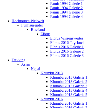
Pamir 1994 Galerie 1
Pamir 1994 Galerie 2
Pamir 1994 Galerie 3
Pamir 1994 Galerie 4
Hochtouren Weltweit
Fünftausender
Russland
Elbrus
Elbrus Wissenswertes
Elbrus 2016 Tagebuch
Elbrus 2016 Galerie 1
Elbrus 2016 Galerie 2
Elbrus 2016 Galerie 3
Trekking
Asien
Nepal
Khumbu 2013
Khumbu 2013 Galerie 1
Khumbu 2013 Galerie 2
Khumbu 2013 Galerie 3
Khumbu 2013 Galerie 4
Khumbu 2013 Galerie 5
Khumbu 2016
Khumbu 2016 Galerie 1
Khumbu 2016 Galerie 2