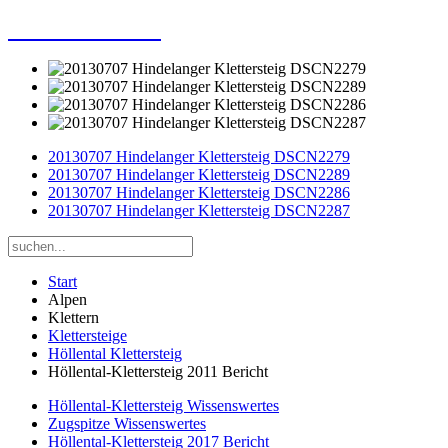
Dieter Porsche
20130707 Hindelanger Klettersteig DSCN2279
20130707 Hindelanger Klettersteig DSCN2289
20130707 Hindelanger Klettersteig DSCN2286
20130707 Hindelanger Klettersteig DSCN2287
Start
Alpen
Klettern
Klettersteige
Höllental Klettersteig
Höllental-Klettersteig 2011 Bericht
Höllental-Klettersteig Wissenswertes
Zugspitze Wissenswertes
Höllental-Klettersteig 2017 Bericht