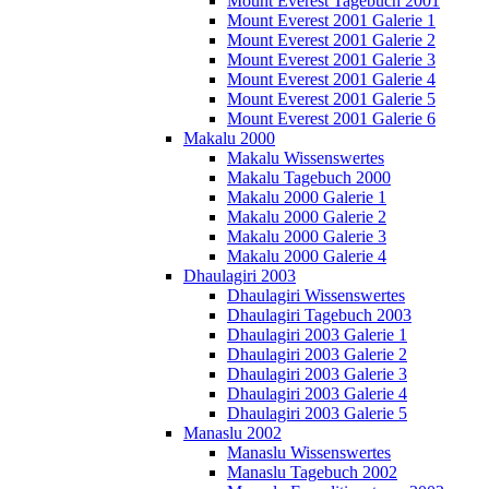
Mount Everest Tagebuch 2001
Mount Everest 2001 Galerie 1
Mount Everest 2001 Galerie 2
Mount Everest 2001 Galerie 3
Mount Everest 2001 Galerie 4
Mount Everest 2001 Galerie 5
Mount Everest 2001 Galerie 6
Makalu 2000
Makalu Wissenswertes
Makalu Tagebuch 2000
Makalu 2000 Galerie 1
Makalu 2000 Galerie 2
Makalu 2000 Galerie 3
Makalu 2000 Galerie 4
Dhaulagiri 2003
Dhaulagiri Wissenswertes
Dhaulagiri Tagebuch 2003
Dhaulagiri 2003 Galerie 1
Dhaulagiri 2003 Galerie 2
Dhaulagiri 2003 Galerie 3
Dhaulagiri 2003 Galerie 4
Dhaulagiri 2003 Galerie 5
Manaslu 2002
Manaslu Wissenswertes
Manaslu Tagebuch 2002