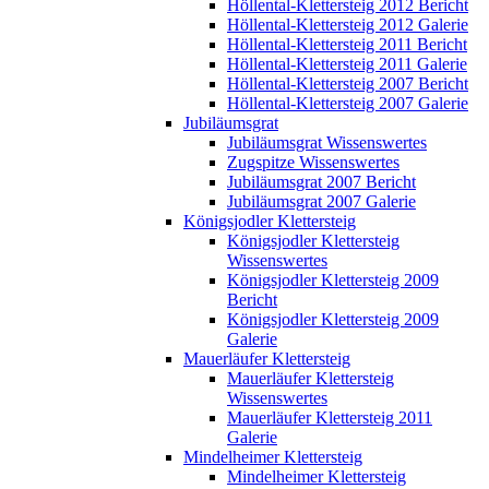
Höllental-Klettersteig 2012 Bericht
Höllental-Klettersteig 2012 Galerie
Höllental-Klettersteig 2011 Bericht
Höllental-Klettersteig 2011 Galerie
Höllental-Klettersteig 2007 Bericht
Höllental-Klettersteig 2007 Galerie
Jubiläumsgrat
Jubiläumsgrat Wissenswertes
Zugspitze Wissenswertes
Jubiläumsgrat 2007 Bericht
Jubiläumsgrat 2007 Galerie
Königsjodler Klettersteig
Königsjodler Klettersteig
Wissenswertes
Königsjodler Klettersteig 2009
Bericht
Königsjodler Klettersteig 2009
Galerie
Mauerläufer Klettersteig
Mauerläufer Klettersteig
Wissenswertes
Mauerläufer Klettersteig 2011
Galerie
Mindelheimer Klettersteig
Mindelheimer Klettersteig