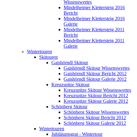
Wissenswertes
Mindelheimer Klettersteig 2016
Bericht
Mindelheimer Klettersteig 2016
Galerie
Mindelheimer Klettersteig 2011
Bericht
Mindelheimer Klettersteig 2011
Galerie
Wintertouren
Skitouren
Gaishörndl Skitour
Gaishörndl Skitour Wissenswertes
Gaishörndl Skitour Bericht 2012
Gaishörndl Skitour Galerie 2012
Kreuzspitze Skitour
Kreuzspitze Skitour Wissenswertes
Kreuzspitze Skitour Bericht 2012
Kreuzspitze Skitour Galerie 2012
Schönberg Skitour
Schönberg Skitour Wissenswertes
Schönberg Skitour Bericht 2012
Schönberg Skitour Galerie 2012
Wintertouren
Jubiläumsgrat - Wintertour