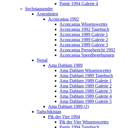
Pamir 1994 Galerie 4
Sechstausender
Argentinien
Aconcagua 1992
Aconcagua Wissenswertes
Aconcagua 1992 Tagebuch
Aconcagua 1989 Galerie 1
Aconcagua 1989 Galerie 2
Aconcagua 1989 Galerie 3
Aconcagua Pressebericht 1992
Aconcagua Speedbegehungen
Nepal
Ama Dablam 1989
Ama Dablam Wissenswertes
Ama Dablam 1989 Tagebuch
Ama Dablam 1989 Galerie 1
Ama Dablam 1989 Galerie 2
Ama Dablam 1989 Galerie 3
Ama Dablam 1989 Galerie 4
Ama Dablam 1989 Galerie 5
Ama Dablam 1989 (2)
Tadschikistan
Pik der Vier 1994
Pik der Vier Wissenswertes
Pamir 1994 Tagebuch