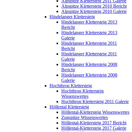
Alpspitze Klettersteig 2011 Galerie
Alpspitze Klettersteig 2010 Bericht
Alpspitze Klettersteig 2010 Galerie
Hindelanger Klettersteig
Hindelanger Klettersteig 2013
Bericht
Hindelanger Klettersteig 2013
Galerie
Hindelanger Klettersteig 2011
Bericht
Hindelanger Klettersteig 2011
Galerie
Hindelanger Klettersteig 2008
Bericht
Hindelanger Klettersteig 2008
Galerie
Hochthron Klettersteig
Hochthron Klettersteig
Wissenswertes
Hochthron Klettersteig 2011 Galerie
Höllental Klettersteig
Höllental-Klettersteig Wissenswertes
Zugspitze Wissenswertes
Höllental-Klettersteig 2017 Bericht
Höllental-Klettersteig 2017 Galerie