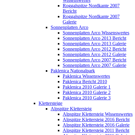
Wissenswertes
Roggalspitze Nordkante 2007
Bericht
Roggalspitze Nordkante 2007
Galerie
Sonnenplatten Arco
Sonnenplatten Arco Wissenswertes
Sonnenplatten Arco 2013 Bericht
Sonnenplatten Arco 2013 Galerie
Sonnenplatten Arco 2012 Bericht
Sonnenplatten Arco 2012 Galerie
Sonnenplatten Arco 2007 Bericht
Sonnenplatten Arco 2007 Galerie
Paklenica Nationalpark
Paklenica Wissenswertes
Paklenica Bericht 2010
Paklenica 2010 Galerie 1
Paklenica 2010 Galerie 2
Paklenica 2010 Galerie 3
Klettersteige
Alpspitze Klettersteig
Alpspitze Klettersteig Wissenswertes
Alpspitze Klettersteig 2016 Bericht
Alpspitze Klettersteig 2016 Galerie
Alpspitze Klettersteig 2011 Bericht