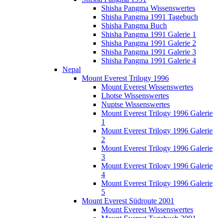
Shisha Pangma Wissenswertes
Shisha Pangma 1991 Tagebuch
Shisha Pangma Buch
Shisha Pangma 1991 Galerie 1
Shisha Pangma 1991 Galerie 2
Shisha Pangma 1991 Galerie 3
Shisha Pangma 1991 Galerie 4
Nepal
Mount Everest Trilogy 1996
Mount Everest Wissenswertes
Lhotse Wissenswertes
Nuptse Wissenswertes
Mount Everest Trilogy 1996 Galerie
1
Mount Everest Trilogy 1996 Galerie
2
Mount Everest Trilogy 1996 Galerie
3
Mount Everest Trilogy 1996 Galerie
4
Mount Everest Trilogy 1996 Galerie
5
Mount Everest Südroute 2001
Mount Everest Wissenswertes