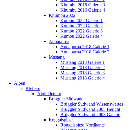
Khumbu 2016 Galerie 3
Khumbu 2016 Galerie 4
Khumbu 2022
Kumbu 2022 Galerie 1
Kumbu 2022 Galerie 2
Kumbu 2022 Galerie 3
Kumbu 2022 Galerie 4
Annapurna
Annapurna 2018 Galerie 1
Annapurna 2018 Galerie 2
Mustang
Mustang 2018 Galerie 1
Mustang 2018 Galerie 2
Mustang 2018 Galerie 3
Mustang 2018 Galerie 4
Alpen
Klettern
Alpinklettern
Brüggler Südwand
Brüggler Südwand Wissenswertes
Brüggler Südwand 2008 Bericht
Brüggler Südwand 2008 Galerie
Roggalspitze
Roggalspitze Nordkante