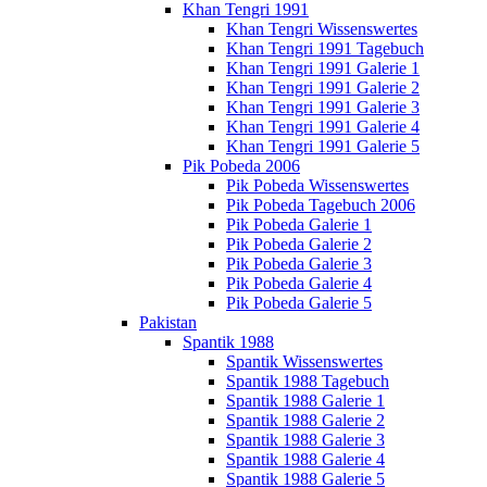
Khan Tengri 1991
Khan Tengri Wissenswertes
Khan Tengri 1991 Tagebuch
Khan Tengri 1991 Galerie 1
Khan Tengri 1991 Galerie 2
Khan Tengri 1991 Galerie 3
Khan Tengri 1991 Galerie 4
Khan Tengri 1991 Galerie 5
Pik Pobeda 2006
Pik Pobeda Wissenswertes
Pik Pobeda Tagebuch 2006
Pik Pobeda Galerie 1
Pik Pobeda Galerie 2
Pik Pobeda Galerie 3
Pik Pobeda Galerie 4
Pik Pobeda Galerie 5
Pakistan
Spantik 1988
Spantik Wissenswertes
Spantik 1988 Tagebuch
Spantik 1988 Galerie 1
Spantik 1988 Galerie 2
Spantik 1988 Galerie 3
Spantik 1988 Galerie 4
Spantik 1988 Galerie 5