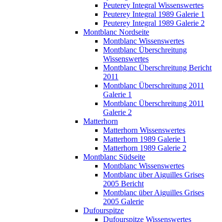
Peuterey Integral Wissenswertes
Peuterey Integral 1989 Galerie 1
Peuterey Integral 1989 Galerie 2
Montblanc Nordseite
Montblanc Wissenswertes
Montblanc Überschreitung
Wissenswertes
Montblanc Überschreitung Bericht
2011
Montblanc Überschreitung 2011
Galerie 1
Montblanc Überschreitung 2011
Galerie 2
Matterhorn
Matterhorn Wissenswertes
Matterhorn 1989 Galerie 1
Matterhorn 1989 Galerie 2
Montblanc Südseite
Montblanc Wissenswertes
Montblanc über Aiguilles Grises
2005 Bericht
Montblanc über Aiguilles Grises
2005 Galerie
Dufourspitze
Dufourspitze Wissenswertes