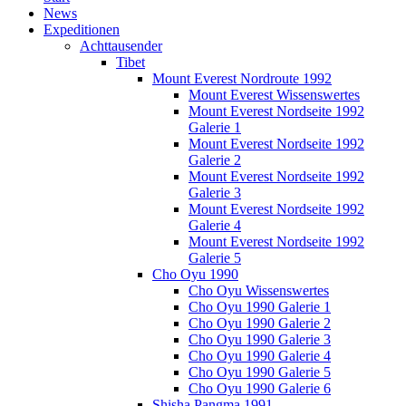
News
Expeditionen
Achttausender
Tibet
Mount Everest Nordroute 1992
Mount Everest Wissenswertes
Mount Everest Nordseite 1992
Galerie 1
Mount Everest Nordseite 1992
Galerie 2
Mount Everest Nordseite 1992
Galerie 3
Mount Everest Nordseite 1992
Galerie 4
Mount Everest Nordseite 1992
Galerie 5
Cho Oyu 1990
Cho Oyu Wissenswertes
Cho Oyu 1990 Galerie 1
Cho Oyu 1990 Galerie 2
Cho Oyu 1990 Galerie 3
Cho Oyu 1990 Galerie 4
Cho Oyu 1990 Galerie 5
Cho Oyu 1990 Galerie 6
Shisha Pangma 1991