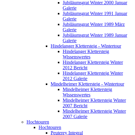
Jubiläumsgrat Winter 2000 Januar
Galerie
Jubiläumsgrat Winter 1991 Januar
Galerie
Jubiläumsgrat Winter 1989 März
Galerie
Jubiläumsgrat Winter 1989 Januar
Galerie
Hindelanger Klettersteig - Wintertour
Hindelanger Klettersteig
Wissenswertes
Hindelanger Klettersteig Winter
2012 Bericht
Hindelanger Klettersteig Winter
2012 Galerie
Mindelheimer Klettersteig - Wintertour
Mindelheimer Klettersteig
Wissenswertes
Mindelheimer Klettersteig Winter
2007 Bericht
Mindelheimer Klettersteig Winter
2007 Galerie
Hochtouren
Hochtouren
Peuterey Integral