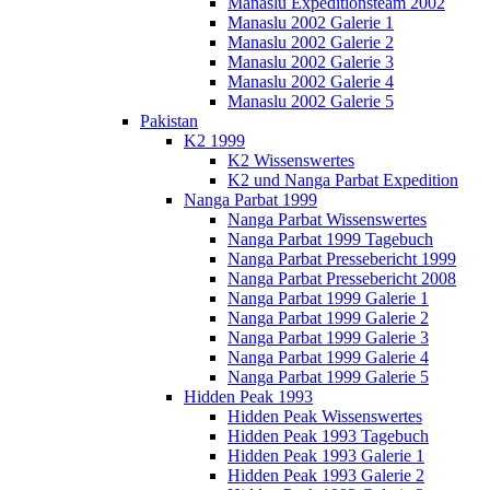
Manaslu Expeditionsteam 2002
Manaslu 2002 Galerie 1
Manaslu 2002 Galerie 2
Manaslu 2002 Galerie 3
Manaslu 2002 Galerie 4
Manaslu 2002 Galerie 5
Pakistan
K2 1999
K2 Wissenswertes
K2 und Nanga Parbat Expedition
Nanga Parbat 1999
Nanga Parbat Wissenswertes
Nanga Parbat 1999 Tagebuch
Nanga Parbat Pressebericht 1999
Nanga Parbat Pressebericht 2008
Nanga Parbat 1999 Galerie 1
Nanga Parbat 1999 Galerie 2
Nanga Parbat 1999 Galerie 3
Nanga Parbat 1999 Galerie 4
Nanga Parbat 1999 Galerie 5
Hidden Peak 1993
Hidden Peak Wissenswertes
Hidden Peak 1993 Tagebuch
Hidden Peak 1993 Galerie 1
Hidden Peak 1993 Galerie 2