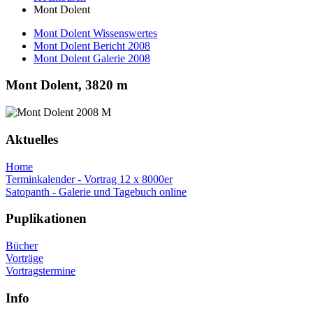
Mont Dolent
Mont Dolent Wissenswertes
Mont Dolent Bericht 2008
Mont Dolent Galerie 2008
Mont Dolent, 3820 m
Aktuelles
Home
Terminkalender - Vortrag 12 x 8000er
Satopanth - Galerie und Tagebuch online
Puplikationen
Bücher
Vorträge
Vortragstermine
Info