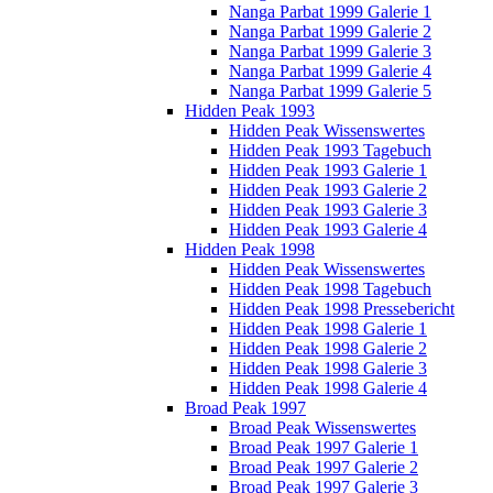
Nanga Parbat 1999 Galerie 1
Nanga Parbat 1999 Galerie 2
Nanga Parbat 1999 Galerie 3
Nanga Parbat 1999 Galerie 4
Nanga Parbat 1999 Galerie 5
Hidden Peak 1993
Hidden Peak Wissenswertes
Hidden Peak 1993 Tagebuch
Hidden Peak 1993 Galerie 1
Hidden Peak 1993 Galerie 2
Hidden Peak 1993 Galerie 3
Hidden Peak 1993 Galerie 4
Hidden Peak 1998
Hidden Peak Wissenswertes
Hidden Peak 1998 Tagebuch
Hidden Peak 1998 Pressebericht
Hidden Peak 1998 Galerie 1
Hidden Peak 1998 Galerie 2
Hidden Peak 1998 Galerie 3
Hidden Peak 1998 Galerie 4
Broad Peak 1997
Broad Peak Wissenswertes
Broad Peak 1997 Galerie 1
Broad Peak 1997 Galerie 2
Broad Peak 1997 Galerie 3