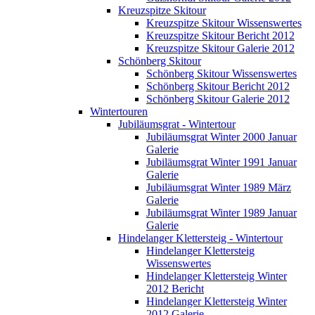
Kreuzspitze Skitour
Kreuzspitze Skitour Wissenswertes
Kreuzspitze Skitour Bericht 2012
Kreuzspitze Skitour Galerie 2012
Schönberg Skitour
Schönberg Skitour Wissenswertes
Schönberg Skitour Bericht 2012
Schönberg Skitour Galerie 2012
Wintertouren
Jubiläumsgrat - Wintertour
Jubiläumsgrat Winter 2000 Januar
Galerie
Jubiläumsgrat Winter 1991 Januar
Galerie
Jubiläumsgrat Winter 1989 März
Galerie
Jubiläumsgrat Winter 1989 Januar
Galerie
Hindelanger Klettersteig - Wintertour
Hindelanger Klettersteig
Wissenswertes
Hindelanger Klettersteig Winter
2012 Bericht
Hindelanger Klettersteig Winter
2012 Galerie