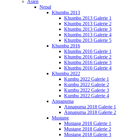
Asien
Nepal
Khumbu 2013
Khumbu 2013 Galerie 1
Khumbu 2013 Galerie 2
Khumbu 2013 Galerie 3
Khumbu 2013 Galerie 4
Khumbu 2013 Galerie 5
Khumbu 2016
Khumbu 2016 Galerie 1
Khumbu 2016 Galerie 2
Khumbu 2016 Galerie 3
Khumbu 2016 Galerie 4
Khumbu 2022
Kumbu 2022 Galerie 1
Kumbu 2022 Galerie 2
Kumbu 2022 Galerie 3
Kumbu 2022 Galerie 4
Annapurna
Annapurna 2018 Galerie 1
Annapurna 2018 Galerie 2
Mustang
Mustang 2018 Galerie 1
Mustang 2018 Galerie 2
Mustang 2018 Galerie 3