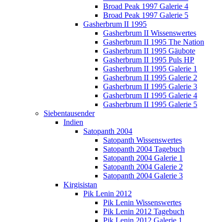
Broad Peak 1997 Galerie 4
Broad Peak 1997 Galerie 5
Gasherbrum II 1995
Gasherbrum II Wissenswertes
Gasherbrum II 1995 The Nation
Gasherbrum II 1995 Gäubote
Gasherbrum II 1995 Puls HP
Gasherbrum II 1995 Galerie 1
Gasherbrum II 1995 Galerie 2
Gasherbrum II 1995 Galerie 3
Gasherbrum II 1995 Galerie 4
Gasherbrum II 1995 Galerie 5
Siebentausender
Indien
Satopanth 2004
Satopanth Wissenswertes
Satopanth 2004 Tagebuch
Satopanth 2004 Galerie 1
Satopanth 2004 Galerie 2
Satopanth 2004 Galerie 3
Kirgisistan
Pik Lenin 2012
Pik Lenin Wissenswertes
Pik Lenin 2012 Tagebuch
Pik Lenin 2012 Galerie 1