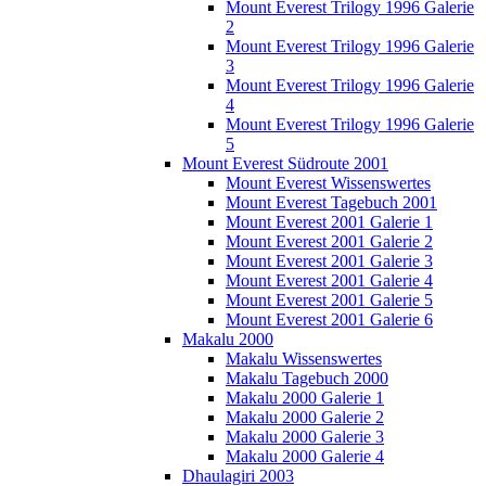
Mount Everest Trilogy 1996 Galerie
2
Mount Everest Trilogy 1996 Galerie
3
Mount Everest Trilogy 1996 Galerie
4
Mount Everest Trilogy 1996 Galerie
5
Mount Everest Südroute 2001
Mount Everest Wissenswertes
Mount Everest Tagebuch 2001
Mount Everest 2001 Galerie 1
Mount Everest 2001 Galerie 2
Mount Everest 2001 Galerie 3
Mount Everest 2001 Galerie 4
Mount Everest 2001 Galerie 5
Mount Everest 2001 Galerie 6
Makalu 2000
Makalu Wissenswertes
Makalu Tagebuch 2000
Makalu 2000 Galerie 1
Makalu 2000 Galerie 2
Makalu 2000 Galerie 3
Makalu 2000 Galerie 4
Dhaulagiri 2003