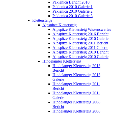
Paklenica Bericht 2010
Paklenica 2010 Galerie 1
Paklenica 2010 Galerie 2
Paklenica 2010 Galerie 3
Klettersteige
Alpspitze Klettersteig
Alpspitze Klettersteig Wissenswertes
Alpspitze Klettersteig 2016 Bericht
Alpspitze Klettersteig 2016 Galerie
Alpspitze Klettersteig 2011 Bericht
Alpspitze Klettersteig 2011 Galerie
Alpspitze Klettersteig 2010 Bericht
Alpspitze Klettersteig 2010 Galerie
Hindelanger Klettersteig
Hindelanger Klettersteig 2013
Bericht
Hindelanger Klettersteig 2013
Galerie
Hindelanger Klettersteig 2011
Bericht
Hindelanger Klettersteig 2011
Galerie
Hindelanger Klettersteig 2008
Bericht
Hindelanger Klettersteig 2008