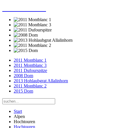
Dieter Porsche
2011 Montblanc 1
2011 Montblanc 3
2011 Dufourspitze
2008 Dom
2013 Hohlaubgrat Allalinhorn
2011 Montblanc 2
2015 Dom
Start
Alpen
Hochtouren
Hochtouren