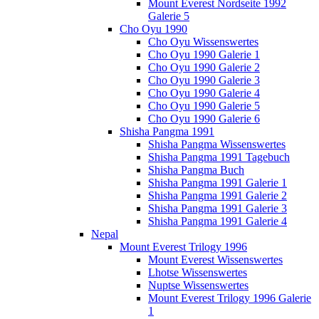
Mount Everest Nordseite 1992
Galerie 5
Cho Oyu 1990
Cho Oyu Wissenswertes
Cho Oyu 1990 Galerie 1
Cho Oyu 1990 Galerie 2
Cho Oyu 1990 Galerie 3
Cho Oyu 1990 Galerie 4
Cho Oyu 1990 Galerie 5
Cho Oyu 1990 Galerie 6
Shisha Pangma 1991
Shisha Pangma Wissenswertes
Shisha Pangma 1991 Tagebuch
Shisha Pangma Buch
Shisha Pangma 1991 Galerie 1
Shisha Pangma 1991 Galerie 2
Shisha Pangma 1991 Galerie 3
Shisha Pangma 1991 Galerie 4
Nepal
Mount Everest Trilogy 1996
Mount Everest Wissenswertes
Lhotse Wissenswertes
Nuptse Wissenswertes
Mount Everest Trilogy 1996 Galerie
1