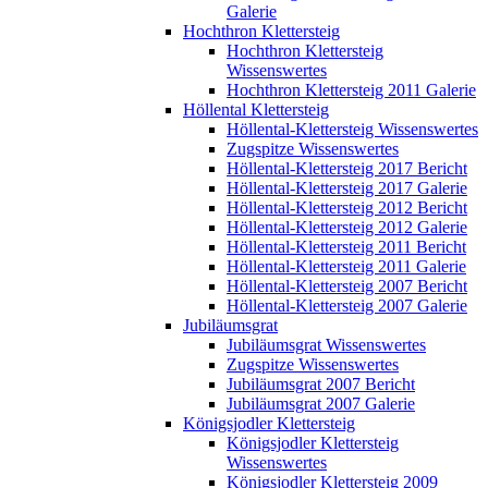
Galerie
Hochthron Klettersteig
Hochthron Klettersteig
Wissenswertes
Hochthron Klettersteig 2011 Galerie
Höllental Klettersteig
Höllental-Klettersteig Wissenswertes
Zugspitze Wissenswertes
Höllental-Klettersteig 2017 Bericht
Höllental-Klettersteig 2017 Galerie
Höllental-Klettersteig 2012 Bericht
Höllental-Klettersteig 2012 Galerie
Höllental-Klettersteig 2011 Bericht
Höllental-Klettersteig 2011 Galerie
Höllental-Klettersteig 2007 Bericht
Höllental-Klettersteig 2007 Galerie
Jubiläumsgrat
Jubiläumsgrat Wissenswertes
Zugspitze Wissenswertes
Jubiläumsgrat 2007 Bericht
Jubiläumsgrat 2007 Galerie
Königsjodler Klettersteig
Königsjodler Klettersteig
Wissenswertes
Königsjodler Klettersteig 2009