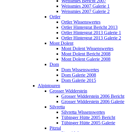
Weissmies Bericht 2007
Weissmies 2007 Galerie 1
Weissmies 2007 Galerie 2
Ortler
Ortler Wissenswertes
Ortler Hintergrat Bericht 2013
Ortler Hintergrat 2013 Galerie 1
Ortler Hintergrat 2013 Galerie 2
Mont Dolent
Mont Dolent Wissenswertes
Mont Dolent Bericht 2008
Mont Dolent Galerie 2008
Dom
Dom Wissenswertes
Dom Galerie 2008
Dom Galerie 2015
Alpintouren
Grosser Widderstein
Grosser Widderstein 2006 Bericht
Grosser Widderstein 2006 Galerie
Silvretta
Silvretta Wissenswertes
Tübinger Hütte 2005 Bericht
Tübinger Hütte 2005 Galerie
Pitztal