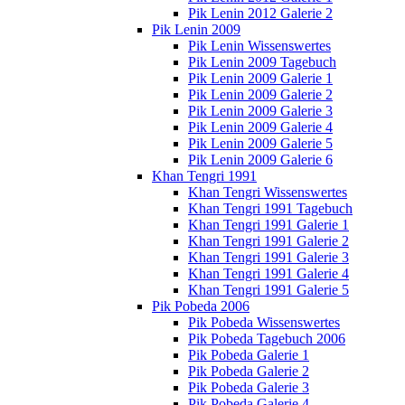
Pik Lenin 2012 Galerie 2
Pik Lenin 2009
Pik Lenin Wissenswertes
Pik Lenin 2009 Tagebuch
Pik Lenin 2009 Galerie 1
Pik Lenin 2009 Galerie 2
Pik Lenin 2009 Galerie 3
Pik Lenin 2009 Galerie 4
Pik Lenin 2009 Galerie 5
Pik Lenin 2009 Galerie 6
Khan Tengri 1991
Khan Tengri Wissenswertes
Khan Tengri 1991 Tagebuch
Khan Tengri 1991 Galerie 1
Khan Tengri 1991 Galerie 2
Khan Tengri 1991 Galerie 3
Khan Tengri 1991 Galerie 4
Khan Tengri 1991 Galerie 5
Pik Pobeda 2006
Pik Pobeda Wissenswertes
Pik Pobeda Tagebuch 2006
Pik Pobeda Galerie 1
Pik Pobeda Galerie 2
Pik Pobeda Galerie 3
Pik Pobeda Galerie 4