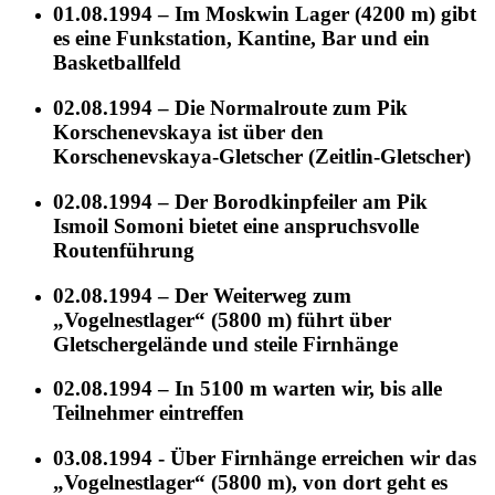
01.08.1994 – Im Moskwin Lager (4200 m) gibt
es eine Funkstation, Kantine, Bar und ein
Basketballfeld
02.08.1994 – Die Normalroute zum Pik
Korschenevskaya ist über den
Korschenevskaya-Gletscher (Zeitlin-Gletscher)
02.08.1994 – Der Borodkinpfeiler am Pik
Ismoil Somoni bietet eine anspruchsvolle
Routenführung
02.08.1994 – Der Weiterweg zum
„Vogelnestlager“ (5800 m) führt über
Gletschergelände und steile Firnhänge
02.08.1994 – In 5100 m warten wir, bis alle
Teilnehmer eintreffen
03.08.1994 - Über Firnhänge erreichen wir das
„Vogelnestlager“ (5800 m), von dort geht es