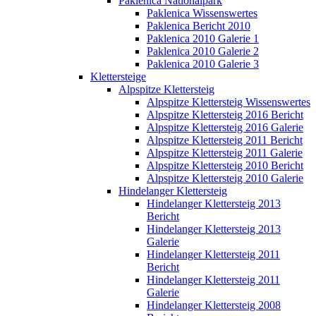
Paklenica Nationalpark
Paklenica Wissenswertes
Paklenica Bericht 2010
Paklenica 2010 Galerie 1
Paklenica 2010 Galerie 2
Paklenica 2010 Galerie 3
Klettersteige
Alpspitze Klettersteig
Alpspitze Klettersteig Wissenswertes
Alpspitze Klettersteig 2016 Bericht
Alpspitze Klettersteig 2016 Galerie
Alpspitze Klettersteig 2011 Bericht
Alpspitze Klettersteig 2011 Galerie
Alpspitze Klettersteig 2010 Bericht
Alpspitze Klettersteig 2010 Galerie
Hindelanger Klettersteig
Hindelanger Klettersteig 2013
Bericht
Hindelanger Klettersteig 2013
Galerie
Hindelanger Klettersteig 2011
Bericht
Hindelanger Klettersteig 2011
Galerie
Hindelanger Klettersteig 2008