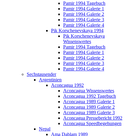
Pamir 1994 Tagebuch
Pamir 1994 Galerie 1
Pamir 1994 Galerie 2
Pamir 1994 Galerie 3
Pamir 1994 Galerie 4
Pik Korschenevskaya 1994
Pik Korschenevskaya
Wissenswertes
Pamir 1994 Tagebuch
Pamir 1994 Galerie 1
Pamir 1994 Galerie 2
Pamir 1994 Galerie 3
Pamir 1994 Galerie 4
Sechstausender
Argentinien
Aconcagua 1992
Aconcagua Wissenswertes
Aconcagua 1992 Tagebuch
Aconcagua 1989 Galerie 1
Aconcagua 1989 Galerie 2
Aconcagua 1989 Galerie 3
Aconcagua Pressebericht 1992
Aconcagua Speedbegehungen
Nepal
Ama Dablam 1989