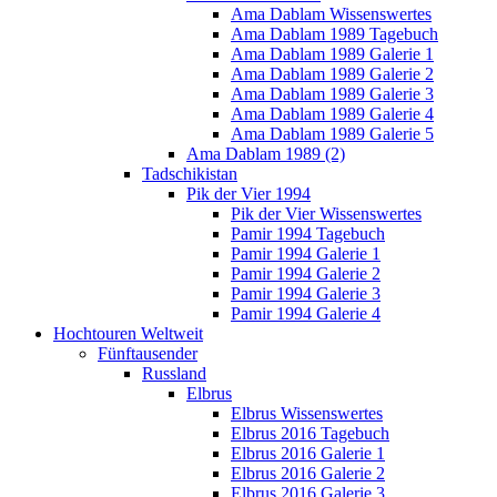
Ama Dablam Wissenswertes
Ama Dablam 1989 Tagebuch
Ama Dablam 1989 Galerie 1
Ama Dablam 1989 Galerie 2
Ama Dablam 1989 Galerie 3
Ama Dablam 1989 Galerie 4
Ama Dablam 1989 Galerie 5
Ama Dablam 1989 (2)
Tadschikistan
Pik der Vier 1994
Pik der Vier Wissenswertes
Pamir 1994 Tagebuch
Pamir 1994 Galerie 1
Pamir 1994 Galerie 2
Pamir 1994 Galerie 3
Pamir 1994 Galerie 4
Hochtouren Weltweit
Fünftausender
Russland
Elbrus
Elbrus Wissenswertes
Elbrus 2016 Tagebuch
Elbrus 2016 Galerie 1
Elbrus 2016 Galerie 2
Elbrus 2016 Galerie 3