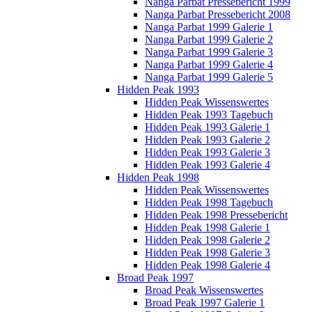
Nanga Parbat Pressebericht 1999
Nanga Parbat Pressebericht 2008
Nanga Parbat 1999 Galerie 1
Nanga Parbat 1999 Galerie 2
Nanga Parbat 1999 Galerie 3
Nanga Parbat 1999 Galerie 4
Nanga Parbat 1999 Galerie 5
Hidden Peak 1993
Hidden Peak Wissenswertes
Hidden Peak 1993 Tagebuch
Hidden Peak 1993 Galerie 1
Hidden Peak 1993 Galerie 2
Hidden Peak 1993 Galerie 3
Hidden Peak 1993 Galerie 4
Hidden Peak 1998
Hidden Peak Wissenswertes
Hidden Peak 1998 Tagebuch
Hidden Peak 1998 Pressebericht
Hidden Peak 1998 Galerie 1
Hidden Peak 1998 Galerie 2
Hidden Peak 1998 Galerie 3
Hidden Peak 1998 Galerie 4
Broad Peak 1997
Broad Peak Wissenswertes
Broad Peak 1997 Galerie 1