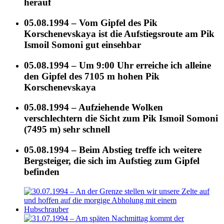
herauf
05.08.1994 – Vom Gipfel des Pik
Korschenevskaya ist die Aufstiegsroute am Pik
Ismoil Somoni gut einsehbar
05.08.1994 – Um 9:00 Uhr erreiche ich alleine
den Gipfel des 7105 m hohen Pik
Korschenevskaya
05.08.1994 – Aufziehende Wolken
verschlechtern die Sicht zum Pik Ismoil Somoni
(7495 m) sehr schnell
05.08.1994 – Beim Abstieg treffe ich weitere
Bergsteiger, die sich im Aufstieg zum Gipfel
befinden