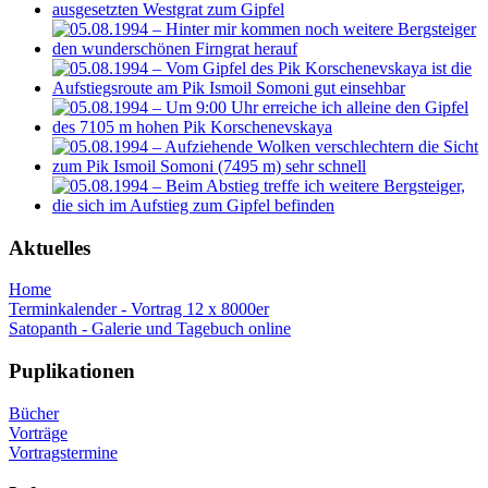
Aktuelles
Home
Terminkalender - Vortrag 12 x 8000er
Satopanth - Galerie und Tagebuch online
Puplikationen
Bücher
Vorträge
Vortragstermine