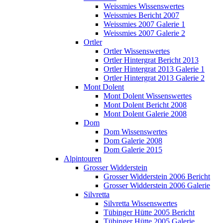
Weissmies Wissenswertes
Weissmies Bericht 2007
Weissmies 2007 Galerie 1
Weissmies 2007 Galerie 2
Ortler
Ortler Wissenswertes
Ortler Hintergrat Bericht 2013
Ortler Hintergrat 2013 Galerie 1
Ortler Hintergrat 2013 Galerie 2
Mont Dolent
Mont Dolent Wissenswertes
Mont Dolent Bericht 2008
Mont Dolent Galerie 2008
Dom
Dom Wissenswertes
Dom Galerie 2008
Dom Galerie 2015
Alpintouren
Grosser Widderstein
Grosser Widderstein 2006 Bericht
Grosser Widderstein 2006 Galerie
Silvretta
Silvretta Wissenswertes
Tübinger Hütte 2005 Bericht
Tübinger Hütte 2005 Galerie