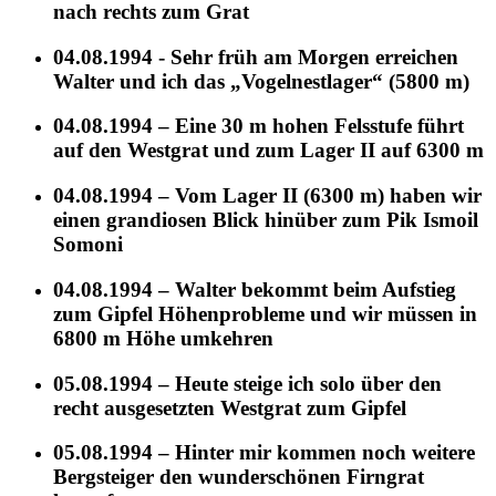
nach rechts zum Grat
04.08.1994 - Sehr früh am Morgen erreichen
Walter und ich das „Vogelnestlager“ (5800 m)
04.08.1994 – Eine 30 m hohen Felsstufe führt
auf den Westgrat und zum Lager II auf 6300 m
04.08.1994 – Vom Lager II (6300 m) haben wir
einen grandiosen Blick hinüber zum Pik Ismoil
Somoni
04.08.1994 – Walter bekommt beim Aufstieg
zum Gipfel Höhenprobleme und wir müssen in
6800 m Höhe umkehren
05.08.1994 – Heute steige ich solo über den
recht ausgesetzten Westgrat zum Gipfel
05.08.1994 – Hinter mir kommen noch weitere
Bergsteiger den wunderschönen Firngrat