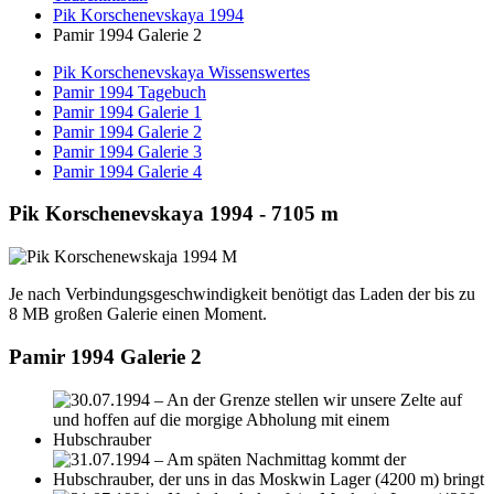
Pik Korschenevskaya 1994
Pamir 1994 Galerie 2
Pik Korschenevskaya Wissenswertes
Pamir 1994 Tagebuch
Pamir 1994 Galerie 1
Pamir 1994 Galerie 2
Pamir 1994 Galerie 3
Pamir 1994 Galerie 4
Pik Korschenevskaya 1994 - 7105 m
Je nach Verbindungsgeschwindigkeit benötigt das Laden der bis zu
8 MB großen Galerie einen Moment.
Pamir 1994 Galerie 2