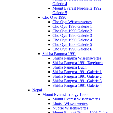
Galerie 4
Mount Everest Nordseite 1992
Galerie 5
Cho Oyu 1990
Cho Oyu Wissenswertes
Cho Oyu 1990 Galerie 1
Cho Oyu 1990 Galerie 2
Cho Oyu 1990 Galerie 3
Cho Oyu 1990 Galerie 4
Cho Oyu 1990 Galerie 5
Cho Oyu 1990 Galerie 6
Shisha Pangma 1991
Shisha Pangma Wissenswertes
Shisha Pangma 1991 Tagebuch
Shisha Pangma Buch
Shisha Pangma 1991 Galerie 1
Shisha Pangma 1991 Galerie 2
Shisha Pangma 1991 Galerie 3
Shisha Pangma 1991 Galerie 4
Nepal
Mount Everest Trilogy 1996
Mount Everest Wissenswertes
Lhotse Wissenswertes
Nuptse Wissenswertes
Mount Everest Trilogy 1996 Galerie