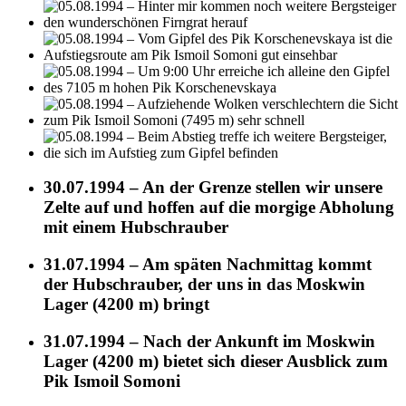
30.07.1994 – An der Grenze stellen wir unsere
Zelte auf und hoffen auf die morgige Abholung
mit einem Hubschrauber
31.07.1994 – Am späten Nachmittag kommt
der Hubschrauber, der uns in das Moskwin
Lager (4200 m) bringt
31.07.1994 – Nach der Ankunft im Moskwin
Lager (4200 m) bietet sich dieser Ausblick zum
Pik Ismoil Somoni