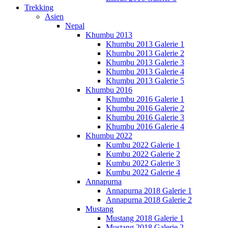
Trekking
Asien
Nepal
Khumbu 2013
Khumbu 2013 Galerie 1
Khumbu 2013 Galerie 2
Khumbu 2013 Galerie 3
Khumbu 2013 Galerie 4
Khumbu 2013 Galerie 5
Khumbu 2016
Khumbu 2016 Galerie 1
Khumbu 2016 Galerie 2
Khumbu 2016 Galerie 3
Khumbu 2016 Galerie 4
Khumbu 2022
Kumbu 2022 Galerie 1
Kumbu 2022 Galerie 2
Kumbu 2022 Galerie 3
Kumbu 2022 Galerie 4
Annapurna
Annapurna 2018 Galerie 1
Annapurna 2018 Galerie 2
Mustang
Mustang 2018 Galerie 1
Mustang 2018 Galerie 2