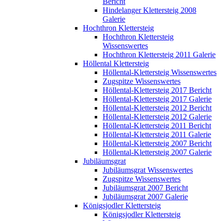
Bericht
Hindelanger Klettersteig 2008
Galerie
Hochthron Klettersteig
Hochthron Klettersteig
Wissenswertes
Hochthron Klettersteig 2011 Galerie
Höllental Klettersteig
Höllental-Klettersteig Wissenswertes
Zugspitze Wissenswertes
Höllental-Klettersteig 2017 Bericht
Höllental-Klettersteig 2017 Galerie
Höllental-Klettersteig 2012 Bericht
Höllental-Klettersteig 2012 Galerie
Höllental-Klettersteig 2011 Bericht
Höllental-Klettersteig 2011 Galerie
Höllental-Klettersteig 2007 Bericht
Höllental-Klettersteig 2007 Galerie
Jubiläumsgrat
Jubiläumsgrat Wissenswertes
Zugspitze Wissenswertes
Jubiläumsgrat 2007 Bericht
Jubiläumsgrat 2007 Galerie
Königsjodler Klettersteig
Königsjodler Klettersteig