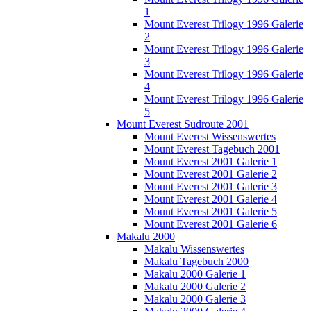
1
Mount Everest Trilogy 1996 Galerie
2
Mount Everest Trilogy 1996 Galerie
3
Mount Everest Trilogy 1996 Galerie
4
Mount Everest Trilogy 1996 Galerie
5
Mount Everest Südroute 2001
Mount Everest Wissenswertes
Mount Everest Tagebuch 2001
Mount Everest 2001 Galerie 1
Mount Everest 2001 Galerie 2
Mount Everest 2001 Galerie 3
Mount Everest 2001 Galerie 4
Mount Everest 2001 Galerie 5
Mount Everest 2001 Galerie 6
Makalu 2000
Makalu Wissenswertes
Makalu Tagebuch 2000
Makalu 2000 Galerie 1
Makalu 2000 Galerie 2
Makalu 2000 Galerie 3