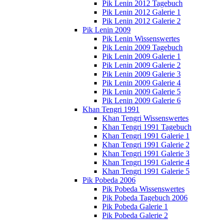
Pik Lenin 2012 Tagebuch
Pik Lenin 2012 Galerie 1
Pik Lenin 2012 Galerie 2
Pik Lenin 2009
Pik Lenin Wissenswertes
Pik Lenin 2009 Tagebuch
Pik Lenin 2009 Galerie 1
Pik Lenin 2009 Galerie 2
Pik Lenin 2009 Galerie 3
Pik Lenin 2009 Galerie 4
Pik Lenin 2009 Galerie 5
Pik Lenin 2009 Galerie 6
Khan Tengri 1991
Khan Tengri Wissenswertes
Khan Tengri 1991 Tagebuch
Khan Tengri 1991 Galerie 1
Khan Tengri 1991 Galerie 2
Khan Tengri 1991 Galerie 3
Khan Tengri 1991 Galerie 4
Khan Tengri 1991 Galerie 5
Pik Pobeda 2006
Pik Pobeda Wissenswertes
Pik Pobeda Tagebuch 2006
Pik Pobeda Galerie 1
Pik Pobeda Galerie 2