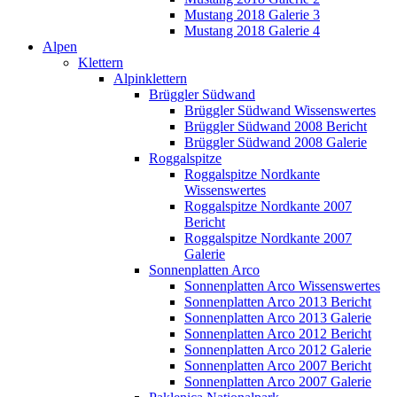
Mustang 2018 Galerie 3
Mustang 2018 Galerie 4
Alpen
Klettern
Alpinklettern
Brüggler Südwand
Brüggler Südwand Wissenswertes
Brüggler Südwand 2008 Bericht
Brüggler Südwand 2008 Galerie
Roggalspitze
Roggalspitze Nordkante
Wissenswertes
Roggalspitze Nordkante 2007
Bericht
Roggalspitze Nordkante 2007
Galerie
Sonnenplatten Arco
Sonnenplatten Arco Wissenswertes
Sonnenplatten Arco 2013 Bericht
Sonnenplatten Arco 2013 Galerie
Sonnenplatten Arco 2012 Bericht
Sonnenplatten Arco 2012 Galerie
Sonnenplatten Arco 2007 Bericht
Sonnenplatten Arco 2007 Galerie