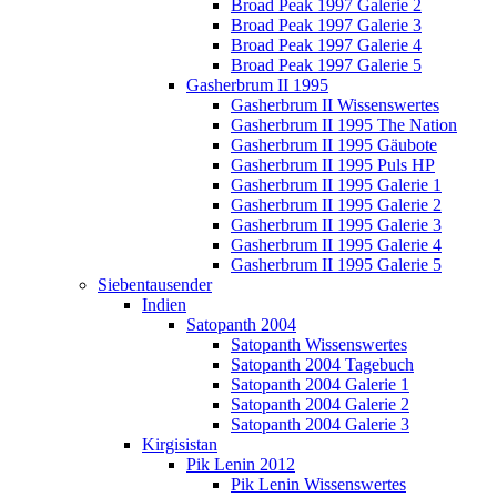
Broad Peak 1997 Galerie 2
Broad Peak 1997 Galerie 3
Broad Peak 1997 Galerie 4
Broad Peak 1997 Galerie 5
Gasherbrum II 1995
Gasherbrum II Wissenswertes
Gasherbrum II 1995 The Nation
Gasherbrum II 1995 Gäubote
Gasherbrum II 1995 Puls HP
Gasherbrum II 1995 Galerie 1
Gasherbrum II 1995 Galerie 2
Gasherbrum II 1995 Galerie 3
Gasherbrum II 1995 Galerie 4
Gasherbrum II 1995 Galerie 5
Siebentausender
Indien
Satopanth 2004
Satopanth Wissenswertes
Satopanth 2004 Tagebuch
Satopanth 2004 Galerie 1
Satopanth 2004 Galerie 2
Satopanth 2004 Galerie 3
Kirgisistan
Pik Lenin 2012
Pik Lenin Wissenswertes