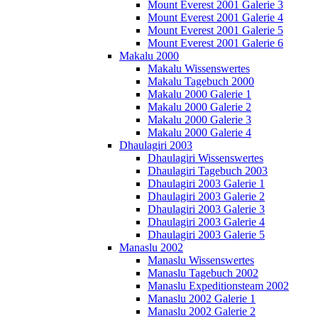
Mount Everest 2001 Galerie 3
Mount Everest 2001 Galerie 4
Mount Everest 2001 Galerie 5
Mount Everest 2001 Galerie 6
Makalu 2000
Makalu Wissenswertes
Makalu Tagebuch 2000
Makalu 2000 Galerie 1
Makalu 2000 Galerie 2
Makalu 2000 Galerie 3
Makalu 2000 Galerie 4
Dhaulagiri 2003
Dhaulagiri Wissenswertes
Dhaulagiri Tagebuch 2003
Dhaulagiri 2003 Galerie 1
Dhaulagiri 2003 Galerie 2
Dhaulagiri 2003 Galerie 3
Dhaulagiri 2003 Galerie 4
Dhaulagiri 2003 Galerie 5
Manaslu 2002
Manaslu Wissenswertes
Manaslu Tagebuch 2002
Manaslu Expeditionsteam 2002
Manaslu 2002 Galerie 1
Manaslu 2002 Galerie 2