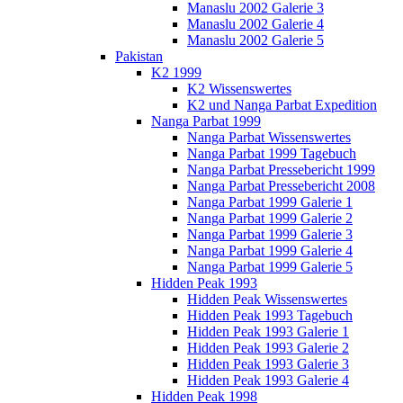
Manaslu 2002 Galerie 3
Manaslu 2002 Galerie 4
Manaslu 2002 Galerie 5
Pakistan
K2 1999
K2 Wissenswertes
K2 und Nanga Parbat Expedition
Nanga Parbat 1999
Nanga Parbat Wissenswertes
Nanga Parbat 1999 Tagebuch
Nanga Parbat Pressebericht 1999
Nanga Parbat Pressebericht 2008
Nanga Parbat 1999 Galerie 1
Nanga Parbat 1999 Galerie 2
Nanga Parbat 1999 Galerie 3
Nanga Parbat 1999 Galerie 4
Nanga Parbat 1999 Galerie 5
Hidden Peak 1993
Hidden Peak Wissenswertes
Hidden Peak 1993 Tagebuch
Hidden Peak 1993 Galerie 1
Hidden Peak 1993 Galerie 2
Hidden Peak 1993 Galerie 3
Hidden Peak 1993 Galerie 4
Hidden Peak 1998