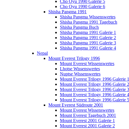
Cho Oyu 1990 Galerie 5
Cho Oyu 1990 Galerie 6
Shisha Pangma 1991
Shisha Pangma Wissenswertes
Shisha Pangma 1991 Tagebuch
Shisha Pangma Buch
Shisha Pangma 1991 Galerie 1
Shisha Pangma 1991 Galerie 2
Shisha Pangma 1991 Galerie 3
Shisha Pangma 1991 Galerie 4
Nepal
Mount Everest Trilogy 1996
Mount Everest Wissenswertes
Lhotse Wissenswertes
Nuptse Wissenswertes
Mount Everest Trilogy 1996 Galerie 
Mount Everest Trilogy 1996 Galerie 
Mount Everest Trilogy 1996 Galerie 
Mount Everest Trilogy 1996 Galerie 
Mount Everest Trilogy 1996 Galerie 
Mount Everest Südroute 2001
Mount Everest Wissenswertes
Mount Everest Tagebuch 2001
Mount Everest 2001 Galerie 1
Mount Everest 2001 Galerie 2