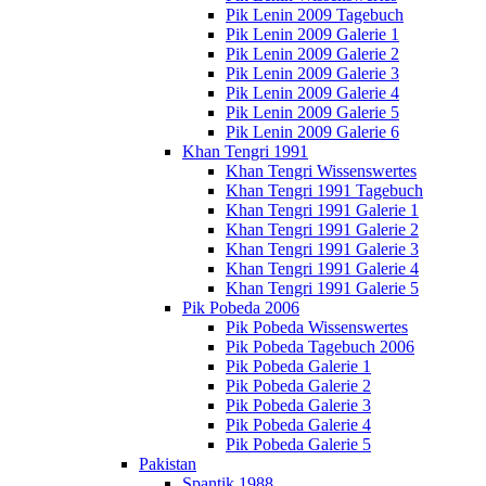
Pik Lenin 2009 Tagebuch
Pik Lenin 2009 Galerie 1
Pik Lenin 2009 Galerie 2
Pik Lenin 2009 Galerie 3
Pik Lenin 2009 Galerie 4
Pik Lenin 2009 Galerie 5
Pik Lenin 2009 Galerie 6
Khan Tengri 1991
Khan Tengri Wissenswertes
Khan Tengri 1991 Tagebuch
Khan Tengri 1991 Galerie 1
Khan Tengri 1991 Galerie 2
Khan Tengri 1991 Galerie 3
Khan Tengri 1991 Galerie 4
Khan Tengri 1991 Galerie 5
Pik Pobeda 2006
Pik Pobeda Wissenswertes
Pik Pobeda Tagebuch 2006
Pik Pobeda Galerie 1
Pik Pobeda Galerie 2
Pik Pobeda Galerie 3
Pik Pobeda Galerie 4
Pik Pobeda Galerie 5
Pakistan
Spantik 1988