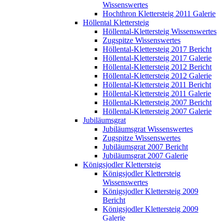
Wissenswertes
Hochthron Klettersteig 2011 Galerie
Höllental Klettersteig
Höllental-Klettersteig Wissenswertes
Zugspitze Wissenswertes
Höllental-Klettersteig 2017 Bericht
Höllental-Klettersteig 2017 Galerie
Höllental-Klettersteig 2012 Bericht
Höllental-Klettersteig 2012 Galerie
Höllental-Klettersteig 2011 Bericht
Höllental-Klettersteig 2011 Galerie
Höllental-Klettersteig 2007 Bericht
Höllental-Klettersteig 2007 Galerie
Jubiläumsgrat
Jubiläumsgrat Wissenswertes
Zugspitze Wissenswertes
Jubiläumsgrat 2007 Bericht
Jubiläumsgrat 2007 Galerie
Königsjodler Klettersteig
Königsjodler Klettersteig
Wissenswertes
Königsjodler Klettersteig 2009
Bericht
Königsjodler Klettersteig 2009
Galerie