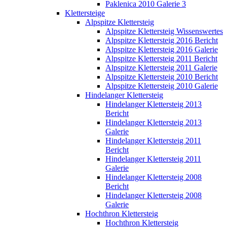
Paklenica 2010 Galerie 3
Klettersteige
Alpspitze Klettersteig
Alpspitze Klettersteig Wissenswertes
Alpspitze Klettersteig 2016 Bericht
Alpspitze Klettersteig 2016 Galerie
Alpspitze Klettersteig 2011 Bericht
Alpspitze Klettersteig 2011 Galerie
Alpspitze Klettersteig 2010 Bericht
Alpspitze Klettersteig 2010 Galerie
Hindelanger Klettersteig
Hindelanger Klettersteig 2013
Bericht
Hindelanger Klettersteig 2013
Galerie
Hindelanger Klettersteig 2011
Bericht
Hindelanger Klettersteig 2011
Galerie
Hindelanger Klettersteig 2008
Bericht
Hindelanger Klettersteig 2008
Galerie
Hochthron Klettersteig
Hochthron Klettersteig