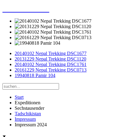
Dieter Porsche
20140102 Nepal Trekking DSC1677
20131229 Nepal Trekking DSC1120
20140102 Nepal Trekking DSC1761
20161229 Nepal Trekking DSC0713
19940818 Pamir 104
Start
Expeditionen
Sechstausender
Tadschikistan
Impressum
Impressum 2024