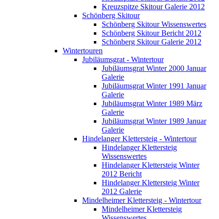
Kreuzspitze Skitour Galerie 2012
Schönberg Skitour
Schönberg Skitour Wissenswertes
Schönberg Skitour Bericht 2012
Schönberg Skitour Galerie 2012
Wintertouren
Jubiläumsgrat - Wintertour
Jubiläumsgrat Winter 2000 Januar
Galerie
Jubiläumsgrat Winter 1991 Januar
Galerie
Jubiläumsgrat Winter 1989 März
Galerie
Jubiläumsgrat Winter 1989 Januar
Galerie
Hindelanger Klettersteig - Wintertour
Hindelanger Klettersteig
Wissenswertes
Hindelanger Klettersteig Winter
2012 Bericht
Hindelanger Klettersteig Winter
2012 Galerie
Mindelheimer Klettersteig - Wintertour
Mindelheimer Klettersteig
Wissenswertes