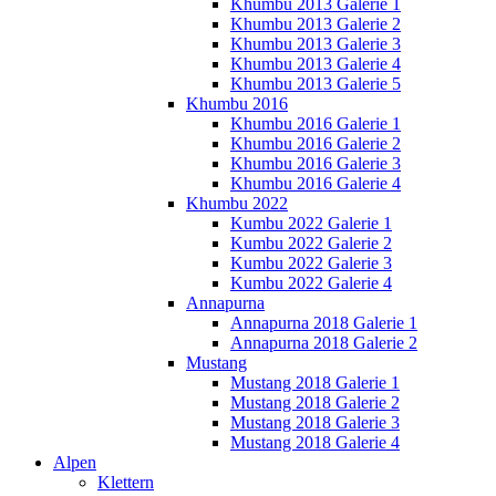
Khumbu 2013 Galerie 1
Khumbu 2013 Galerie 2
Khumbu 2013 Galerie 3
Khumbu 2013 Galerie 4
Khumbu 2013 Galerie 5
Khumbu 2016
Khumbu 2016 Galerie 1
Khumbu 2016 Galerie 2
Khumbu 2016 Galerie 3
Khumbu 2016 Galerie 4
Khumbu 2022
Kumbu 2022 Galerie 1
Kumbu 2022 Galerie 2
Kumbu 2022 Galerie 3
Kumbu 2022 Galerie 4
Annapurna
Annapurna 2018 Galerie 1
Annapurna 2018 Galerie 2
Mustang
Mustang 2018 Galerie 1
Mustang 2018 Galerie 2
Mustang 2018 Galerie 3
Mustang 2018 Galerie 4
Alpen
Klettern