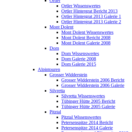
Ortler
Ortler Wissenswertes
Ortler Hintergrat Bericht 2013
Ortler Hintergrat 2013 Galerie 1
Ortler Hintergrat 2013 Galerie 2
Mont Dolent
Mont Dolent Wissenswertes
Mont Dolent Bericht 2008
Mont Dolent Galerie 2008
Dom
Dom Wissenswertes
Dom Galerie 2008
Dom Galerie 2015
Alpintouren
Grosser Widderstein
Grosser Widderstein 2006 Bericht
Grosser Widderstein 2006 Galerie
Silvretta
Silvretta Wissenswertes
Tübinger Hütte 2005 Bericht
Tübinger Hütte 2005 Galerie
Pitztal
Pitztal Wissenswertes
Petersenspitze 2014 Bericht
Petersenspitze 2014 Galerie