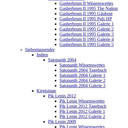
Gasherbrum II Wissenswertes
Gasherbrum II 1995 The Nation
Gasherbrum II 1995 Gäubote
Gasherbrum II 1995 Puls HP
Gasherbrum II 1995 Galerie 1
Gasherbrum II 1995 Galerie 2
Gasherbrum II 1995 Galerie 3
Gasherbrum II 1995 Galerie 4
Gasherbrum II 1995 Galerie 5
Siebentausender
Indien
Satopanth 2004
Satopanth Wissenswertes
Satopanth 2004 Tagebuch
Satopanth 2004 Galerie 1
Satopanth 2004 Galerie 2
Satopanth 2004 Galerie 3
Kirgisistan
Pik Lenin 2012
Pik Lenin Wissenswertes
Pik Lenin 2012 Tagebuch
Pik Lenin 2012 Galerie 1
Pik Lenin 2012 Galerie 2
Pik Lenin 2009
Pik Lenin Wissenswertes