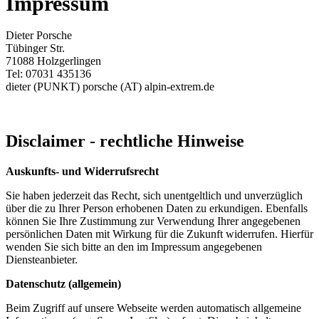
Impressum
Dieter Porsche
Tübinger Str.
71088 Holzgerlingen
Tel: 07031 435136
dieter (PUNKT) porsche (AT) alpin-extrem.de
Disclaimer - rechtliche Hinweise
Auskunfts- und Widerrufsrecht
Sie haben jederzeit das Recht, sich unentgeltlich und unverzüglich
über die zu Ihrer Person erhobenen Daten zu erkundigen. Ebenfalls
können Sie Ihre Zustimmung zur Verwendung Ihrer angegebenen
persönlichen Daten mit Wirkung für die Zukunft widerrufen. Hierfür
wenden Sie sich bitte an den im Impressum angegebenen
Diensteanbieter.
Datenschutz (allgemein)
Beim Zugriff auf unsere Webseite werden automatisch allgemeine