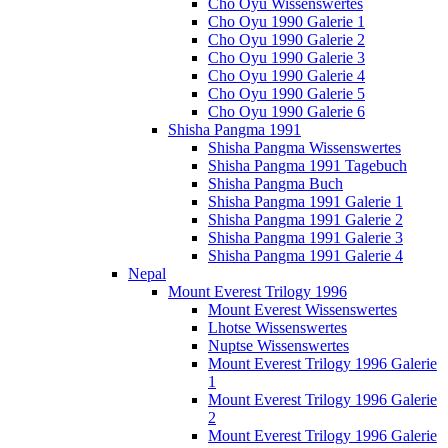
Cho Oyu Wissenswertes
Cho Oyu 1990 Galerie 1
Cho Oyu 1990 Galerie 2
Cho Oyu 1990 Galerie 3
Cho Oyu 1990 Galerie 4
Cho Oyu 1990 Galerie 5
Cho Oyu 1990 Galerie 6
Shisha Pangma 1991
Shisha Pangma Wissenswertes
Shisha Pangma 1991 Tagebuch
Shisha Pangma Buch
Shisha Pangma 1991 Galerie 1
Shisha Pangma 1991 Galerie 2
Shisha Pangma 1991 Galerie 3
Shisha Pangma 1991 Galerie 4
Nepal
Mount Everest Trilogy 1996
Mount Everest Wissenswertes
Lhotse Wissenswertes
Nuptse Wissenswertes
Mount Everest Trilogy 1996 Galerie
1
Mount Everest Trilogy 1996 Galerie
2
Mount Everest Trilogy 1996 Galerie