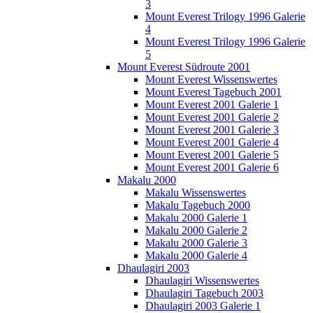
3
Mount Everest Trilogy 1996 Galerie
4
Mount Everest Trilogy 1996 Galerie
5
Mount Everest Südroute 2001
Mount Everest Wissenswertes
Mount Everest Tagebuch 2001
Mount Everest 2001 Galerie 1
Mount Everest 2001 Galerie 2
Mount Everest 2001 Galerie 3
Mount Everest 2001 Galerie 4
Mount Everest 2001 Galerie 5
Mount Everest 2001 Galerie 6
Makalu 2000
Makalu Wissenswertes
Makalu Tagebuch 2000
Makalu 2000 Galerie 1
Makalu 2000 Galerie 2
Makalu 2000 Galerie 3
Makalu 2000 Galerie 4
Dhaulagiri 2003
Dhaulagiri Wissenswertes
Dhaulagiri Tagebuch 2003
Dhaulagiri 2003 Galerie 1