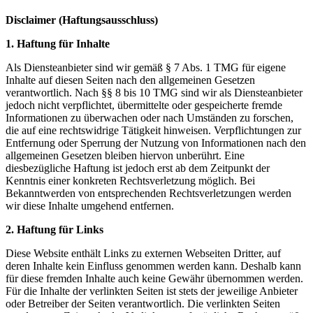
Disclaimer (Haftungsausschluss)
1. Haftung für Inhalte
Als Diensteanbieter sind wir gemäß § 7 Abs. 1 TMG für eigene
Inhalte auf diesen Seiten nach den allgemeinen Gesetzen
verantwortlich. Nach §§ 8 bis 10 TMG sind wir als Diensteanbieter
jedoch nicht verpflichtet, übermittelte oder gespeicherte fremde
Informationen zu überwachen oder nach Umständen zu forschen,
die auf eine rechtswidrige Tätigkeit hinweisen. Verpflichtungen zur
Entfernung oder Sperrung der Nutzung von Informationen nach den
allgemeinen Gesetzen bleiben hiervon unberührt. Eine
diesbezügliche Haftung ist jedoch erst ab dem Zeitpunkt der
Kenntnis einer konkreten Rechtsverletzung möglich. Bei
Bekanntwerden von entsprechenden Rechtsverletzungen werden
wir diese Inhalte umgehend entfernen.
2. Haftung für Links
Diese Website enthält Links zu externen Webseiten Dritter, auf
deren Inhalte kein Einfluss genommen werden kann. Deshalb kann
für diese fremden Inhalte auch keine Gewähr übernommen werden.
Für die Inhalte der verlinkten Seiten ist stets der jeweilige Anbieter
oder Betreiber der Seiten verantwortlich. Die verlinkten Seiten