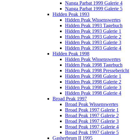
Nanga Parbat 1999 Galerie 4
Nanga Parbat 1999 Galerie 5
Hidden Peak 1993
Hidden Peak Wissenswertes
Hidden Peak 1993 Tagebuch
Hidden Peak 1993 Galerie 1
Hidden Peak 1993 Galerie 2
Hidden Peak 1993 Galerie 3
Hidden Peak 1993 Galerie 4
Hidden Peak 1998
Hidden Peak Wissenswertes
Hidden Peak 1998 Tagebuch
Hidden Peak 1998 Pressebericht
Hidden Peak 1998 Galerie 1
Hidden Peak 1998 Galerie 2
Hidden Peak 1998 Galerie 3
Hidden Peak 1998 Galerie 4
Broad Peak 1997
Broad Peak Wissenswertes
Broad Peak 1997 Galerie 1
Broad Peak 1997 Galerie 2
Broad Peak 1997 Galerie 3
Broad Peak 1997 Galerie 4
Broad Peak 1997 Galerie 5
Gasherbrum II 1995