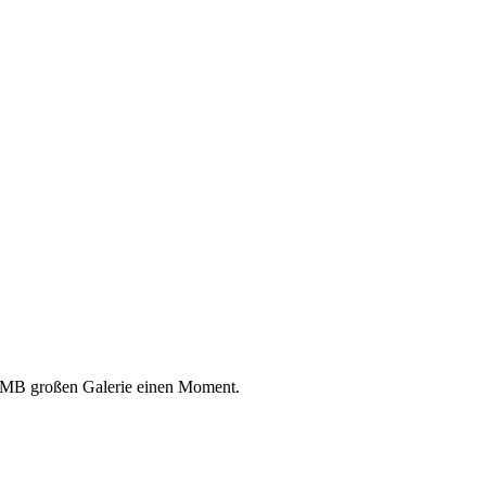
8 MB großen Galerie einen Moment.