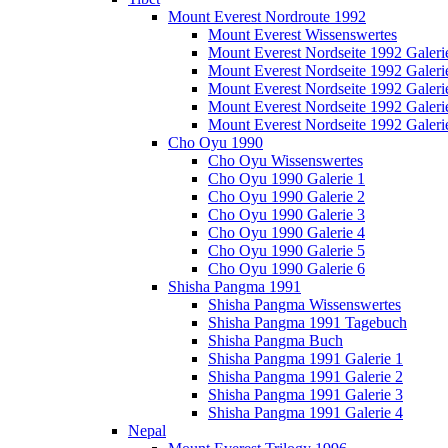
Mount Everest Nordroute 1992
Mount Everest Wissenswertes
Mount Everest Nordseite 1992 Galeri
Mount Everest Nordseite 1992 Galeri
Mount Everest Nordseite 1992 Galeri
Mount Everest Nordseite 1992 Galeri
Mount Everest Nordseite 1992 Galeri
Cho Oyu 1990
Cho Oyu Wissenswertes
Cho Oyu 1990 Galerie 1
Cho Oyu 1990 Galerie 2
Cho Oyu 1990 Galerie 3
Cho Oyu 1990 Galerie 4
Cho Oyu 1990 Galerie 5
Cho Oyu 1990 Galerie 6
Shisha Pangma 1991
Shisha Pangma Wissenswertes
Shisha Pangma 1991 Tagebuch
Shisha Pangma Buch
Shisha Pangma 1991 Galerie 1
Shisha Pangma 1991 Galerie 2
Shisha Pangma 1991 Galerie 3
Shisha Pangma 1991 Galerie 4
Nepal