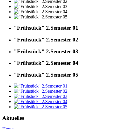
"Frühstück" 2.Semester 01
"Frühstück" 2.Semester 02
"Frühstück" 2.Semester 03
"Frühstück" 2.Semester 04
"Frühstück" 2.Semester 05
Aktuelles
Home