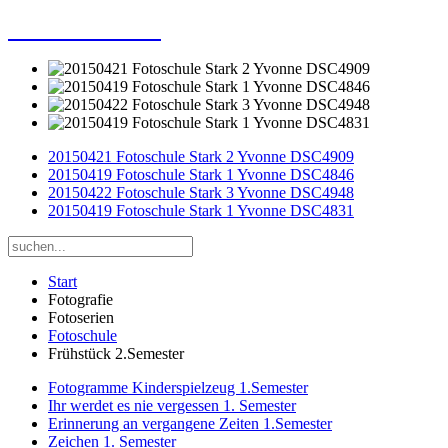
Dieter Porsche
20150421 Fotoschule Stark 2 Yvonne DSC4909
20150419 Fotoschule Stark 1 Yvonne DSC4846
20150422 Fotoschule Stark 3 Yvonne DSC4948
20150419 Fotoschule Stark 1 Yvonne DSC4831
Start
Fotografie
Fotoserien
Fotoschule
Frühstück 2.Semester
Fotogramme Kinderspielzeug 1.Semester
Ihr werdet es nie vergessen 1. Semester
Erinnerung an vergangene Zeiten 1.Semester
Zeichen 1. Semester