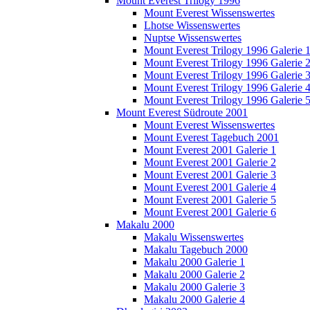
Mount Everest Trilogy 1996
Mount Everest Wissenswertes
Lhotse Wissenswertes
Nuptse Wissenswertes
Mount Everest Trilogy 1996 Galerie 
Mount Everest Trilogy 1996 Galerie 
Mount Everest Trilogy 1996 Galerie 
Mount Everest Trilogy 1996 Galerie 
Mount Everest Trilogy 1996 Galerie 
Mount Everest Südroute 2001
Mount Everest Wissenswertes
Mount Everest Tagebuch 2001
Mount Everest 2001 Galerie 1
Mount Everest 2001 Galerie 2
Mount Everest 2001 Galerie 3
Mount Everest 2001 Galerie 4
Mount Everest 2001 Galerie 5
Mount Everest 2001 Galerie 6
Makalu 2000
Makalu Wissenswertes
Makalu Tagebuch 2000
Makalu 2000 Galerie 1
Makalu 2000 Galerie 2
Makalu 2000 Galerie 3
Makalu 2000 Galerie 4