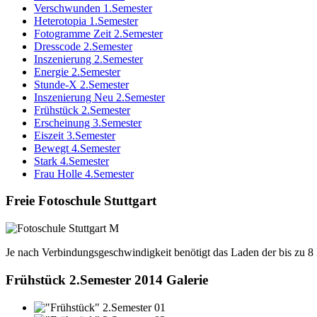
Verschwunden 1.Semester
Heterotopia 1.Semester
Fotogramme Zeit 2.Semester
Dresscode 2.Semester
Inszenierung 2.Semester
Energie 2.Semester
Stunde-X 2.Semester
Inszenierung Neu 2.Semester
Frühstück 2.Semester
Erscheinung 3.Semester
Eiszeit 3.Semester
Bewegt 4.Semester
Stark 4.Semester
Frau Holle 4.Semester
Freie Fotoschule Stuttgart
Je nach Verbindungsgeschwindigkeit benötigt das Laden der bis zu 
Frühstück 2.Semester 2014 Galerie