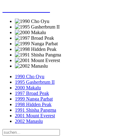
Dieter Porsche
1990 Cho Oyu
1995 Gasherbrum II
2000 Makalu
1997 Broad Peak
1999 Nanga Parbat
1998 Hidden Peak
1991 Shisha Pangma
2001 Mount Everest
2002 Manaslu