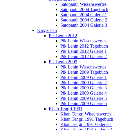
Satopanth Wissenswertes
Satopanth 2004 Tagebuch
Satopanth 2004 Galerie 1
Satopanth 2004 Galerie 2
Satopanth 2004 Galerie 3
Kirgisistan
Pik Lenin 2012
Pik Lenin Wissenswertes
Pik Lenin 2012 Tagebuch
Pik Lenin 2012 Galerie 1
Pik Lenin 2012 Galerie 2
Pik Lenin 2009
Pik Lenin Wissenswertes
Pik Lenin 2009 Tagebuch
Pik Lenin 2009 Galerie 1
Pik Lenin 2009 Galerie 2
Pik Lenin 2009 Galerie 3
Pik Lenin 2009 Galerie 4
Pik Lenin 2009 Galerie 5
Pik Lenin 2009 Galerie 6
Khan Tengri 1991
Khan Tengri Wissenswertes
Khan Tengri 1991 Tagebuch
Khan Tengri 1991 Galerie 1
Khan Tengri 1991 Galerie 2