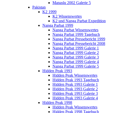
Manaslu 2002 Galerie 5
Pakistan
K2 1999
K2 Wissenswertes
K2 und Nanga Parbat Expedition
Nanga Parbat 1999
Nanga Parbat Wissenswertes
Nanga Parbat 1999 Tagebuch
Nanga Parbat Pressebericht 1999
Nanga Parbat Pressebericht 2008
Nanga Parbat 1999 Galerie 1
Nanga Parbat 1999 Galerie 2
Nanga Parbat 1999 Galerie 3
Nanga Parbat 1999 Galerie 4
Nanga Parbat 1999 Galerie 5
Hidden Peak 1993
Hidden Peak Wissenswertes
Hidden Peak 1993 Tagebuch
Hidden Peak 1993 Galerie 1
Hidden Peak 1993 Galerie 2
Hidden Peak 1993 Galerie 3
Hidden Peak 1993 Galerie 4
Hidden Peak 1998
Hidden Peak Wissenswertes
Hidden Peak 1998 Tagebuch