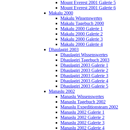
Mount Everest 2001 Galerie 5
Mount Everest 2001 Galerie 6
Makalu 2000
Makalu Wissenswertes
Makalu Tagebuch 2000
Makalu 2000 Galerie 1
Makalu 2000 Galerie 2
Makalu 2000 Galerie 3
Makalu 2000 Galerie 4
Dhaulagiri 2003
Dhaulagiri Wissenswertes
Dhaulagiri Tagebuch 2003
Dhaulagiri 2003 Galerie 1
Dhaulagiri 2003 Galerie 2
Dhaulagiri 2003 Galerie 3
Dhaulagiri 2003 Galerie 4
Dhaulagiri 2003 Galerie 5
Manaslu 2002
Manaslu Wissenswertes
Manaslu Tagebuch 2002
Manaslu Expeditionsteam 2002
Manaslu 2002 Galerie 1
Manaslu 2002 Galerie 2
Manaslu 2002 Galerie 3
Manaslu 2002 Galerie 4