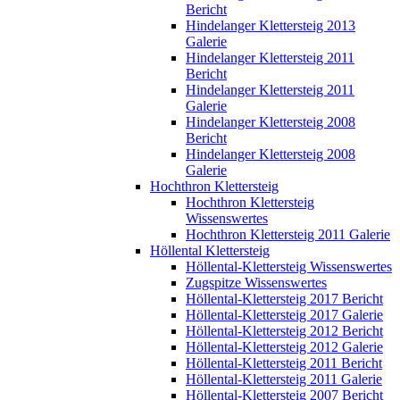
Bericht
Hindelanger Klettersteig 2013
Galerie
Hindelanger Klettersteig 2011
Bericht
Hindelanger Klettersteig 2011
Galerie
Hindelanger Klettersteig 2008
Bericht
Hindelanger Klettersteig 2008
Galerie
Hochthron Klettersteig
Hochthron Klettersteig
Wissenswertes
Hochthron Klettersteig 2011 Galerie
Höllental Klettersteig
Höllental-Klettersteig Wissenswertes
Zugspitze Wissenswertes
Höllental-Klettersteig 2017 Bericht
Höllental-Klettersteig 2017 Galerie
Höllental-Klettersteig 2012 Bericht
Höllental-Klettersteig 2012 Galerie
Höllental-Klettersteig 2011 Bericht
Höllental-Klettersteig 2011 Galerie
Höllental-Klettersteig 2007 Bericht