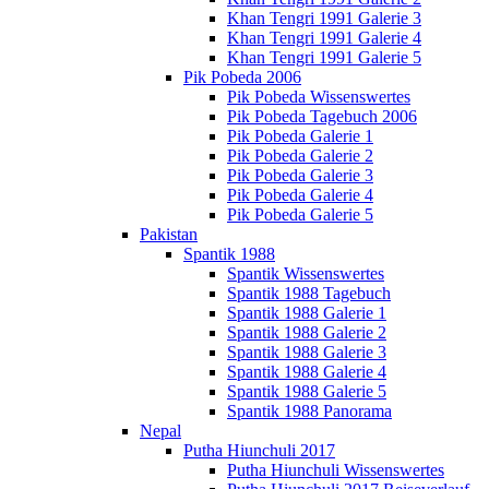
Khan Tengri 1991 Galerie 3
Khan Tengri 1991 Galerie 4
Khan Tengri 1991 Galerie 5
Pik Pobeda 2006
Pik Pobeda Wissenswertes
Pik Pobeda Tagebuch 2006
Pik Pobeda Galerie 1
Pik Pobeda Galerie 2
Pik Pobeda Galerie 3
Pik Pobeda Galerie 4
Pik Pobeda Galerie 5
Pakistan
Spantik 1988
Spantik Wissenswertes
Spantik 1988 Tagebuch
Spantik 1988 Galerie 1
Spantik 1988 Galerie 2
Spantik 1988 Galerie 3
Spantik 1988 Galerie 4
Spantik 1988 Galerie 5
Spantik 1988 Panorama
Nepal
Putha Hiunchuli 2017
Putha Hiunchuli Wissenswertes