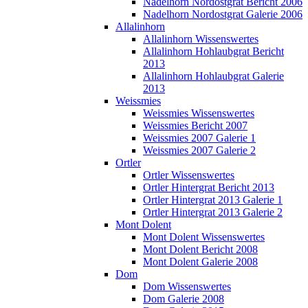
Nadelhorn Nordostgrat Bericht 2006
Nadelhorn Nordostgrat Galerie 2006
Allalinhorn
Allalinhorn Wissenswertes
Allalinhorn Hohlaubgrat Bericht
2013
Allalinhorn Hohlaubgrat Galerie
2013
Weissmies
Weissmies Wissenswertes
Weissmies Bericht 2007
Weissmies 2007 Galerie 1
Weissmies 2007 Galerie 2
Ortler
Ortler Wissenswertes
Ortler Hintergrat Bericht 2013
Ortler Hintergrat 2013 Galerie 1
Ortler Hintergrat 2013 Galerie 2
Mont Dolent
Mont Dolent Wissenswertes
Mont Dolent Bericht 2008
Mont Dolent Galerie 2008
Dom
Dom Wissenswertes
Dom Galerie 2008