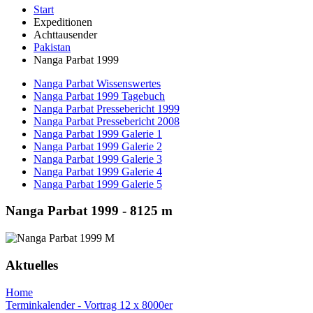
Start
Expeditionen
Achttausender
Pakistan
Nanga Parbat 1999
Nanga Parbat Wissenswertes
Nanga Parbat 1999 Tagebuch
Nanga Parbat Pressebericht 1999
Nanga Parbat Pressebericht 2008
Nanga Parbat 1999 Galerie 1
Nanga Parbat 1999 Galerie 2
Nanga Parbat 1999 Galerie 3
Nanga Parbat 1999 Galerie 4
Nanga Parbat 1999 Galerie 5
Nanga Parbat 1999 - 8125 m
Aktuelles
Home
Terminkalender - Vortrag 12 x 8000er