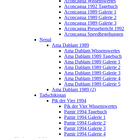
Aconcagua Wissenswertes
Aconcagua 1992 Tagebuch
Aconcagua 1989 Galerie 1
Aconcagua 1989 Galerie 2
Aconcagua 1989 Galerie 3
Aconcagua Pressebericht 1992
Aconcagua Speedbegehungen
Nepal
Ama Dablam 1989
Ama Dablam Wissenswertes
Ama Dablam 1989 Tagebuch
Ama Dablam 1989 Galerie 1
Ama Dablam 1989 Galerie 2
Ama Dablam 1989 Galerie 3
Ama Dablam 1989 Galerie 4
Ama Dablam 1989 Galerie 5
Ama Dablam 1989 (2)
Tadschikistan
Pik der Vier 1994
Pik der Vier Wissenswertes
Pamir 1994 Tagebuch
Pamir 1994 Galerie 1
Pamir 1994 Galerie 2
Pamir 1994 Galerie 3
Pamir 1994 Galerie 4