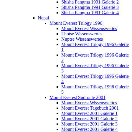
Shisha Pangma 1991 Galerie 2
Shisha Pangma 1991 Galerie 3
Shisha Pangma 1991 Galerie 4
Nepal
Mount Everest Trilogy 1996
Mount Everest Wissenswertes
Lhotse Wissenswertes
Nuptse Wissenswertes
Mount Everest Trilogy 1996 Galerie
1
Mount Everest Trilogy 1996 Galerie
2
Mount Everest Trilogy 1996 Galerie
3
Mount Everest Trilogy 1996 Galerie
4
Mount Everest Trilogy 1996 Galerie
5
Mount Everest Südroute 2001
Mount Everest Wissenswertes
Mount Everest Tagebuch 2001
Mount Everest 2001 Galerie 1
Mount Everest 2001 Galerie 2
Mount Everest 2001 Galerie 3
Mount Everest 2001 Galerie 4