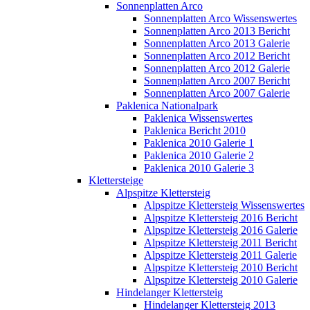
Sonnenplatten Arco
Sonnenplatten Arco Wissenswertes
Sonnenplatten Arco 2013 Bericht
Sonnenplatten Arco 2013 Galerie
Sonnenplatten Arco 2012 Bericht
Sonnenplatten Arco 2012 Galerie
Sonnenplatten Arco 2007 Bericht
Sonnenplatten Arco 2007 Galerie
Paklenica Nationalpark
Paklenica Wissenswertes
Paklenica Bericht 2010
Paklenica 2010 Galerie 1
Paklenica 2010 Galerie 2
Paklenica 2010 Galerie 3
Klettersteige
Alpspitze Klettersteig
Alpspitze Klettersteig Wissenswertes
Alpspitze Klettersteig 2016 Bericht
Alpspitze Klettersteig 2016 Galerie
Alpspitze Klettersteig 2011 Bericht
Alpspitze Klettersteig 2011 Galerie
Alpspitze Klettersteig 2010 Bericht
Alpspitze Klettersteig 2010 Galerie
Hindelanger Klettersteig
Hindelanger Klettersteig 2013