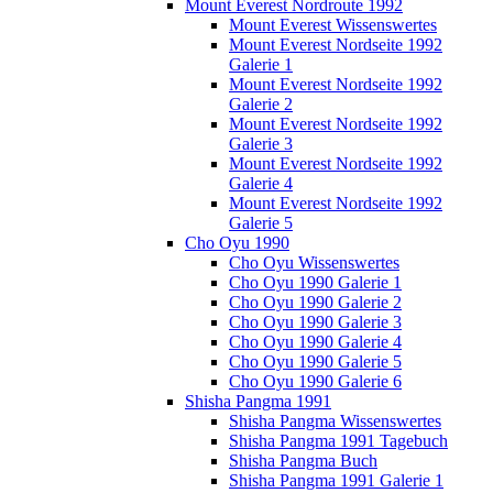
Mount Everest Nordroute 1992
Mount Everest Wissenswertes
Mount Everest Nordseite 1992
Galerie 1
Mount Everest Nordseite 1992
Galerie 2
Mount Everest Nordseite 1992
Galerie 3
Mount Everest Nordseite 1992
Galerie 4
Mount Everest Nordseite 1992
Galerie 5
Cho Oyu 1990
Cho Oyu Wissenswertes
Cho Oyu 1990 Galerie 1
Cho Oyu 1990 Galerie 2
Cho Oyu 1990 Galerie 3
Cho Oyu 1990 Galerie 4
Cho Oyu 1990 Galerie 5
Cho Oyu 1990 Galerie 6
Shisha Pangma 1991
Shisha Pangma Wissenswertes
Shisha Pangma 1991 Tagebuch
Shisha Pangma Buch
Shisha Pangma 1991 Galerie 1