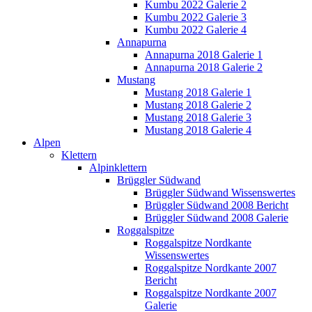
Kumbu 2022 Galerie 2
Kumbu 2022 Galerie 3
Kumbu 2022 Galerie 4
Annapurna
Annapurna 2018 Galerie 1
Annapurna 2018 Galerie 2
Mustang
Mustang 2018 Galerie 1
Mustang 2018 Galerie 2
Mustang 2018 Galerie 3
Mustang 2018 Galerie 4
Alpen
Klettern
Alpinklettern
Brüggler Südwand
Brüggler Südwand Wissenswertes
Brüggler Südwand 2008 Bericht
Brüggler Südwand 2008 Galerie
Roggalspitze
Roggalspitze Nordkante
Wissenswertes
Roggalspitze Nordkante 2007
Bericht
Roggalspitze Nordkante 2007
Galerie