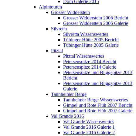
Dom Galerie 2015
Alpintouren
Grosser Widderstein
Grosser Widderstein 2006 Bericht
Grosser Widderstein 2006 Galerie
Silvretta
Silvretta Wissenswertes
Tübinger Hütte 2005 Bericht
Tübinger Hütte 2005 Galerie
Pitztal
Pitztal Wissenswertes
Petersenspitze 2014 Bericht
Petersenspitze 2014 Galerie
Petersenspitze und Bliggspitze 2013
Bericht
Petersenspitze und Bliggspitze 2013
Galerie
Tannheimer Berge
Tannheimer Berge Wissenswertes
Gimpel und Rote Flüh 2007 Bericht
Gimpel und Rote Flüh 2007 Galerie
Val Grande 2016
Val Grande Wissenswertes
Val Grande 2016 Galerie 1
Val Grande 2016 Galerie 2