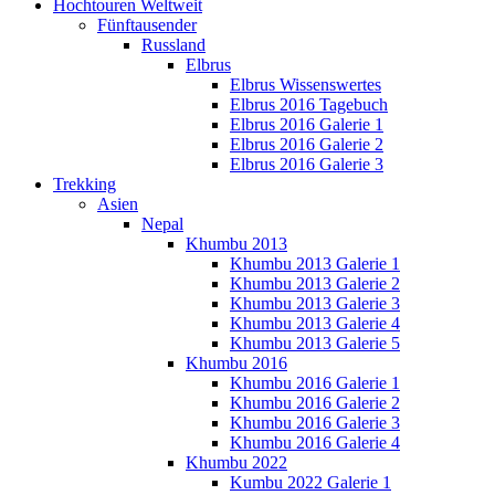
Hochtouren Weltweit
Fünftausender
Russland
Elbrus
Elbrus Wissenswertes
Elbrus 2016 Tagebuch
Elbrus 2016 Galerie 1
Elbrus 2016 Galerie 2
Elbrus 2016 Galerie 3
Trekking
Asien
Nepal
Khumbu 2013
Khumbu 2013 Galerie 1
Khumbu 2013 Galerie 2
Khumbu 2013 Galerie 3
Khumbu 2013 Galerie 4
Khumbu 2013 Galerie 5
Khumbu 2016
Khumbu 2016 Galerie 1
Khumbu 2016 Galerie 2
Khumbu 2016 Galerie 3
Khumbu 2016 Galerie 4
Khumbu 2022
Kumbu 2022 Galerie 1