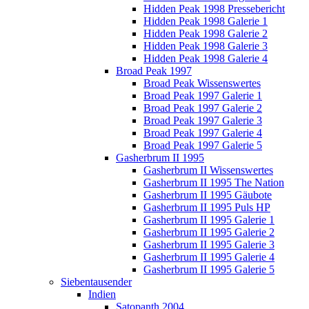
Hidden Peak 1998 Pressebericht
Hidden Peak 1998 Galerie 1
Hidden Peak 1998 Galerie 2
Hidden Peak 1998 Galerie 3
Hidden Peak 1998 Galerie 4
Broad Peak 1997
Broad Peak Wissenswertes
Broad Peak 1997 Galerie 1
Broad Peak 1997 Galerie 2
Broad Peak 1997 Galerie 3
Broad Peak 1997 Galerie 4
Broad Peak 1997 Galerie 5
Gasherbrum II 1995
Gasherbrum II Wissenswertes
Gasherbrum II 1995 The Nation
Gasherbrum II 1995 Gäubote
Gasherbrum II 1995 Puls HP
Gasherbrum II 1995 Galerie 1
Gasherbrum II 1995 Galerie 2
Gasherbrum II 1995 Galerie 3
Gasherbrum II 1995 Galerie 4
Gasherbrum II 1995 Galerie 5
Siebentausender
Indien
Satopanth 2004