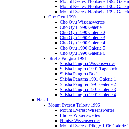
Mount Everest Nordseite 1992 Galeri
Mount Everest Nordseite 1992 Galeri
Mount Everest Nordseite 1992 Galeri
Cho Oyu 1990
Cho Oyu Wissenswertes
Cho Oyu 1990 Galerie 1
Cho Oyu 1990 Galerie 2
Cho Oyu 1990 Galerie 3
Cho Oyu 1990 Galerie 4
Cho Oyu 1990 Galerie 5
Cho Oyu 1990 Galerie 6
Shisha Pangma 1991
Shisha Pangma Wissenswertes
Shisha Pangma 1991 Tagebuch
Shisha Pangma Buch
Shisha Pangma 1991 Galerie 1
Shisha Pangma 1991 Galerie 2
Shisha Pangma 1991 Galerie 3
Shisha Pangma 1991 Galerie 4
Nepal
Mount Everest Trilogy 1996
Mount Everest Wissenswertes
Lhotse Wissenswertes
Nuptse Wissenswertes
Mount Everest Trilogy 1996 Galerie 