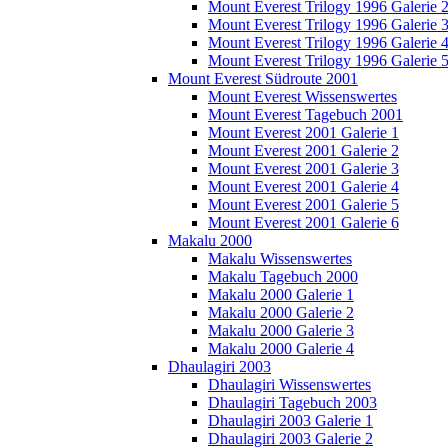
Mount Everest Trilogy 1996 Galerie 
Mount Everest Trilogy 1996 Galerie 
Mount Everest Trilogy 1996 Galerie 
Mount Everest Trilogy 1996 Galerie 
Mount Everest Südroute 2001
Mount Everest Wissenswertes
Mount Everest Tagebuch 2001
Mount Everest 2001 Galerie 1
Mount Everest 2001 Galerie 2
Mount Everest 2001 Galerie 3
Mount Everest 2001 Galerie 4
Mount Everest 2001 Galerie 5
Mount Everest 2001 Galerie 6
Makalu 2000
Makalu Wissenswertes
Makalu Tagebuch 2000
Makalu 2000 Galerie 1
Makalu 2000 Galerie 2
Makalu 2000 Galerie 3
Makalu 2000 Galerie 4
Dhaulagiri 2003
Dhaulagiri Wissenswertes
Dhaulagiri Tagebuch 2003
Dhaulagiri 2003 Galerie 1
Dhaulagiri 2003 Galerie 2