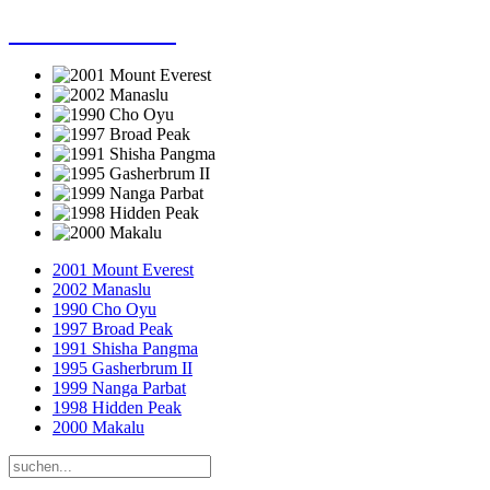
Dieter Porsche
2001 Mount Everest
2002 Manaslu
1990 Cho Oyu
1997 Broad Peak
1991 Shisha Pangma
1995 Gasherbrum II
1999 Nanga Parbat
1998 Hidden Peak
2000 Makalu