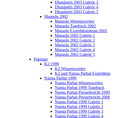
Dhaulagiri 2003 Galerie 3
Dhaulagiri 2003 Galerie 4
Dhaulagiri 2003 Galerie 5
Manaslu 2002
Manaslu Wissenswertes
Manaslu Tagebuch 2002
Manaslu Expeditionsteam 2002
Manaslu 2002 Galerie 1
Manaslu 2002 Galerie 2
Manaslu 2002 Galerie 3
Manaslu 2002 Galerie 4
Manaslu 2002 Galerie 5
Pakistan
K2 1999
K2 Wissenswertes
K2 und Nanga Parbat Expedition
Nanga Parbat 1999
Nanga Parbat Wissenswertes
Nanga Parbat 1999 Tagebuch
Nanga Parbat Pressebericht 1999
Nanga Parbat Pressebericht 2008
Nanga Parbat 1999 Galerie 1
Nanga Parbat 1999 Galerie 2
Nanga Parbat 1999 Galerie 3
Nanga Parbat 1999 Galerie 4