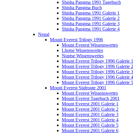
Shisha Pangma 1991 Tagebuch
Shisha Pangma Buch
Shisha Pangma 1991 Galerie 1
Shisha Pangma 1991 Galerie 2
Shisha Pangma 1991 Galerie 3
Shisha Pangma 1991 Galerie 4
Nepal
Mount Everest Trilogy 1996
Mount Everest Wissenswertes
Lhotse Wissenswertes
Nuptse Wissenswertes
Mount Everest Trilogy 1996 Galerie 
Mount Everest Trilogy 1996 Galerie 
Mount Everest Trilogy 1996 Galerie 
Mount Everest Trilogy 1996 Galerie 
Mount Everest Trilogy 1996 Galerie 
Mount Everest Südroute 2001
Mount Everest Wissenswertes
Mount Everest Tagebuch 2001
Mount Everest 2001 Galerie 1
Mount Everest 2001 Galerie 2
Mount Everest 2001 Galerie 3
Mount Everest 2001 Galerie 4
Mount Everest 2001 Galerie 5
Mount Everest 2001 Galerie 6