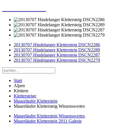
Dieter Porsche
20130707 Hindelanger Klettersteig DSCN2286
20130707 Hindelanger Klettersteig DSCN2289
20130707 Hindelanger Klettersteig DSCN2287
20130707 Hindelanger Klettersteig DSCN2279
Start
Alpen
Klettern
Klettersteige
Mauerläufer Klettersteig
Mauerläufer Klettersteig Wissenswertes
Mauerläufer Klettersteig Wissenswertes
Mauerläufer Klettersteig 2011 Galerie