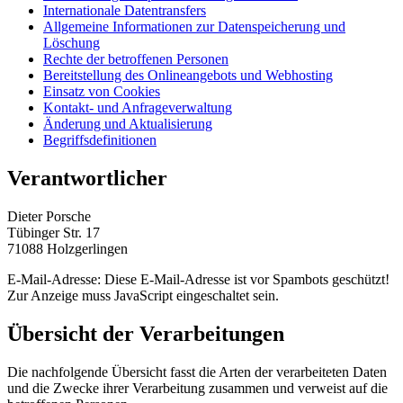
Internationale Datentransfers
Allgemeine Informationen zur Datenspeicherung und
Löschung
Rechte der betroffenen Personen
Bereitstellung des Onlineangebots und Webhosting
Einsatz von Cookies
Kontakt- und Anfrageverwaltung
Änderung und Aktualisierung
Begriffsdefinitionen
Verantwortlicher
Dieter Porsche
Tübinger Str. 17
71088 Holzgerlingen
E-Mail-Adresse:
Diese E-Mail-Adresse ist vor Spambots geschützt!
Zur Anzeige muss JavaScript eingeschaltet sein.
Übersicht der Verarbeitungen
Die nachfolgende Übersicht fasst die Arten der verarbeiteten Daten
und die Zwecke ihrer Verarbeitung zusammen und verweist auf die