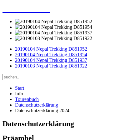
Dieter Porsche
20190104 Nepal Trekking D851952
20190104 Nepal Trekking D851954
20190104 Nepal Trekking D851937
20190103 Nepal Trekking D851922
Start
Info
Tourenbuch
Datenschutzerklärung
Datenschutzerklärung 2024
Datenschutzerklärung
Präambel