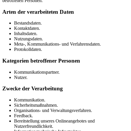
betroffenen Personen.
Arten der verarbeiteten Daten
Bestandsdaten.
Kontaktdaten.
Inhaltsdaten.
Nutzungsdaten.
Meta-, Kommunikations- und Verfahrensdaten.
Protokolldaten.
Kategorien betroffener Personen
Kommunikationspartner.
Nutzer.
Zwecke der Verarbeitung
Kommunikation.
Sicherheitsmaßnahmen.
Organisations- und Verwaltungsverfahren.
Feedback.
Bereitstellung unseres Onlineangebotes und
Nutzerfreundlichkeit.