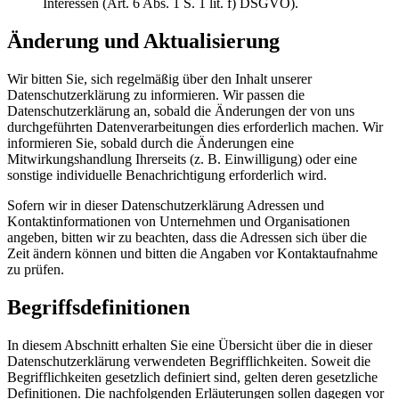
Interessen (Art. 6 Abs. 1 S. 1 lit. f) DSGVO).
Änderung und Aktualisierung
Wir bitten Sie, sich regelmäßig über den Inhalt unserer
Datenschutzerklärung zu informieren. Wir passen die
Datenschutzerklärung an, sobald die Änderungen der von uns
durchgeführten Datenverarbeitungen dies erforderlich machen. Wir
informieren Sie, sobald durch die Änderungen eine
Mitwirkungshandlung Ihrerseits (z. B. Einwilligung) oder eine
sonstige individuelle Benachrichtigung erforderlich wird.
Sofern wir in dieser Datenschutzerklärung Adressen und
Kontaktinformationen von Unternehmen und Organisationen
angeben, bitten wir zu beachten, dass die Adressen sich über die
Zeit ändern können und bitten die Angaben vor Kontaktaufnahme
zu prüfen.
Begriffsdefinitionen
In diesem Abschnitt erhalten Sie eine Übersicht über die in dieser
Datenschutzerklärung verwendeten Begrifflichkeiten. Soweit die
Begrifflichkeiten gesetzlich definiert sind, gelten deren gesetzliche
Definitionen. Die nachfolgenden Erläuterungen sollen dagegen vor