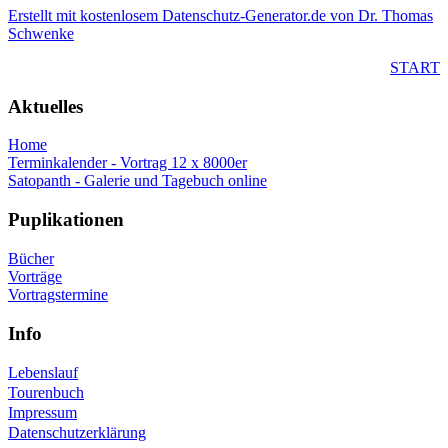
Erstellt mit kostenlosem Datenschutz-Generator.de von Dr. Thomas
Schwenke
START
Aktuelles
Home
Terminkalender - Vortrag 12 x 8000er
Satopanth - Galerie und Tagebuch online
Puplikationen
Bücher
Vorträge
Vortragstermine
Info
Lebenslauf
Tourenbuch
Impressum
Datenschutzerklärung