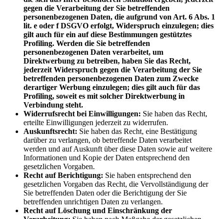
gegen die Verarbeitung der Sie betreffenden
personenbezogenen Daten, die aufgrund von Art. 6 Abs. 1
lit. e oder f DSGVO erfolgt, Widerspruch einzulegen; dies
gilt auch für ein auf diese Bestimmungen gestütztes
Profiling. Werden die Sie betreffenden
personenbezogenen Daten verarbeitet, um
Direktwerbung zu betreiben, haben Sie das Recht,
jederzeit Widerspruch gegen die Verarbeitung der Sie
betreffenden personenbezogenen Daten zum Zwecke
derartiger Werbung einzulegen; dies gilt auch für das
Profiling, soweit es mit solcher Direktwerbung in
Verbindung steht.
Widerrufsrecht bei Einwilligungen:
Sie haben das Recht,
erteilte Einwilligungen jederzeit zu widerrufen.
Auskunftsrecht:
Sie haben das Recht, eine Bestätigung
darüber zu verlangen, ob betreffende Daten verarbeitet
werden und auf Auskunft über diese Daten sowie auf weitere
Informationen und Kopie der Daten entsprechend den
gesetzlichen Vorgaben.
Recht auf Berichtigung:
Sie haben entsprechend den
gesetzlichen Vorgaben das Recht, die Vervollständigung der
Sie betreffenden Daten oder die Berichtigung der Sie
betreffenden unrichtigen Daten zu verlangen.
Recht auf Löschung und Einschränkung der