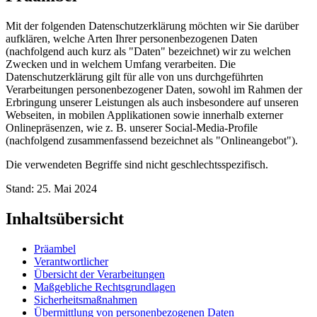
Mit der folgenden Datenschutzerklärung möchten wir Sie darüber
aufklären, welche Arten Ihrer personenbezogenen Daten
(nachfolgend auch kurz als "Daten" bezeichnet) wir zu welchen
Zwecken und in welchem Umfang verarbeiten. Die
Datenschutzerklärung gilt für alle von uns durchgeführten
Verarbeitungen personenbezogener Daten, sowohl im Rahmen der
Erbringung unserer Leistungen als auch insbesondere auf unseren
Webseiten, in mobilen Applikationen sowie innerhalb externer
Onlinepräsenzen, wie z. B. unserer Social-Media-Profile
(nachfolgend zusammenfassend bezeichnet als "Onlineangebot").
Die verwendeten Begriffe sind nicht geschlechtsspezifisch.
Stand: 25. Mai 2024
Inhaltsübersicht
Präambel
Verantwortlicher
Übersicht der Verarbeitungen
Maßgebliche Rechtsgrundlagen
Sicherheitsmaßnahmen
Übermittlung von personenbezogenen Daten