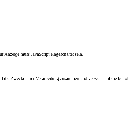
r Anzeige muss JavaScript eingeschaltet sein.
und die Zwecke ihrer Verarbeitung zusammen und verweist auf die betro