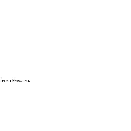
ffenen Personen.