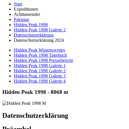
Start
Expeditionen
Achttausender
Pakistan
Hidden Peak 1998
Hidden Peak 1998 Galerie 2
Datenschutzerklärung
Datenschutzerklärung 2024
Hidden Peak Wissenswertes
Hidden Peak 1998 Tagebuch
Hidden Peak 1998 Pressebericht
Hidden Peak 1998 Galerie 1
Hidden Peak 1998 Galerie 2
Hidden Peak 1998 Galerie 3
Hidden Peak 1998 Galerie 4
Hidden Peak 1998 - 8068 m
Datenschutzerklärung
Präambel