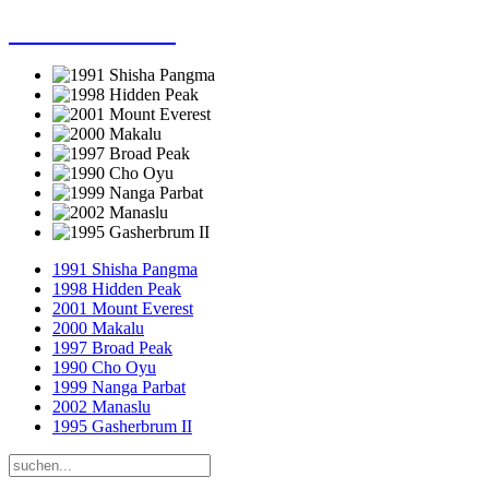
Dieter Porsche
1991 Shisha Pangma
1998 Hidden Peak
2001 Mount Everest
2000 Makalu
1997 Broad Peak
1990 Cho Oyu
1999 Nanga Parbat
2002 Manaslu
1995 Gasherbrum II