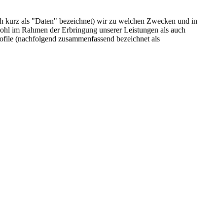
h kurz als "Daten" bezeichnet) wir zu welchen Zwecken und in
wohl im Rahmen der Erbringung unserer Leistungen als auch
rofile (nachfolgend zusammenfassend bezeichnet als