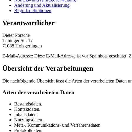
Änderung und Aktualisierung
Begriffsdefinitionen
Verantwortlicher
Dieter Porsche
Tübinger Str. 17
71088 Holzgerlingen
E-Mail-Adresse:
Diese E-Mail-Adresse ist vor Spambots geschützt! Zu
Übersicht der Verarbeitungen
Die nachfolgende Übersicht fasst die Arten der verarbeiteten Daten 
Arten der verarbeiteten Daten
Bestandsdaten.
Kontaktdaten.
Inhaltsdaten.
Nutzungsdaten.
Meta-, Kommunikations- und Verfahrensdaten.
Protokolldaten.