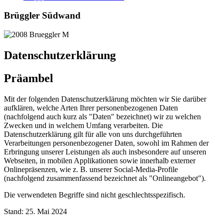
Brüggler Südwand
Datenschutzerklärung
Präambel
Mit der folgenden Datenschutzerklärung möchten wir Sie darüber
aufklären, welche Arten Ihrer personenbezogenen Daten
(nachfolgend auch kurz als "Daten" bezeichnet) wir zu welchen
Zwecken und in welchem Umfang verarbeiten. Die
Datenschutzerklärung gilt für alle von uns durchgeführten
Verarbeitungen personenbezogener Daten, sowohl im Rahmen der
Erbringung unserer Leistungen als auch insbesondere auf unseren
Webseiten, in mobilen Applikationen sowie innerhalb externer
Onlinepräsenzen, wie z. B. unserer Social-Media-Profile
(nachfolgend zusammenfassend bezeichnet als "Onlineangebot").
Die verwendeten Begriffe sind nicht geschlechtsspezifisch.
Stand: 25. Mai 2024