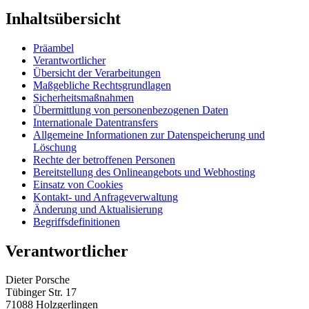
Inhaltsübersicht
Präambel
Verantwortlicher
Übersicht der Verarbeitungen
Maßgebliche Rechtsgrundlagen
Sicherheitsmaßnahmen
Übermittlung von personenbezogenen Daten
Internationale Datentransfers
Allgemeine Informationen zur Datenspeicherung und
Löschung
Rechte der betroffenen Personen
Bereitstellung des Onlineangebots und Webhosting
Einsatz von Cookies
Kontakt- und Anfrageverwaltung
Änderung und Aktualisierung
Begriffsdefinitionen
Verantwortlicher
Dieter Porsche
Tübinger Str. 17
71088 Holzgerlingen