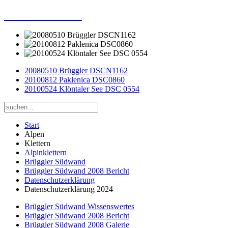
Dieter Porsche
20080510 Brüggler DSCN1162
20100812 Paklenica DSC0860
20100524 Klöntaler See DSC 0554
Start
Alpen
Klettern
Alpinklettern
Brüggler Südwand
Brüggler Südwand 2008 Bericht
Datenschutzerklärung
Datenschutzerklärung 2024
Brüggler Südwand Wissenswertes
Brüggler Südwand 2008 Bericht
Brüggler Südwand 2008 Galerie