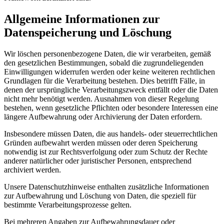
Allgemeine Informationen zur
Datenspeicherung und Löschung
Wir löschen personenbezogene Daten, die wir verarbeiten, gemäß
den gesetzlichen Bestimmungen, sobald die zugrundeliegenden
Einwilligungen widerrufen werden oder keine weiteren rechtlichen
Grundlagen für die Verarbeitung bestehen. Dies betrifft Fälle, in
denen der ursprüngliche Verarbeitungszweck entfällt oder die Daten
nicht mehr benötigt werden. Ausnahmen von dieser Regelung
bestehen, wenn gesetzliche Pflichten oder besondere Interessen eine
längere Aufbewahrung oder Archivierung der Daten erfordern.
Insbesondere müssen Daten, die aus handels- oder steuerrechtlichen
Gründen aufbewahrt werden müssen oder deren Speicherung
notwendig ist zur Rechtsverfolgung oder zum Schutz der Rechte
anderer natürlicher oder juristischer Personen, entsprechend
archiviert werden.
Unsere Datenschutzhinweise enthalten zusätzliche Informationen
zur Aufbewahrung und Löschung von Daten, die speziell für
bestimmte Verarbeitungsprozesse gelten.
Bei mehreren Angaben zur Aufbewahrungsdauer oder