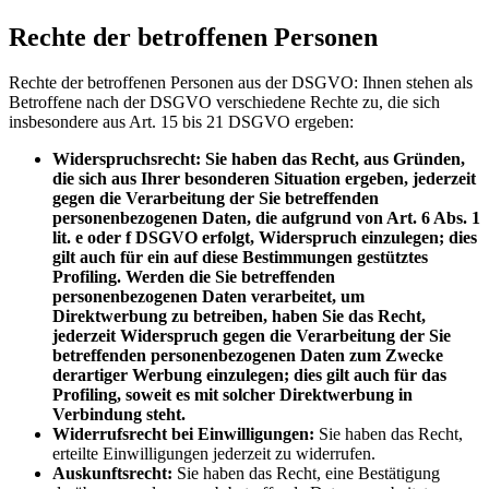
Rechte der betroffenen Personen
Rechte der betroffenen Personen aus der DSGVO: Ihnen stehen als
Betroffene nach der DSGVO verschiedene Rechte zu, die sich
insbesondere aus Art. 15 bis 21 DSGVO ergeben:
Widerspruchsrecht: Sie haben das Recht, aus Gründen,
die sich aus Ihrer besonderen Situation ergeben, jederzeit
gegen die Verarbeitung der Sie betreffenden
personenbezogenen Daten, die aufgrund von Art. 6 Abs. 1
lit. e oder f DSGVO erfolgt, Widerspruch einzulegen; dies
gilt auch für ein auf diese Bestimmungen gestütztes
Profiling. Werden die Sie betreffenden
personenbezogenen Daten verarbeitet, um
Direktwerbung zu betreiben, haben Sie das Recht,
jederzeit Widerspruch gegen die Verarbeitung der Sie
betreffenden personenbezogenen Daten zum Zwecke
derartiger Werbung einzulegen; dies gilt auch für das
Profiling, soweit es mit solcher Direktwerbung in
Verbindung steht.
Widerrufsrecht bei Einwilligungen:
Sie haben das Recht,
erteilte Einwilligungen jederzeit zu widerrufen.
Auskunftsrecht:
Sie haben das Recht, eine Bestätigung