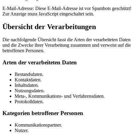
E-Mail-Adresse:
Diese E-Mail-Adresse ist vor Spambots geschützt!
Zur Anzeige muss JavaScript eingeschaltet sein.
Übersicht der Verarbeitungen
Die nachfolgende Übersicht fasst die Arten der verarbeiteten Daten
und die Zwecke ihrer Verarbeitung zusammen und verweist auf die
betroffenen Personen.
Arten der verarbeiteten Daten
Bestandsdaten.
Kontaktdaten.
Inhaltsdaten.
Nutzungsdaten.
Meta-, Kommunikations- und Verfahrensdaten.
Protokolldaten.
Kategorien betroffener Personen
Kommunikationspartner.
Nutzer.